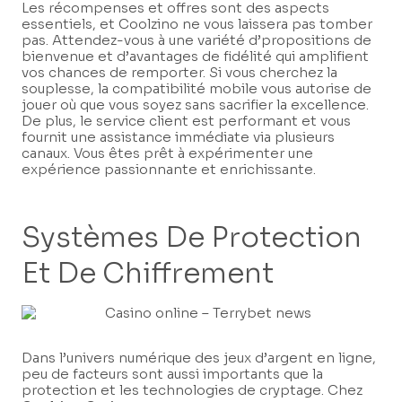
Les récompenses et offres sont des aspects
essentiels, et Coolzino ne vous laissera pas tomber
pas. Attendez-vous à une variété d’propositions de
bienvenue et d’avantages de fidélité qui amplifient
vos chances de remporter. Si vous cherchez la
souplesse, la compatibilité mobile vous autorise de
jouer où que vous soyez sans sacrifier la excellence.
De plus, le service client est performant et vous
fournit une assistance immédiate via plusieurs
canaux. Vous êtes prêt à expérimenter une
expérience passionnante et enrichissante.
Systèmes De Protection
Et De Chiffrement
Dans l’univers numérique des jeux d’argent en ligne,
peu de facteurs sont aussi importants que la
protection et les technologies de cryptage. Chez