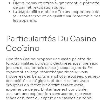
Divers bonus et offres augmentent le potentiel
de gain et l’excitation du jeu.
La adaptabilité mobile offre une expérience de
jeu sans accroc et de qualité sur l’ensemble des
les appareils.
Particularités Du Casino
Coolzino
Coolzino Casino propose une vaste palette de
fonctionnalités qui s’sont destinées aussi bien aux
joueurs occasionnels qu’aux joueurs aguerris. En
explorant sa large bibliothèque de jeux, vous
trouverez des bandits manchots réputées, des jeux
de société stratégiques et des sessions avec
croupiers en direct qui optimiseront votre
expérience de jeu. L’interface est conviviale,
assurant une exploration sans accroc, que vous
soyez débutant ou expert des casinos en ligne.