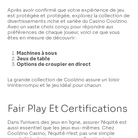
Après avoir confirmé que votre expérience de jeu
est protégée et protégée, explorez la collection de
divertissements riche et variée du Casino Coolzino.
Avec un vaste choix conçu pour répondre aux
préférences de chaque joueur, voici ce que vous
êtes en mesure de découvrir :
Machines à sous
Jeux de table
Options de croupier en direct
La grande collection de Coolzino assure un loisir
ininterrompu et le jeu idéal pour chacun.
Fair Play Et Certifications
Dans l’univers des jeux en ligne, assurer l’équité est
aussi essentiel que les jeux eux-mêmes. Chez
Coolzino Casino, l’équité n’est pas une simple