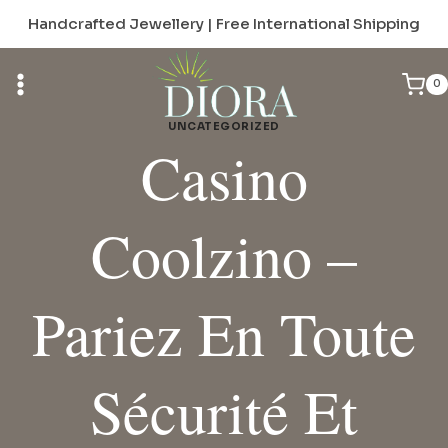
Skip
Handcrafted Jewellery | Free International Shipping
to
content
0
UNCATEGORIZED
Casino
Coolzino –
Pariez En Toute
Sécurité Et