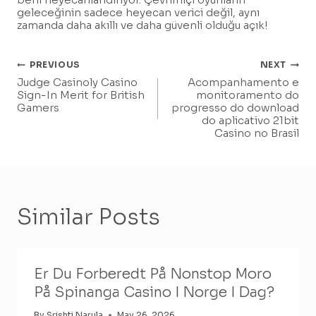
geleceğinin sadece heyecan verici değil, aynı
zamanda daha akıllı ve daha güvenli olduğu açık!
Post
PREVIOUS
NEXT
Judge Casinoly Casino
Acompanhamento e
Navigation
Sign-In Merit for British
monitoramento do
Gamers
progresso do download
do aplicativo 21bit
Casino no Brasil
Similar Posts
Er Du Forberedt På Nonstop Moro
På Spinanga Casino I Norge I Dag?
By
Srishti Narula
May 26, 2026