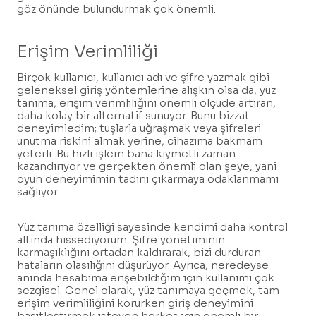
göz önünde bulundurmak çok önemli.
Erişim Verimliliği
Birçok kullanıcı, kullanıcı adı ve şifre yazmak gibi
geleneksel giriş yöntemlerine alışkın olsa da, yüz
tanıma, erişim verimliliğini önemli ölçüde artıran,
daha kolay bir alternatif sunuyor. Bunu bizzat
deneyimledim; tuşlarla uğraşmak veya şifreleri
unutma riskini almak yerine, cihazıma bakmam
yeterli. Bu hızlı işlem bana kıymetli zaman
kazandırıyor ve gerçekten önemli olan şeye, yani
oyun deneyimimin tadını çıkarmaya odaklanmamı
sağlıyor.
Yüz tanıma özelliği sayesinde kendimi daha kontrol
altında hissediyorum. Şifre yönetiminin
karmaşıklığını ortadan kaldırarak, bizi durduran
hataların olasılığını düşürüyor. Ayrıca, neredeyse
anında hesabıma erişebildiğim için kullanımı çok
sezgisel. Genel olarak, yüz tanımaya geçmek, tam
erişim verimliliğini korurken giriş deneyimini
basitleştirmek isteyen herkes için önemli bir