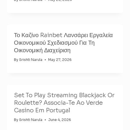
Το Καζίνο Rainbet Λανσάρει Εργαλεία
Οικονομικού Σχεδιασμού Για Τη
Οικονομική Διαχείριση
By
Srishti Narula
May 27, 2026
Set To Play Streaming Blackjack Or
Roulette? Associa-Te Ao Verde
Casino Em Portugal
By
Srishti Narula
June 4, 2026