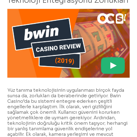
Teknoloji Entegrasyonu Zorlukları
Yüz tanıma teknolojisinin uygulanması birçok fayda
sunsa da, zorlukları da beraberinde getiriyor. Bwin
Casino’da bu sistemi entegre ederken çeşitli
engellerle karşılaştım. İlk olarak, veri gizliliğini
sağlamak çok önemli. Kullanıcı güvenini korurken
yönetmeliklere de uymam gerekiyor. Ardından,
teknolojinin doğruluğu kritik önem taşıyor; herhangi
bir yanlış tanımlama güvenlik endişelerine yol
açabilir. Ek olarak, kamera yerleşimi ve mevcut