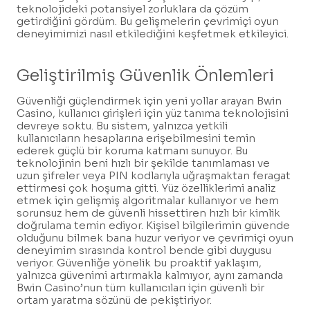
teknolojideki potansiyel zorluklara da çözüm
getirdiğini gördüm. Bu gelişmelerin çevrimiçi oyun
deneyimimizi nasıl etkilediğini keşfetmek etkileyici.
Geliştirilmiş Güvenlik Önlemleri
Güvenliği güçlendirmek için yeni yollar arayan Bwin
Casino, kullanıcı girişleri için yüz tanıma teknolojisini
devreye soktu. Bu sistem, yalnızca yetkili
kullanıcıların hesaplarına erişebilmesini temin
ederek güçlü bir koruma katmanı sunuyor. Bu
teknolojinin beni hızlı bir şekilde tanımlaması ve
uzun şifreler veya PIN kodlarıyla uğraşmaktan feragat
ettirmesi çok hoşuma gitti. Yüz özelliklerimi analiz
etmek için gelişmiş algoritmalar kullanıyor ve hem
sorunsuz hem de güvenli hissettiren hızlı bir kimlik
doğrulama temin ediyor. Kişisel bilgilerimin güvende
olduğunu bilmek bana huzur veriyor ve çevrimiçi oyun
deneyimim sırasında kontrol bende gibi duygusu
veriyor. Güvenliğe yönelik bu proaktif yaklaşım,
yalnızca güvenimi artırmakla kalmıyor, aynı zamanda
Bwin Casino’nun tüm kullanıcıları için güvenli bir
ortam yaratma sözünü de pekiştiriyor.