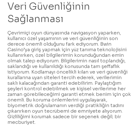
Veri Güvenliğinin
Sağlanması
Çevrimiçi oyun dünyasında navigasyon yaparken,
kullanıcı özel yaşamının ve veri güvenliğinin son
derece önemli olduğunu fark ediyorum. Bwin
Casino’ya giriş yapmak için yüz tanıma teknolojisini
kullanırken, özel bilgilerimin korunduğundan emin
olmak talep ediyorum. Bilgilerimin nasıl toplandığı,
saklandığı ve kullanıldığı konusunda tam şeffaflık
istiyorum. Kodlamayı öncelikli kılan ve veri güvenliği
kurallarına uyan siteleri tercih ederek, verilerimin
saklı kalacağından garanti edebilirim. Paylaştığım
şeyleri kontrol edebilmek ve kişisel verilerime her
zaman görebileceğimi garanti etmek benim için çok
önemli. Bu koruma önlemlerini uygulayarak,
biyometrik doğrulamanın verdiği pratikliğin tadını
çıkarırken oyun tecrübemi de emniyete alıyorum.
Gizliliğimi korumak sadece bir seçenek değil; bir
mecburiyet.