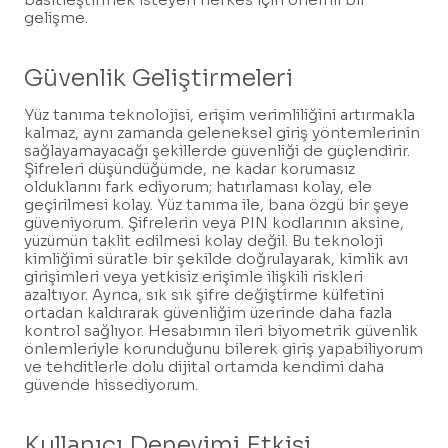
gelişme.
Güvenlik Geliştirmeleri
Yüz tanıma teknolojisi, erişim verimliliğini artırmakla
kalmaz, aynı zamanda geleneksel giriş yöntemlerinin
sağlayamayacağı şekillerde güvenliği de güçlendirir.
Şifreleri düşündüğümde, ne kadar korumasız
olduklarını fark ediyorum; hatırlaması kolay, ele
geçirilmesi kolay. Yüz tanıma ile, bana özgü bir şeye
güveniyorum. Şifrelerin veya PIN kodlarının aksine,
yüzümün taklit edilmesi kolay değil. Bu teknoloji
kimliğimi süratle bir şekilde doğrulayarak, kimlik avı
girişimleri veya yetkisiz erişimle ilişkili riskleri
azaltıyor. Ayrıca, sık sık şifre değiştirme külfetini
ortadan kaldırarak güvenliğim üzerinde daha fazla
kontrol sağlıyor. Hesabımın ileri biyometrik güvenlik
önlemleriyle korunduğunu bilerek giriş yapabiliyorum
ve tehditlerle dolu dijital ortamda kendimi daha
güvende hissediyorum.
Kullanıcı Deneyimi Etkisi