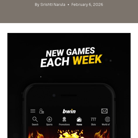
By
Srishti Narula
February 6, 2026