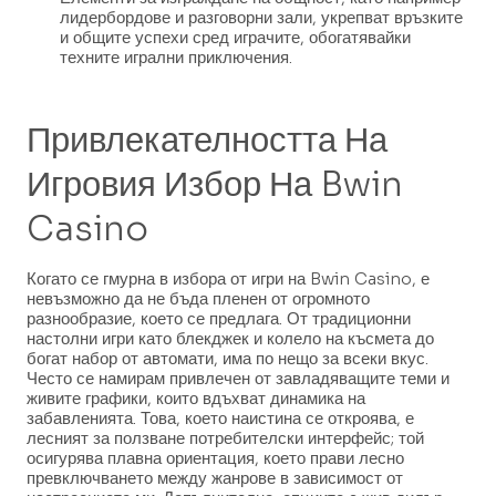
лидербордове и разговорни зали, укрепват връзките
и общите успехи сред играчите, обогатявайки
техните игрални приключения.
Привлекателността На
Игровия Избор На Bwin
Casino
Когато се гмурна в избора от игри на Bwin Casino, е
невъзможно да не бъда пленен от огромното
разнообразие, което се предлага. От традиционни
настолни игри като блекджек и колело на късмета до
богат набор от автомати, има по нещо за всеки вкус.
Често се намирам привлечен от завладяващите теми и
живите графики, които вдъхват динамика на
забавленията. Това, което наистина се откроява, е
лесният за ползване потребителски интерфейс; той
осигурява плавна ориентация, което прави лесно
превключването между жанрове в зависимост от