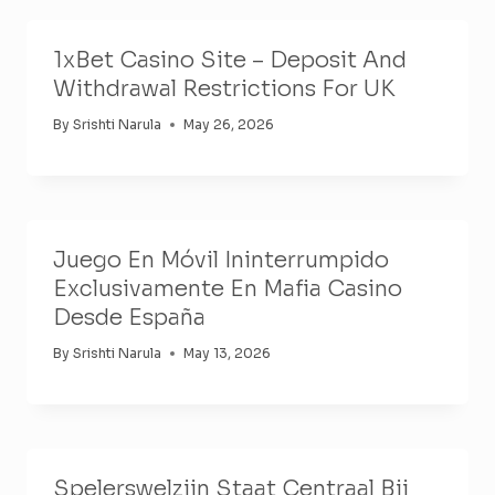
1xBet Casino Site – Deposit And
Withdrawal Restrictions For UK
By
Srishti Narula
May 26, 2026
Juego En Móvil Ininterrumpido
Exclusivamente En Mafia Casino
Desde España
By
Srishti Narula
May 13, 2026
Spelerswelzijn Staat Centraal Bij