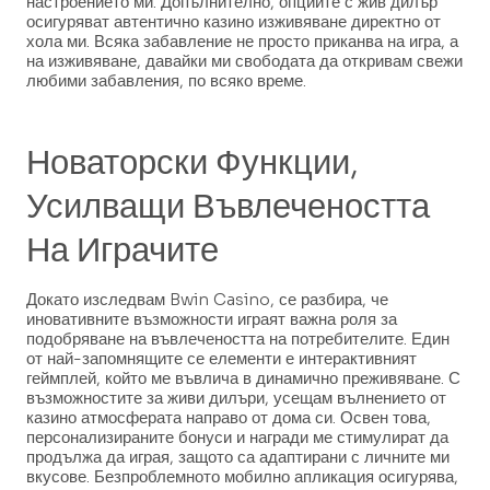
настроението ми. Допълнително, опциите с жив дилър
осигуряват автентично казино изживяване директно от
хола ми. Всяка забавление не просто приканва на игра, а
на изживяване, давайки ми свободата да откривам свежи
любими забавления, по всяко време.
Новаторски Функции,
Усилващи Въвлечеността
На Играчите
Докато изследвам Bwin Casino, се разбира, че
иновативните възможности играят важна роля за
подобряване на въвлечеността на потребителите. Един
от най-запомнящите се елементи е интерактивният
геймплей, който ме въвлича в динамично преживяване. С
възможностите за живи дилъри, усещам вълнението от
казино атмосферата направо от дома си. Освен това,
персонализираните бонуси и награди ме стимулират да
продължа да играя, защото са адаптирани с личните ми
вкусове. Безпроблемното мобилно апликация осигурява,