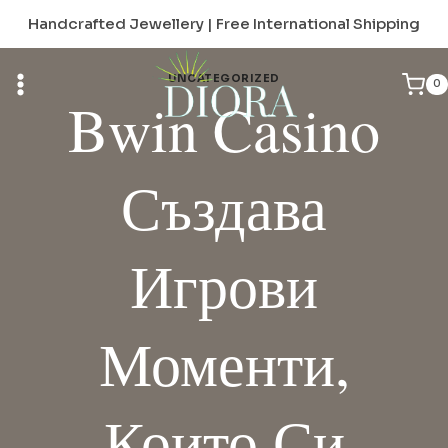
Skip
Handcrafted Jewellery | Free International Shipping
to
content
UNCATEGORIZED
0
Bwin Casino
Създава
Игрови
Моменти,
Които Си