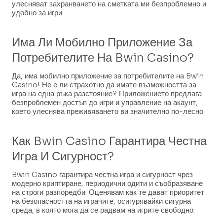
улесняват захранването на сметката ми безпроблемно и
удобно за игри.
Има Ли Мобилно Приложение За
Потребителите На Bwin Casino?
Да, има мобилно приложение за потребителите на Bwin
Casino! Не е ли страхотно да имате възможността за
игра на една ръка разстояние? Приложението предлага
безпроблемен достъп до игри и управление на акаунт,
което улеснява преживяването ви значително по-лесно.
Как Bwin Casino Гарантира Честна
Игра И Сигурност?
Bwin Casino гарантира честна игра и сигурност чрез
модерно криптиране, периодични одити и съобразяване
на строги разпоредби. Оценявам как те дават приоритет
на безопасността на играчите, осигурявайки сигурна
среда, в която мога да се радвам на игрите свободно.