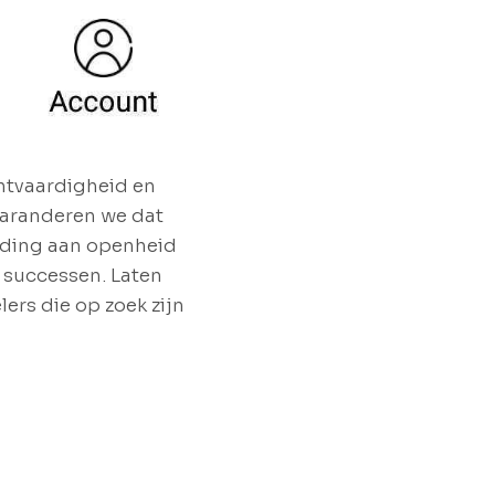
chtvaardigheid en
garanderen we dat
ijding aan openheid
 successen. Laten
rs die op zoek zijn