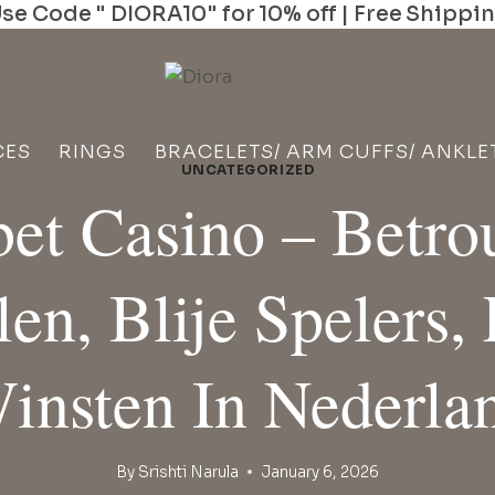
se Code " DIORA10" for 10% off | Free Shippi
CES
RINGS
BRACELETS/ ARM CUFFS/ ANKLE
UNCATEGORIZED
et Casino – Betro
len, Blije Spelers, 
insten In Nederla
By
Srishti Narula
January 6, 2026