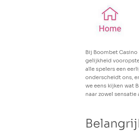
Bij Boombet Casino z
gelijkheid vooropst
alle spelers een eer
onderscheidt ons, e
we eens kijken wat 
naar zowel sensatie a
Belangri