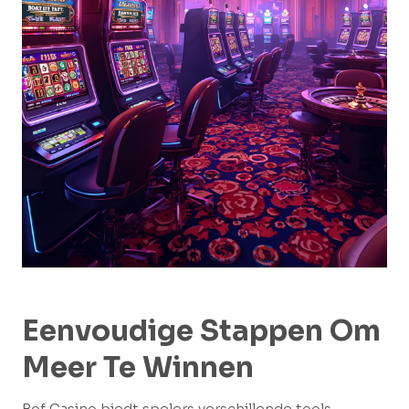
Eenvoudige Stappen Om
Meer Te Winnen
Bof Casino biedt spelers verschillende tools