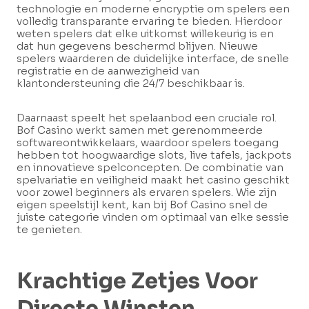
technologie en moderne encryptie om spelers een
volledig transparante ervaring te bieden. Hierdoor
weten spelers dat elke uitkomst willekeurig is en
dat hun gegevens beschermd blijven. Nieuwe
spelers waarderen de duidelijke interface, de snelle
registratie en de aanwezigheid van
klantondersteuning die 24/7 beschikbaar is.
Daarnaast speelt het spelaanbod een cruciale rol.
Bof Casino werkt samen met gerenommeerde
softwareontwikkelaars, waardoor spelers toegang
hebben tot hoogwaardige slots, live tafels, jackpots
en innovatieve spelconcepten. De combinatie van
spelvariatie en veiligheid maakt het casino geschikt
voor zowel beginners als ervaren spelers. Wie zijn
eigen speelstijl kent, kan bij Bof Casino snel de
juiste categorie vinden om optimaal van elke sessie
te genieten.
Krachtige Zetjes Voor
Directe Winsten