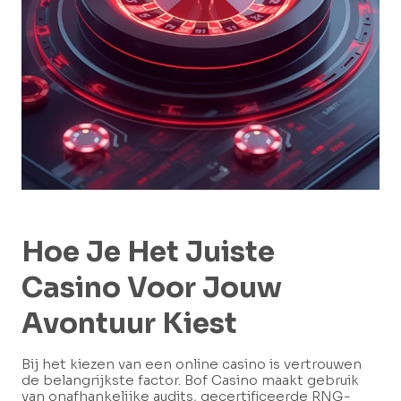
Hoe Je Het Juiste
Casino Voor Jouw
Avontuur Kiest
Bij het kiezen van een online casino is vertrouwen
de belangrijkste factor. Bof Casino maakt gebruik
van onafhankelijke audits, gecertificeerde RNG-