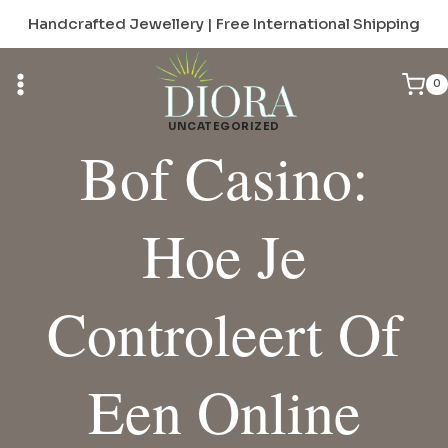
Skip
Handcrafted Jewellery | Free International Shipping
to
content
0
UNCATEGORIZED
Bof Casino:
Hoe Je
Controleert Of
Een Online