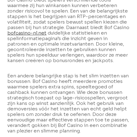
waarmee zij hun winkansen kunnen verbeteren
zonder risicovol te spelen. Een van de belangrijkste
stappen is het begrijpen van RTP-percentages en
volatiliteit, zodat spelers bewust spellen kiezen die
passen bij hun strategie. Daarnaast biedt Bof Casino
bofcasino-nl.net
duidelijke statistieken en
spelinformatiepagina’s die inzicht geven in
patronen en optimale inzetvarianten. Door kleine,
gecontroleerde inzetten te gebruiken kunnen
spelers hun speelduur verlengen, waardoor ze meer
kansen creëren op bonusrondes en jackpots.
Een andere belangrijke stap is het slim inzetten van
bonussen. Bof Casino heeft meerdere promoties
waarmee spelers extra spins, speeltegoed of
cashback kunnen ontvangen. Wie deze bonussen
strategisch toepast op lage-risicospellen, vergroot
zijn kans op winst aanzienlijk. Ook het gebruik van
demoversies vóór het inzetten van echt geld helpt
spelers om zonder druk te oefenen. Door deze
eenvoudige maar effectieve stappen toe te passen,
verandert gokken bij Bof Casino in een combinatie
van plezier en slimme planning.