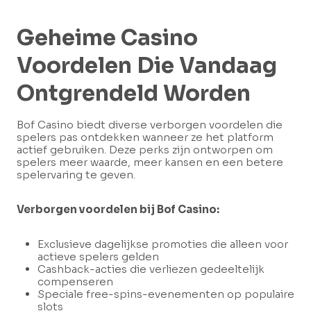
Geheime Casino
Voordelen Die Vandaag
Ontgrendeld Worden
Bof Casino biedt diverse verborgen voordelen die
spelers pas ontdekken wanneer ze het platform
actief gebruiken. Deze perks zijn ontworpen om
spelers meer waarde, meer kansen en een betere
spelervaring te geven.
Verborgen voordelen bij Bof Casino:
Exclusieve dagelijkse promoties die alleen voor
actieve spelers gelden
Cashback-acties die verliezen gedeeltelijk
compenseren
Speciale free-spins-evenementen op populaire
slots