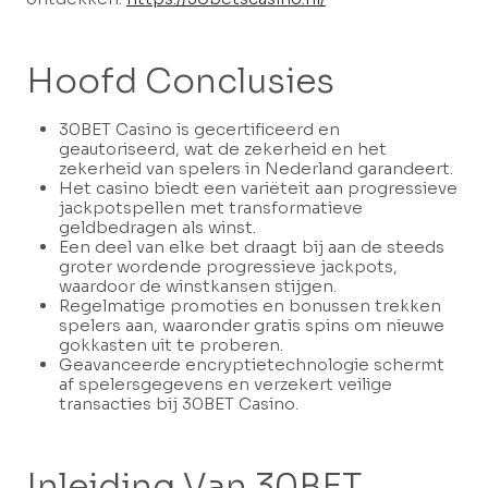
Hoofd Conclusies
30BET Casino is gecertificeerd en
geautoriseerd, wat de zekerheid en het
zekerheid van spelers in Nederland garandeert.
Het casino biedt een variëteit aan progressieve
jackpotspellen met transformatieve
geldbedragen als winst.
Een deel van elke bet draagt bij aan de steeds
groter wordende progressieve jackpots,
waardoor de winstkansen stijgen.
Regelmatige promoties en bonussen trekken
spelers aan, waaronder gratis spins om nieuwe
gokkasten uit te proberen.
Geavanceerde encryptietechnologie schermt
af spelersgegevens en verzekert veilige
transacties bij 30BET Casino.
Inleiding Van 30BET