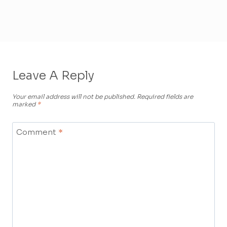
Leave A Reply
Your email address will not be published.
Required fields are
marked
*
Comment
*