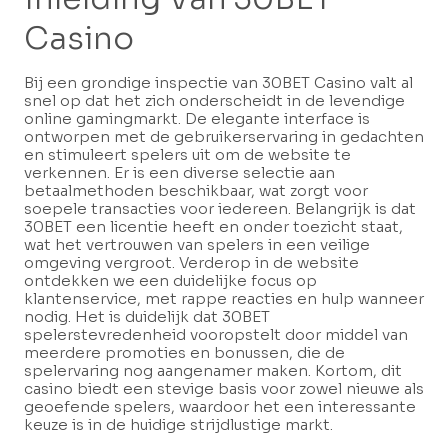
Casino
Bij een grondige inspectie van 30BET Casino valt al
snel op dat het zich onderscheidt in de levendige
online gamingmarkt. De elegante interface is
ontworpen met de gebruikerservaring in gedachten
en stimuleert spelers uit om de website te
verkennen. Er is een diverse selectie aan
betaalmethoden beschikbaar, wat zorgt voor
soepele transacties voor iedereen. Belangrijk is dat
30BET een licentie heeft en onder toezicht staat,
wat het vertrouwen van spelers in een veilige
omgeving vergroot. Verderop in de website
ontdekken we een duidelijke focus op
klantenservice, met rappe reacties en hulp wanneer
nodig. Het is duidelijk dat 30BET
spelerstevredenheid vooropstelt door middel van
meerdere promoties en bonussen, die de
spelervaring nog aangenamer maken. Kortom, dit
casino biedt een stevige basis voor zowel nieuwe als
geoefende spelers, waardoor het een interessante
keuze is in de huidige strijdlustige markt.