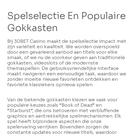
Spelselectie En Populaire
Gokkasten
Bij 30BET Casino maakt de spelselectie impact met
zijn variëteit en kwaliteit. We worden overspoeld
door een gevarieerd aanbod aan titels voor elke
smaak, of we nu de voorkeur geven aan traditionele
gokkasten, videoslots of de modernste
themaspellen. De gebruiksvriendelijke interface
maakt navigeren een eenvoudige taak, waardoor we
zonder moeite nieuwe favorieten ontdekken en
favoriete klassiekers opnieuw spelen.
Van de bekende gokkasten kiezen we vaak voor
populaire keuzes zoals “Book of Dead” en
“Starburst”, die ons betoveren met verbluffende
graphics en aantrekkelijke spelmechanismen. Elk
spel heeft bijzondere aspecten die onze
spelervaring verrijken. Bovendien zorgen de
constante updates voor nieuwe titels, waardoor