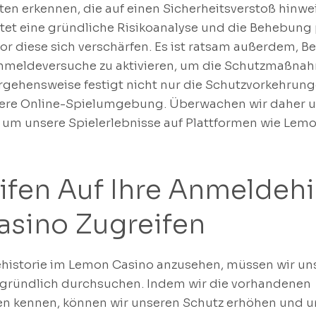
ten erkennen, die auf einen Sicherheitsverstoß hinwe
etet eine gründliche Risikoanalyse und die Behebung 
or diese sich verschärfen. Es ist ratsam außerdem, 
Anmeldeversuche zu aktivieren, um die Schutzmaßnah
orgehensweise festigt nicht nur die Schutzvorkehrung
tere Online-Spielumgebung. Überwachen wir daher 
 um unsere Spielerlebnisse auf Plattformen wie Lemo
ifen Auf Ihre Anmeldehi
sino Zugreifen
istorie im Lemon Casino anzusehen, müssen wir un
 gründlich durchsuchen. Indem wir die vorhandenen
nen kennen, können wir unseren Schutz erhöhen und 