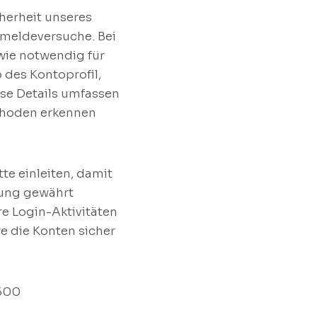
herheit unseres
nmeldeversuche. Bei
wie notwendig für
 des Kontoprofil,
ese Details umfassen
thoden erkennen
e einleiten, damit
rung gewährt
re Login-Aktivitäten
re die Konten sicher