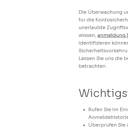
Die Überwachung uns
für die Kontosicher
unerlaubte Zugriffsv
wissen,
anmeldung 
identifizieren könne
Sicherheitsvorkehru
Lassen Sie uns die
betrachten.
Wichtigs
Rufen Sie im Ei
Anmeldehistorie
Überprüfen Sie 