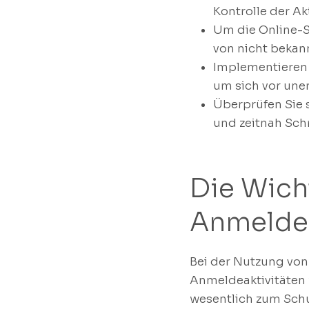
Kontrolle der Ak
Um die Online-Si
von nicht bekan
Implementieren 
um sich vor une
Überprüfen Sie 
und zeitnah Sch
Die Wich
Anmeldea
Bei der Nutzung von 
Anmeldeaktivitäten z
wesentlich zum Sch