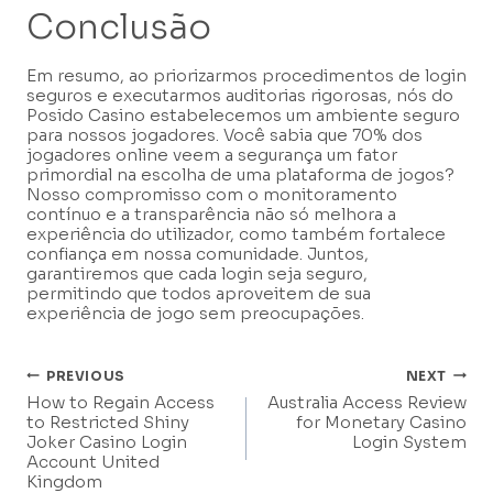
Conclusão
Em resumo, ao priorizarmos procedimentos de login
seguros e executarmos auditorias rigorosas, nós do
Posido Casino estabelecemos um ambiente seguro
para nossos jogadores. Você sabia que 70% dos
jogadores online veem a segurança um fator
primordial na escolha de uma plataforma de jogos?
Nosso compromisso com o monitoramento
contínuo e a transparência não só melhora a
experiência do utilizador, como também fortalece
confiança em nossa comunidade. Juntos,
garantiremos que cada login seja seguro,
permitindo que todos aproveitem de sua
experiência de jogo sem preocupações.
Post
PREVIOUS
NEXT
How to Regain Access
Australia Access Review
Navigation
to Restricted Shiny
for Monetary Casino
Joker Casino Login
Login System
Account United
Kingdom