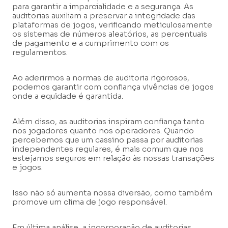
para garantir a imparcialidade e a segurança. As
auditorias auxiliam a preservar a integridade das
plataformas de jogos, verificando meticulosamente
os sistemas de números aleatórios, as percentuais
de pagamento e a cumprimento com os
regulamentos.
Ao aderirmos a normas de auditoria rigorosos,
podemos garantir com confiança vivências de jogos
onde a equidade é garantida.
Além disso, as auditorias inspiram confiança tanto
nos jogadores quanto nos operadores. Quando
percebemos que um cassino passa por auditorias
independentes regulares, é mais comum que nos
estejamos seguros em relação às nossas transações
e jogos.
Isso não só aumenta nossa diversão, como também
promove um clima de jogo responsável.
Em última análise, a incorporação de auditorias