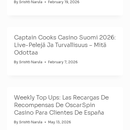
By
Srishti Narula
February 19, 2026
Captain Cooks Casino Suomi 2026:
Live-Pelejä Ja Turvallisuus – Mitä
Odottaa
By
Srishti Narula
February 7, 2026
Weekly Top Ups: Las Recargas De
Recompensas De OscarSpin
Casino Para Clientes De España
By
Srishti Narula
May 13, 2026