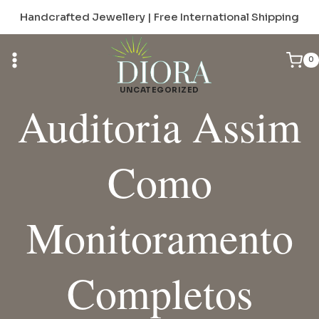
Skip
Handcrafted Jewellery | Free International Shipping
to
content
0
UNCATEGORIZED
Auditoria Assim
Como
Monitoramento
Completos