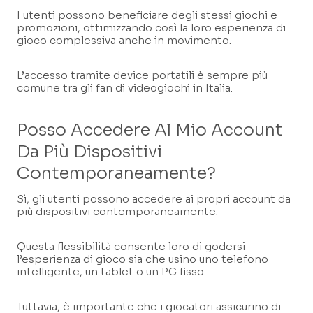
I utenti possono beneficiare degli stessi giochi e
promozioni, ottimizzando così la loro esperienza di
gioco complessiva anche in movimento.
L’accesso tramite device portatili è sempre più
comune tra gli fan di videogiochi in Italia.
Posso Accedere Al Mio Account
Da Più Dispositivi
Contemporaneamente?
Sì, gli utenti possono accedere ai propri account da
più dispositivi contemporaneamente.
Questa flessibilità consente loro di godersi
l’esperienza di gioco sia che usino uno telefono
intelligente, un tablet o un PC fisso.
Tuttavia, è importante che i giocatori assicurino di