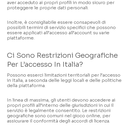
aver acceduto ai propri profili in modo sicuro per
proteggere le proprie dati personali.
Inoltre, è consigliabile essere consapevoli di
possibili termini di servizio specifici che possono
essere applicati all’accesso all’account su varie
piattaforme.
Ci Sono Restrizioni Geografiche
Per L’accesso In Italia?
Possono esserci limitazioni territoriali per l’accesso
in Italia, a seconda delle leggi locali e delle politiche
della piattaforma.
In linea di massima, gli utenti devono accedere ai
propri profili all’interno delle giurisdizioni in cui il
servizio è legalmente consentito. Le restrizioni
geografiche sono comuni nel gioco online, per
assicurare il conformità degli accordi di licenza.