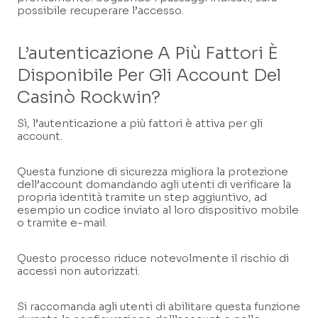
possibile recuperare l’accesso.
L’autenticazione A Più Fattori È
Disponibile Per Gli Account Del
Casinò Rockwin?
Sì, l’autenticazione a più fattori è attiva per gli
account.
Questa funzione di sicurezza migliora la protezione
dell’account domandando agli utenti di verificare la
propria identità tramite un step aggiuntivo, ad
esempio un codice inviato al loro dispositivo mobile
o tramite e-mail.
Questo processo riduce notevolmente il rischio di
accessi non autorizzati.
Si raccomanda agli utenti di abilitare questa funzione