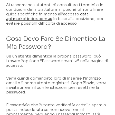
Si raccomanda ai utenti di consultare i termini e le
condizioni della piattaforma, poiché offrono linee
guida specifiche in merito all’accesso
data-
api.marketindex.com.au
in base alla posizione, per
evitare possibili difficoltà di accesso.
Cosa Devo Fare Se Dimentico La
Mia Password?
Se un utente dimentica la propria password, può
trovare l’opzione “Password smarrita” nella pagina di
accesso.
Verrà quindi domandato loro di inserire l’indirizzo
email o il nome utente registrati. Dopo l’invio, verrà
inviata un’email con le istruzioni per resettare la
password.
È essenziale che l’utente verifichi la cartella spam o
posta indesiderata se non riceve l’email
prontamente. Seguendo i passaggi indicati, sarà