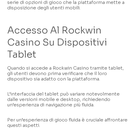
serie di opzioni di gioco che la piattaforma mette a
disposizione degli utenti mobili.
Accesso Al Rockwin
Casino Su Dispositivi
Tablet
Quando si accede a Rockwin Casino tramite tablet,
gli utenti devono prima verificare che il loro
dispositivo sia adatto con la piattaforma.
L’interfaccia del tablet può variare notevolmente
dalle versioni mobile e desktop, richiedendo
un’esperienza di navigazione più fluida.
Per un’esperienza di gioco fluida è cruciale affrontare
questi aspetti.