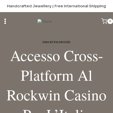
Skip
Handcrafted Jewellery | Free International Shipping
to
content
0
UNCATEGORIZED
Accesso Cross-
Platform Al
Rockwin Casino