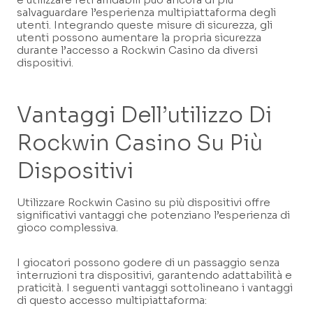
salvaguardare l’esperienza multipiattaforma degli
utenti. Integrando queste misure di sicurezza, gli
utenti possono aumentare la propria sicurezza
durante l’accesso a Rockwin Casino da diversi
dispositivi.
Vantaggi Dell’utilizzo Di
Rockwin Casino Su Più
Dispositivi
Utilizzare Rockwin Casino su più dispositivi offre
significativi vantaggi che potenziano l’esperienza di
gioco complessiva.
I giocatori possono godere di un passaggio senza
interruzioni tra dispositivi, garantendo adattabilità e
praticità. I seguenti vantaggi sottolineano i vantaggi
di questo accesso multipiattaforma: