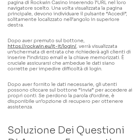
pagina di Rockwin Casino inserendo l’URL nel loro
navigatore scelto. Una volta visualizzata la pagina
principale, devono individuare il pulsante “Accedi”,
solitamente localizzato nell’angolo in superiore
destra.
Dopo aver premuto sul bottone,
https://rockwin.eu/it-it/login/
, verrà visualizzata
un’schermata di entrata che richiederà agli clienti di
inserire l’indirizzo email e la chiave memorizzati. È
cruciale assicurarsi che ambedue le dati siano
corrette per impedire difficoltà di login.
Dopo aver fornito le dati necessarie, gli utenti
possono cliccare sul bottone “Invia” per accedere ai
propri conti. Se perdono la parola d’ordine, è
disponibile un’opzione di recupero per ottenere
assistenza.
Soluzione Dei Questioni