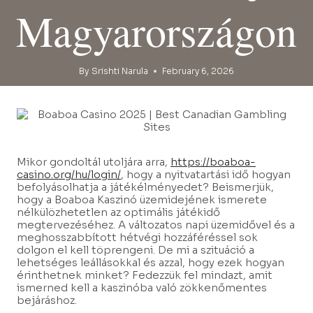
Magyarországon
By
Srishti Narula
February 6, 2026
Mikor gondoltál utoljára arra,
https://boaboa-
casino.org/hu/login/
, hogy a nyitvatartási idő hogyan
befolyásolhatja a játékélményedet? Beismerjük,
hogy a Boaboa Kaszinó üzemidejének ismerete
nélkülözhetetlen az optimális játékidő
megtervezéséhez. A változatos napi üzemidővel és a
meghosszabbított hétvégi hozzáféréssel sok
dolgon el kell töprengeni. De mi a szituáció a
lehetséges leállásokkal és azzal, hogy ezek hogyan
érinthetnek minket? Fedezzük fel mindazt, amit
ismerned kell a kaszinóba való zökkenőmentes
bejáráshoz.