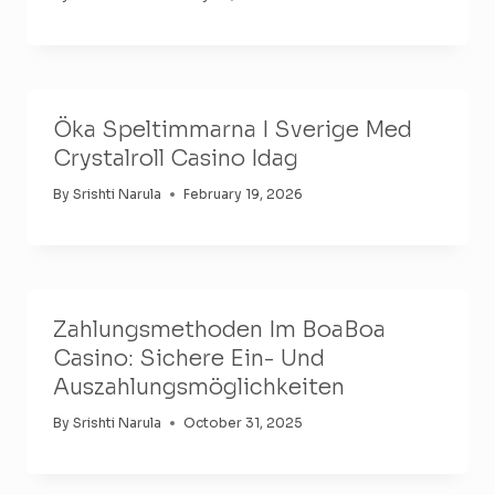
Öka Speltimmarna I Sverige Med
Crystalroll Casino Idag
By
Srishti Narula
February 19, 2026
Zahlungsmethoden Im BoaBoa
Casino: Sichere Ein- Und
Auszahlungsmöglichkeiten
By
Srishti Narula
October 31, 2025