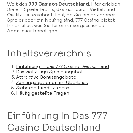
Welt des
777 Casinos Deutschland
. Hier erleben
Sie ein Spielerlebnis, das sich durch Vielfalt und
Qualität auszeichnet. Egal, ob Sie ein erfahrener
Spieler oder ein Neuling sind, 777 Casino bietet
Ihnen alles, was Sie für ein unvergessliches
Abenteuer benötigen.
Inhaltsverzeichnis
Einführung in das 777 Casino Deutschland
Das vielfältige Spieleangebot
Attraktive Bonusangebote
Zahlungsoptionen im Überblick
Sicherheit und Fairness
Häufig gestellte Fragen
Einführung In Das 777
Casino Deutschland