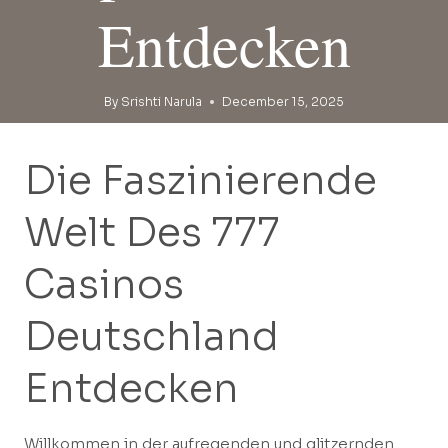
Entdecken
By
Srishti Narula
December 15, 2025
Die Faszinierende
Welt Des 777
Casinos
Deutschland
Entdecken
Willkommen in der aufregenden und glitzernden