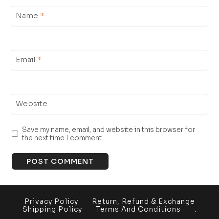
Name
*
Email
*
Website
Save my name, email, and website in this browser for
the next time I comment.
Privacy Policy
Return, Refund & Exchange
Shipping Policy
Terms And Conditions
.
.