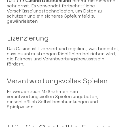
Das
777 Casino Deutschland
nimmt die Sicherheit
sehr ernst. Es verwendet fortschrittliche
Verschlüsselungstechnologien, um Daten zu
schützen und ein sicheres Spielumfeld zu
gewährleisten.
Lizenzierung
Das Casino ist lizenziert und reguliert, was bedeutet,
dass es unter strengen Richtlinien betrieben wird,
die Fairness und Verantwortungsbewusstsein
fördern.
Verantwortungsvolles Spielen
Es werden auch Maßnahmen zum
verantwortungsvollen Spielen angeboten,
einschließlich Selbstbeschränkungen und
Spielpausen.