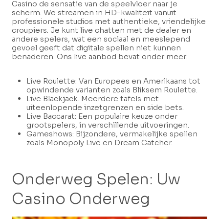
Casino de sensatie van de speelvloer naar je
scherm. We streamen in HD-kwaliteit vanuit
professionele studios met authentieke, vriendelijke
croupiers. Je kunt live chatten met de dealer en
andere spelers, wat een sociaal en meeslepend
gevoel geeft dat digitale spellen niet kunnen
benaderen. Ons live aanbod bevat onder meer:
Live Roulette: Van Europees en Amerikaans tot
opwindende varianten zoals Bliksem Roulette.
Live Blackjack: Meerdere tafels met
uiteenlopende inzetgrenzen en side bets.
Live Baccarat: Een populaire keuze onder
grootspelers, in verschillende uitvoeringen.
Gameshows: Bijzondere, vermakelijke spellen
zoals Monopoly Live en Dream Catcher.
Onderweg Spelen: Uw
Casino Onderweg