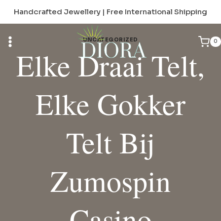
Skip
Handcrafted Jewellery | Free International Shipping
to
content
UNCATEGORIZED
0
Elke Draai Telt,
Elke Gokker
Telt Bij
Zumospin
Casino