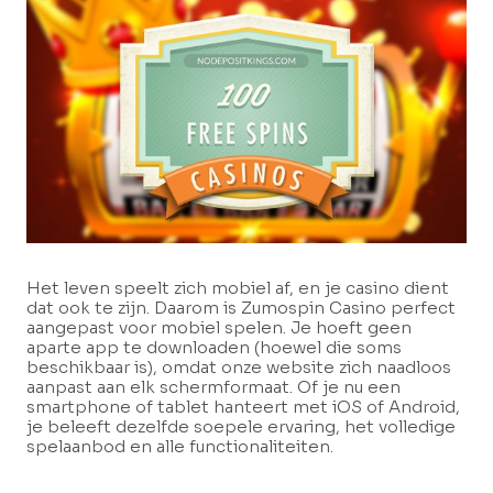
Het leven speelt zich mobiel af, en je casino dient
dat ook te zijn. Daarom is Zumospin Casino perfect
aangepast voor mobiel spelen. Je hoeft geen
aparte app te downloaden (hoewel die soms
beschikbaar is), omdat onze website zich naadloos
aanpast aan elk schermformaat. Of je nu een
smartphone of tablet hanteert met iOS of Android,
je beleeft dezelfde soepele ervaring, het volledige
spelaanbod en alle functionaliteiten.