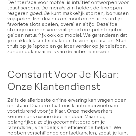
De interface voor mobiel is intuïtief ontworpen voor
touchscreens. De menu’s zijn helder, de knoppen
reageren goed. Je kunt makkelijk storten, bonussen
vrijspelen, live dealers ontmoeten en uiteraard je
favoriete slots spelen, overal en altijd. Dezelfde
strenge normen voor veiligheid en spelintegriteit
gelden natuurlijk ook op mobiel. We garanderen dat
je makkelijk kunt schakelen tussen apparaten. Start
thuis op je laptop en ga later verder op je telefoon,
zonder ook maar iets van de actie te missen.
Constant Voor Je Klaar:
Onze Klantendienst
Zelfs de allerbeste online ervaring kan vragen doen
ontstaan. Daarom staat ons klantenserviceteam
voortdurend voor je klaar. Onze medewerkers
kennen ons casino door en door. Maar nog
belangrijker, ze zijn gecommitteerd om je
razendsnel, vriendelijk en efficiënt te helpen. We
hebben verschillende contactkanalen, zodat je kunt