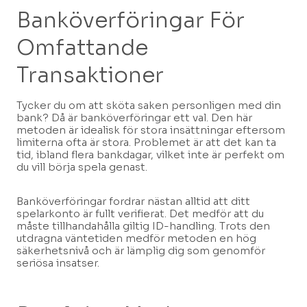
Banköverföringar För
Omfattande
Transaktioner
Tycker du om att sköta saken personligen med din
bank? Då är banköverföringar ett val. Den här
metoden är idealisk för stora insättningar eftersom
limiterna ofta är stora. Problemet är att det kan ta
tid, ibland flera bankdagar, vilket inte är perfekt om
du vill börja spela genast.
Banköverföringar fordrar nästan alltid att ditt
spelarkonto är fullt verifierat. Det medför att du
måste tillhandahålla giltig ID-handling. Trots den
utdragna väntetiden medför metoden en hög
säkerhetsnivå och är lämplig dig som genomför
seriösa insatser.