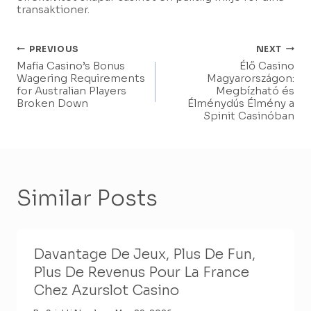
transaktioner.
Post
PREVIOUS
NEXT
Mafia Casino’s Bonus
Élő Casino
Navigation
Wagering Requirements
Magyarországon:
for Australian Players
Megbízható és
Broken Down
Élménydús Élmény a
Spinit Casinóban
Similar Posts
Davantage De Jeux, Plus De Fun,
Plus De Revenus Pour La France
Chez Azurslot Casino