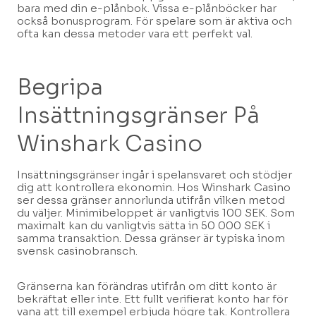
bara med din e-plånbok. Vissa e-plånböcker har
också bonusprogram. För spelare som är aktiva och
ofta kan dessa metoder vara ett perfekt val.
Begripa
Insättningsgränser På
Winshark Casino
Insättningsgränser ingår i spelansvaret och stödjer
dig att kontrollera ekonomin. Hos Winshark Casino
ser dessa gränser annorlunda utifrån vilken metod
du väljer. Minimibeloppet är vanligtvis 100 SEK. Som
maximalt kan du vanligtvis sätta in 50 000 SEK i
samma transaktion. Dessa gränser är typiska inom
svensk casinobransch.
Gränserna kan förändras utifrån om ditt konto är
bekräftat eller inte. Ett fullt verifierat konto har för
vana att till exempel erbjuda högre tak. Kontrollera