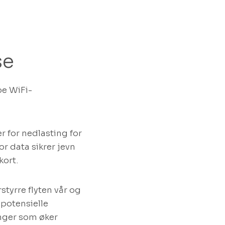
se
pe WiFi-
for nedlasting for
r data sikrer jevn
kort.
styrre flyten vår og
 potensielle
inger som øker