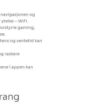
r navigasjonen og
ytelse – WiFi.
forstyrre gaming,
se.
tens og ventetid kan
 og raskere
gene i appen kan
rang