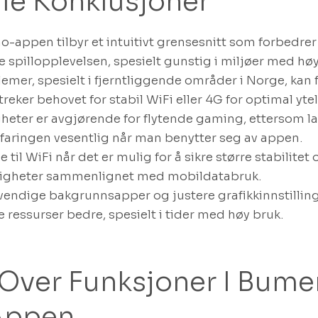
lle Konklusjoner
-appen tilbyr et intuitivt grensesnitt som forbedre
spillopplevelsen, spesielt gunstig i miljøer med høy 
emer, spesielt i fjerntliggende områder i Norge, kan 
eker behovet for stabil WiFi eller 4G for optimal ytel
heter er avgjørende for flytende gaming, ettersom la
rfaringen vesentlig når man benytter seg av appen.
e til WiFi når det er mulig for å sikre større stabilitet
tigheter sammenlignet med mobildatabruk.
vendige bakgrunnsapper og justere grafikkinnstillin
le ressurser bedre, spesielt i tider med høy bruk.
 Over Funksjoner I Bume
Appen