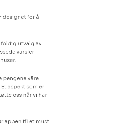
 designet for å
foldig utvalg av
assede varsler
onuser.
ere pengene våre
. Et aspekt som er
øtte oss når vi har
r appen til et must