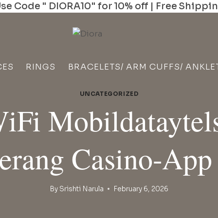
se Code " DIORA10" for 10% off | Free Shippi
CES
RINGS
BRACELETS/ ARM CUFFS/ ANKLE
UNCATEGORIZED
iFi Mobildataytel
rang Casino-App
By
Srishti Narula
February 6, 2026