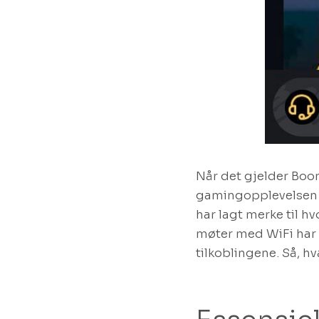
Når det gjelder Bo
gamingopplevelsen v
har lagt merke til h
møter med WiFi har v
tilkoblingene. Så, hv