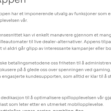
en har et imponerende utvalg av funksjoner som er
plevelsen vår.
rensesnittet kan vi enkelt manøvrere gjennom et mang
spilleautomater til live dealer-alternativer. Appens tilp
at vi aldri går glipp av interessante kampanjer eller b
ktiske betalingsmetodene oss friheten til å administr
an fokusere på å glede oss over spenningen ved gaming
engasjerte kundesupporten, som alltid er klar til å st
dikasjon til å optimalisere spillopplevelsen vår gjø
siast som leter etter en utmerket mobilopplevelse.