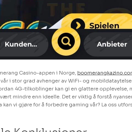
omerang Casino-appen i Norge,
boomerangkazino.c
år i stor grad avhenger av WiFi- og mobildataytelse
vordan 4G-tilkoblinger kan gi en glattere opplevelse,
ært mindre enn ideelle. Det er viktig å forstå nyanse
a kan vi gjøre for å forbedre gaming vår? La oss utfor