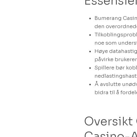
Essensie
Bumerang Casino
den overordnede 
Tilkoblingsprobl
noe som understr
Høye datahastig
påvirke brukere
Spillere bør kobl
nedlastingshas
Å avslutte unød
bidra til å forde
Oversikt
Casino-