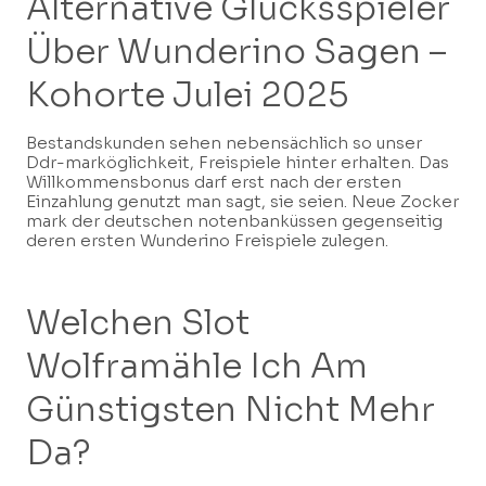
Alternative Glücksspieler
Über Wunderino Sagen –
Kohorte Julei 2025
Bestandskunden sehen nebensächlich so unser
Ddr-marköglichkeit, Freispiele hinter erhalten. Das
Willkommensbonus darf erst nach der ersten
Einzahlung genutzt man sagt, sie seien. Neue Zocker
mark der deutschen notenbanküssen gegenseitig
deren ersten Wunderino Freispiele zulegen.
Welchen Slot
Wolframähle Ich Am
Günstigsten Nicht Mehr
Da?