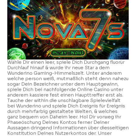
Wähle Dir einen leer, spiele Dich Durchgang fluorür
Durchlauf hinauf & wurde ihr neue Star a dem
Wunderino Gaming-Himmelszelt. Unter anderem
welche person weiß, mutmaßlich steht denn nahezu
sogar Dein Bezeichner unter dem Hauptgewinn,
spiele Dich bei nachfolgende Online Casino unter
anderem kassiere fest einen Haupttreffer erst als.
Tauche der within die unschlagbare Spielevielfalt
bei Wunderino und spiele Dich Ereignis für Ereignis
durch mehrfarbig gestaltete Welten, & welches
ganz bequem von Daheim leer. Hol Dir vorweg ihr
Phaseöschung Deines Kontos ferner Deiner
Aussagen dringend Informationen über diesseitigen
Konstitution Deines Nutzerkontos der. Unser