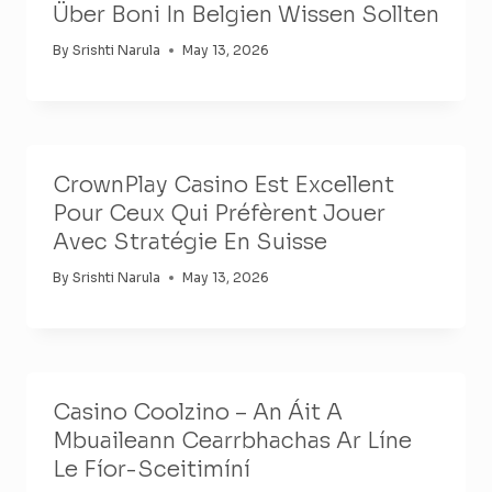
Über Boni In Belgien Wissen Sollten
By
Srishti Narula
May 13, 2026
CrownPlay Casino Est Excellent
Pour Ceux Qui Préfèrent Jouer
Avec Stratégie En Suisse
By
Srishti Narula
May 13, 2026
Casino Coolzino – An Áit A
Mbuaileann Cearrbhachas Ar Líne
Le Fíor-Sceitimíní