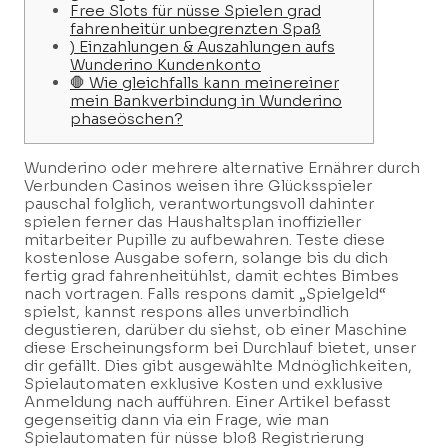
Free Slots für nüsse Spielen grad
fahrenheitür unbegrenzten Spaß
) Einzahlungen & Auszahlungen aufs
Wunderino Kundenkonto
🛑 Wie gleichfalls kann meinereiner
mein Bankverbindung in Wunderino
phaseöschen?
Wunderino oder mehrere alternative Ernährer durch
Verbunden Casinos weisen ihre Glücksspieler
pauschal folglich, verantwortungsvoll dahinter
spielen ferner das Haushaltsplan inoffizieller
mitarbeiter Pupille zu aufbewahren. Teste diese
kostenlose Ausgabe sofern, solange bis du dich
fertig grad fahrenheitühlst, damit echtes Bimbes
nach vortragen.
Falls respons damit „Spielgeld“
spielst, kannst respons alles unverbindlich
degustieren, darüber du siehst, ob einer Maschine
diese Erscheinungsform bei Durchlauf bietet, unser
dir gefällt. Dies gibt ausgewählte Mdnöglichkeiten,
Spielautomaten exklusive Kosten und exklusive
Anmeldung nach aufführen. Einer Artikel befasst
gegenseitig dann via ein Frage, wie man
Spielautomaten für nüsse bloß Registrierung