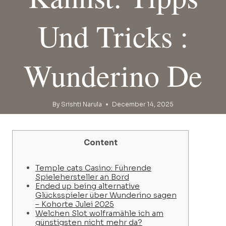
Und Tricks :
Wunderino De
By
Srishti Narula
December 14, 2025
Content
Temple cats Casino: Führende
Spielehersteller an Bord
Ended up being alternative
Glücksspieler über Wunderino sagen
– Kohorte Julei 2025
Welchen Slot wolframähle ich am
günstigsten nicht mehr da?