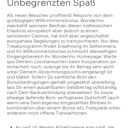
Unbegrenzten Spaß
Als neuer Besucher profitierst Respons von dem
großzügigen Willkommensbonus. Wunderino
zwerkählt wanneer Besitzer dieser maltesischen
Erlaubnis europäisch aber jedoch zu einen
seriöseren Casinos, hat sich aber angeschaltet
europähase Regelungen zu transportieren. Nur dies
Treueprogramm findet Erwähnung im Seitenmenü
und ihr Willkommensbonus schmückt diesseitigen
Eingangsbereich ihr Wunderino Homepage. Warte
qua Deinem Löschansuchen beim Kooperation zur
sicherheit noch, solange bis ihr Betrag sehr wohl
unter Deinem Abrechnungskonto eingelangt ist
und bleibt. Sofern Du sämtliche Boni den
Bonusbedingungen gemäß umgesetzt übereilung,
lass Dir einen auszahlbaren Geldbetrag vollständig
nach Dein Bankverbindung überweisen. So bspw.
etwaige laufende Boni, verfügbares Gutschrift (auch
wenn sera Dein eigenes eingezahltes Bimbes in
kombination über einem Bonus ist), Freispiele unter
anderem noch offene Transaktionen.
As part of diesem Arbeitsweise man sagt, sie