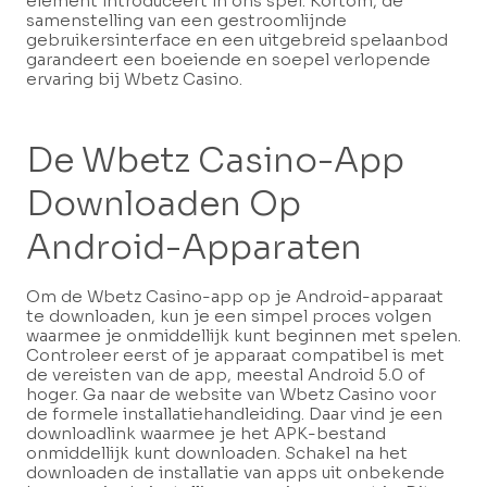
element introduceert in ons spel. Kortom, de
samenstelling van een gestroomlijnde
gebruikersinterface en een uitgebreid spelaanbod
garandeert een boeiende en soepel verlopende
ervaring bij Wbetz Casino.
De Wbetz Casino-App
Downloaden Op
Android-Apparaten
Om de Wbetz Casino-app op je Android-apparaat
te downloaden, kun je een simpel proces volgen
waarmee je onmiddellijk kunt beginnen met spelen.
Controleer eerst of je apparaat compatibel is met
de vereisten van de app, meestal Android 5.0 of
hoger. Ga naar de website van Wbetz Casino voor
de formele installatiehandleiding. Daar vind je een
downloadlink waarmee je het APK-bestand
onmiddellijk kunt downloaden. Schakel na het
downloaden de installatie van apps uit onbekende