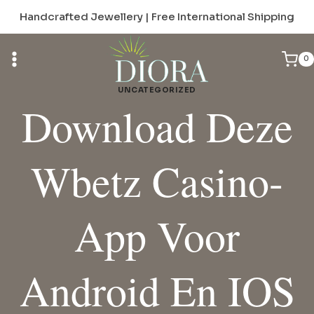
Skip
Handcrafted Jewellery | Free International Shipping
to
content
0
UNCATEGORIZED
Download Deze
Wbetz Casino-
App Voor
Android En IOS