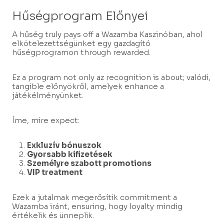
Hűségprogram Előnyei
A hűség truly pays off a Wazamba Kaszinóban, ahol
elkötelezettségünket egy gazdagító
hűségprogramon through rewarded.
Ez a program not only az recognition is about; valódi,
tangible előnyökről, amelyek enhance a
játékélményünket.
Íme, mire expect:
Exkluzív bónuszok
Gyorsabb kifizetések
Személyre szabott promotions
VIP treatment
Ezek a jutalmak megerősítik commitment a
Wazamba iránt, ensuring, hogy loyalty mindig
értékelik és ünneplik.