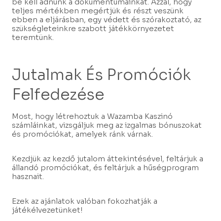
be kell adnunk a dokumentumainkat. Azzal, hogy
teljes mértékben megértjük és részt veszünk
ebben a eljárásban, egy védett és szórakoztató, az
szükségleteinkre szabott játékkörnyezetet
teremtünk.
Jutalmak És Promóciók
Felfedezése
Most, hogy létrehoztuk a Wazamba Kaszinó
számláinkat, vizsgáljuk meg az izgalmas bónuszokat
és promóciókat, amelyek ránk várnak.
Kezdjük az kezdő jutalom áttekintésével, feltárjuk a
állandó promóciókat, és feltárjuk a hűségprogram
hasznait.
Ezek az ajánlatok valóban fokozhatják a
játékélvezetünket!