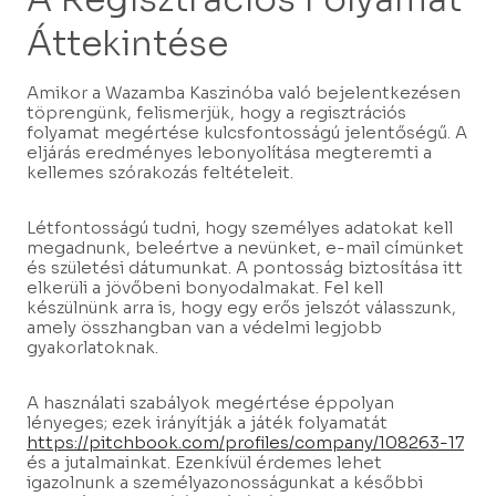
Áttekintése
Amikor a Wazamba Kaszinóba való bejelentkezésen
töprengünk, felismerjük, hogy a regisztrációs
folyamat megértése kulcsfontosságú jelentőségű. A
eljárás eredményes lebonyolítása megteremti a
kellemes szórakozás feltételeit.
Létfontosságú tudni, hogy személyes adatokat kell
megadnunk, beleértve a nevünket, e-mail címünket
és születési dátumunkat. A pontosság biztosítása itt
elkerüli a jövőbeni bonyodalmakat. Fel kell
készülnünk arra is, hogy egy erős jelszót válasszunk,
amely összhangban van a védelmi legjobb
gyakorlatoknak.
A használati szabályok megértése éppolyan
lényeges; ezek irányítják a játék folyamatát
https://pitchbook.com/profiles/company/108263-17
és a jutalmainkat. Ezenkívül érdemes lehet
igazolnunk a személyazonosságunkat a későbbi