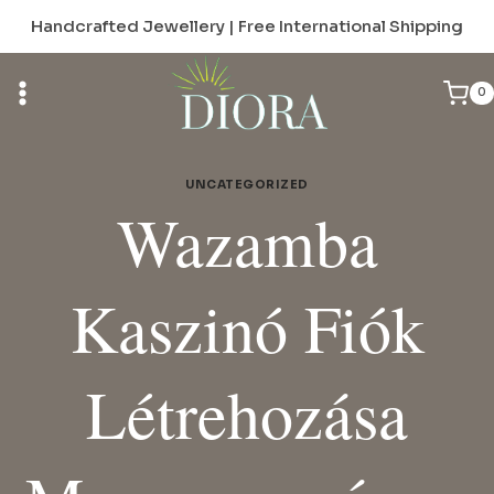
Skip
Handcrafted Jewellery | Free International Shipping
to
content
0
UNCATEGORIZED
Wazamba
Kaszinó Fiók
Létrehozása