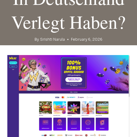
Verlegt Haben?
By
Srishti Narula
February 6, 2026