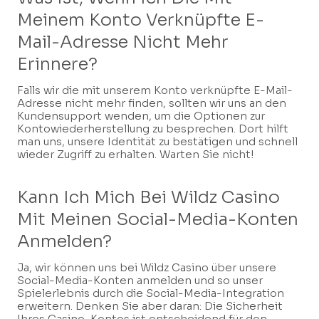
Meinem Konto Verknüpfte E-
Mail-Adresse Nicht Mehr
Erinnere?
Falls wir die mit unserem Konto verknüpfte E-Mail-
Adresse nicht mehr finden, sollten wir uns an den
Kundensupport wenden, um die Optionen zur
Kontowiederherstellung zu besprechen. Dort hilft
man uns, unsere Identität zu bestätigen und schnell
wieder Zugriff zu erhalten. Warten Sie nicht!
Kann Ich Mich Bei Wildz Casino
Mit Meinen Social-Media-Konten
Anmelden?
Ja, wir können uns bei Wildz Casino über unsere
Social-Media-Konten anmelden und so unser
Spielerlebnis durch die Social-Media-Integration
erweitern. Denken Sie aber daran: Die Sicherheit
Ihres Casino-Kontos ist entscheidend für den