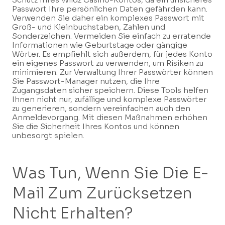
Passwort Ihre persönlichen Daten gefährden kann.
Verwenden Sie daher ein komplexes Passwort mit
Groß- und Kleinbuchstaben, Zahlen und
Sonderzeichen. Vermeiden Sie einfach zu erratende
Informationen wie Geburtstage oder gängige
Wörter. Es empfiehlt sich außerdem, für jedes Konto
ein eigenes Passwort zu verwenden, um Risiken zu
minimieren. Zur Verwaltung Ihrer Passwörter können
Sie Passwort-Manager nutzen, die Ihre
Zugangsdaten sicher speichern. Diese Tools helfen
Ihnen nicht nur, zufällige und komplexe Passwörter
zu generieren, sondern vereinfachen auch den
Anmeldevorgang. Mit diesen Maßnahmen erhöhen
Sie die Sicherheit Ihres Kontos und können
unbesorgt spielen.
Was Tun, Wenn Sie Die E-
Mail Zum Zurücksetzen
Nicht Erhalten?