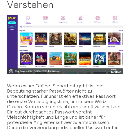
Verstehen
Wenn es um Online-Sicherheit geht, ist die
Bedeutung starker Passwörter nicht zu
unterschätzen. Für uns ist ein effektives Passwort
die erste Verteidigungslinie, um unsere Wildz
Casino-Konten vor unerlaubtem Zugriff zu schützen.
Ein gut durchdachtes Passwort vereint
Vielschichtigkeit und Länge und ist daher für
potenzielle Angreifer schwer zu entschlüsseln.
Durch die Verwendung individueller Passwörter für