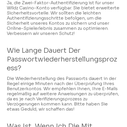
Ja, die Zwei-Faktor-Authentifizierung ist für unser
Wildz Casino-Konto verfügbar. Sie bietet erweiterte
Sicherheitsvorteile. Wir sollten die leichten
Authentifizierungsschritte befolgen, um die
Sicherheit unseres Kontos zu sichern und unser
Online-Spielerlebnis zusammen zu optimieren.
Verbessern wir unseren Schutz!
Wie Lange Dauert Der
Passwortwiederherstellungsproz
Ess?
Die Wiederherstellung des Passworts dauert in der
Regel einige Minuten nach der Überprüfung Ihres
Benutzerkontos. Wir empfehlen Ihnen, Ihre E-Mails
regelmäßig auf weitere Anweisungen zu überprüfen,
da es je nach Verifizierungsprozess zu
Verzögerungen kommen kann. Bitte haben Sie
etwas Geduld, wir schaffen das!
Was Ist, Wenn Ich Die Mit