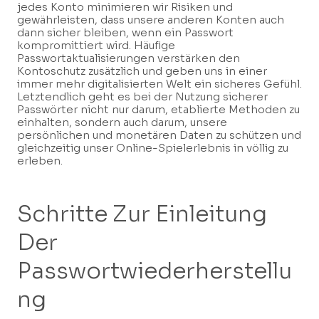
jedes Konto minimieren wir Risiken und
gewährleisten, dass unsere anderen Konten auch
dann sicher bleiben, wenn ein Passwort
kompromittiert wird. Häufige
Passwortaktualisierungen verstärken den
Kontoschutz zusätzlich und geben uns in einer
immer mehr digitalisierten Welt ein sicheres Gefühl.
Letztendlich geht es bei der Nutzung sicherer
Passwörter nicht nur darum, etablierte Methoden zu
einhalten, sondern auch darum, unsere
persönlichen und monetären Daten zu schützen und
gleichzeitig unser Online-Spielerlebnis in völlig zu
erleben.
Schritte Zur Einleitung
Der
Passwortwiederherstellu
Ng