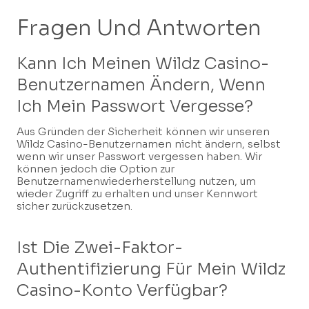
Fragen Und Antworten
Kann Ich Meinen Wildz Casino-
Benutzernamen Ändern, Wenn
Ich Mein Passwort Vergesse?
Aus Gründen der Sicherheit können wir unseren
Wildz Casino-Benutzernamen nicht ändern, selbst
wenn wir unser Passwort vergessen haben. Wir
können jedoch die Option zur
Benutzernamenwiederherstellung nutzen, um
wieder Zugriff zu erhalten und unser Kennwort
sicher zurückzusetzen.
Ist Die Zwei-Faktor-
Authentifizierung Für Mein Wildz
Casino-Konto Verfügbar?