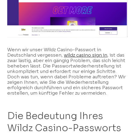
Wenn wir unser Wildz Casino-Passwort in
Deutschland vergessen,
wildz casino sign in
, ist das
zwar lästig, aber ein gängig Problem, das sich leicht
beheben lässt. Die Passwortwiederherstellung ist
unkompliziert und erfordert nur einige Schritte.
Doch was tun, wenn dabei Probleme auftreten? Wir
zeigen Ihnen, wie Sie die Wiederherstellung
erfolgreich durchführen und ein sicheres Passwort
erstellen, um künftige Fehler zu vermeiden.
Die Bedeutung Ihres
Wildz Casino-Passworts