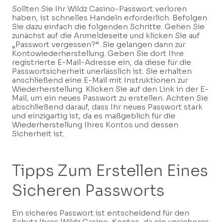
Sollten Sie Ihr Wildz Casino-Passwort verloren
haben, ist schnelles Handeln erforderlich. Befolgen
Sie dazu einfach die folgenden Schritte: Gehen Sie
zunächst auf die Anmeldeseite und klicken Sie auf
„Passwort vergessen?“. Sie gelangen dann zur
Kontowiederherstellung. Geben Sie dort Ihre
registrierte E-Mail-Adresse ein, da diese für die
Passwortsicherheit unerlässlich ist. Sie erhalten
anschließend eine E-Mail mit Instruktionen zur
Wiederherstellung. Klicken Sie auf den Link in der E-
Mail, um ein neues Passwort zu erstellen. Achten Sie
abschließend darauf, dass Ihr neues Passwort stark
und einzigartig ist, da es maßgeblich für die
Wiederherstellung Ihres Kontos und dessen
Sicherheit ist.
Tipps Zum Erstellen Eines
Sicheren Passworts
Ein sicheres Passwort ist entscheidend für den
Schutz Ihres Wildz Casino-Kontos, da ein unsicheres