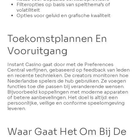
Filteropties op basis van spelthema’s of
volatiliteit
Opties voor geluid en grafische kwaliteit
Toekomstplannen En
Vooruitgang
Instant Casino gaat door met de Preferences
Central verfijnen, gebaseerd op feedback van leden
en recente technieken. De creators monitoren hoe
Nederlandse spelers de hub gebruiken. Ze voegen
functies toe die passen bij veranderende wensen.
Bijvoorbeeld koppelingen met moderne apparaten
of betere aanbevelingen. Het doel is altijd: een
persoonlijke, veilige en conforme speelomgeving
leveren.
Waar Gaat Het Om Bij De