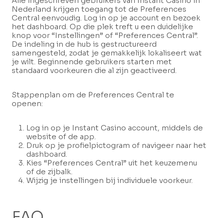
Alle ingeschreven gebruikers van Instant Casino in
Nederland krijgen toegang tot de Preferences
Central eenvoudig. Log in op je account en bezoek
het dashboard. Op die plek treft u een duidelijke
knop voor “Instellingen” of “Preferences Central”.
De indeling in de hub is gestructureerd
samengesteld, zodat je gemakkelijk lokaliseert wat
je wilt. Beginnende gebruikers starten met
standaard voorkeuren die al zijn geactiveerd.
Stappenplan om de Preferences Central te
openen:
Log in op je Instant Casino account, middels de
website of de app.
Druk op je profielpictogram of navigeer naar het
dashboard.
Kies “Preferences Central” uit het keuzemenu
of de zijbalk.
Wijzig je instellingen bij individuele voorkeur.
FAQ