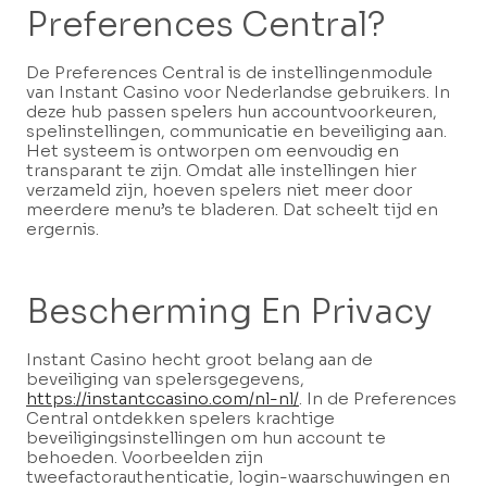
Preferences Central?
De Preferences Central is de instellingenmodule
van Instant Casino voor Nederlandse gebruikers. In
deze hub passen spelers hun accountvoorkeuren,
spelinstellingen, communicatie en beveiliging aan.
Het systeem is ontworpen om eenvoudig en
transparant te zijn. Omdat alle instellingen hier
verzameld zijn, hoeven spelers niet meer door
meerdere menu’s te bladeren. Dat scheelt tijd en
ergernis.
Bescherming En Privacy
Instant Casino hecht groot belang aan de
beveiliging van spelersgegevens,
https://instantccasino.com/nl-nl/
. In de Preferences
Central ontdekken spelers krachtige
beveiligingsinstellingen om hun account te
behoeden. Voorbeelden zijn
tweefactorauthenticatie, login-waarschuwingen en