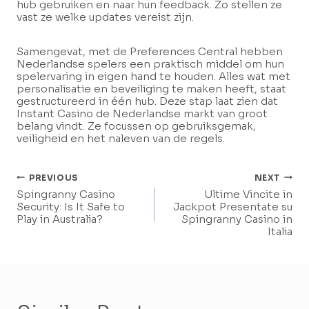
hub gebruiken en naar hun feedback. Zo stellen ze
vast ze welke updates vereist zijn.
Samengevat, met de Preferences Central hebben
Nederlandse spelers een praktisch middel om hun
spelervaring in eigen hand te houden. Alles wat met
personalisatie en beveiliging te maken heeft, staat
gestructureerd in één hub. Deze stap laat zien dat
Instant Casino de Nederlandse markt van groot
belang vindt. Ze focussen op gebruiksgemak,
veiligheid en het naleven van de regels.
Post
PREVIOUS
NEXT
Spingranny Casino
Ultime Vincite in
Navigation
Security: Is It Safe to
Jackpot Presentate su
Play in Australia?
Spingranny Casino in
Italia