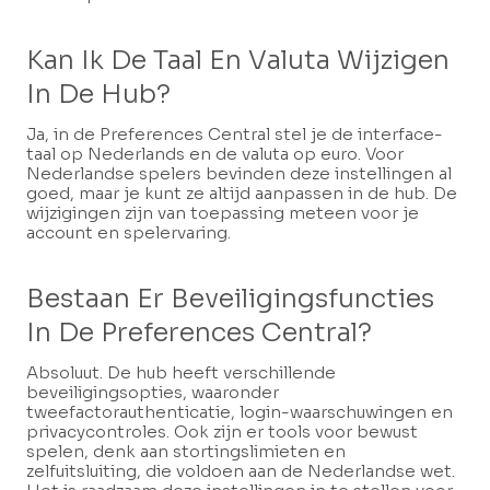
Kan Ik De Taal En Valuta Wijzigen
In De Hub?
Ja, in de Preferences Central stel je de interface-
taal op Nederlands en de valuta op euro. Voor
Nederlandse spelers bevinden deze instellingen al
goed, maar je kunt ze altijd aanpassen in de hub. De
wijzigingen zijn van toepassing meteen voor je
account en spelervaring.
Bestaan Er Beveiligingsfuncties
In De Preferences Central?
Absoluut. De hub heeft verschillende
beveiligingsopties, waaronder
tweefactorauthenticatie, login-waarschuwingen en
privacycontroles. Ook zijn er tools voor bewust
spelen, denk aan stortingslimieten en
zelfuitsluiting, die voldoen aan de Nederlandse wet.