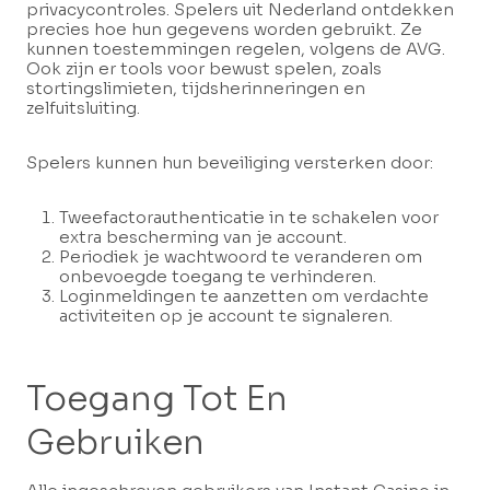
privacycontroles. Spelers uit Nederland ontdekken
precies hoe hun gegevens worden gebruikt. Ze
kunnen toestemmingen regelen, volgens de AVG.
Ook zijn er tools voor bewust spelen, zoals
stortingslimieten, tijdsherinneringen en
zelfuitsluiting.
Spelers kunnen hun beveiliging versterken door:
Tweefactorauthenticatie in te schakelen voor
extra bescherming van je account.
Periodiek je wachtwoord te veranderen om
onbevoegde toegang te verhinderen.
Loginmeldingen te aanzetten om verdachte
activiteiten op je account te signaleren.
Toegang Tot En
Gebruiken