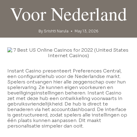
Voor Nederland
By
Srishti Narula
May 13, 2026
Instant Casino presenteert Preferences Central,
een configuratiehub voor de Nederlandse markt.
Spelers ontvangen hier alle zeggenschap over hun
spelervaring. Ze kunnen eigen voorkeuren en
beveiligingsinstellingen beheren. Instant Casino
zet met deze hub een ontwikkeling voorwaarts in
gebruiksvriendelijkheid. De hub is direct te
benaderen via het accountdashboard. De interface
is gestructureerd, zodat spelers alle instellingen op
één plaats kunnen aanpassen. Dit maakt
personalisatie simpeler dan ooit.