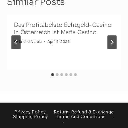
Similar Posts
Das Profitabelste Echtgeld-Casino
In Österreich Ist Mafia Casino.
By
Srishti Narula
April 8, 2026
Privacy Policy
Return, Refund & Exchange
Shipping Policy
Terms And Conditions
.
.