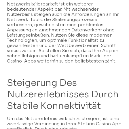
Netzwerkskalierbarkeit ist ein weiterer
bedeutender Aspekt dar. Mit wachsender
Nutzerbasis steigen auch die Anforderungen an Ihr
Netzwerk. Tools, die Skalierungsprozesse
verbessern, gewährleisten eine problemlos
Anpassung an zunehmenden Datenverkehr ohne
Leistungseinbußen. Nutzen Sie diese modernen
Technologien, um optimale Funktionalität zu
gewährleisten und der Wettbewerb einen Schritt
voraus zu sein. So stellen Sie sich, dass Ihre App im
schnelllebigen und hart umkämpften Markt der
Casino-Apps weiterhin zu den beliebtesten zählt.
Steigerung Des
Nutzererlebnisses Durch
Stabile Konnektivität
Um das Nutzererlebnis wirklich zu steigern, ist eine
zuverlässige Verbindung in Ihrer Stelario Casino App
unerlässlich. Durch eine robuste