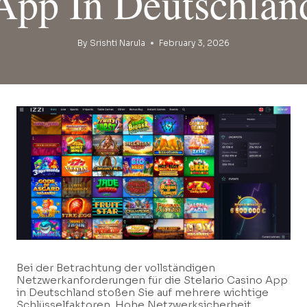
App In Deutschlan
By
Srishti Narula
February 3, 2026
Bei der Betrachtung der vollständigen
Netzwerkanforderungen für die Stelario Casino App
in Deutschland stoßen Sie auf mehrere wichtige
Schlüsselfaktoren. Hohe Netzwerksicherheit,