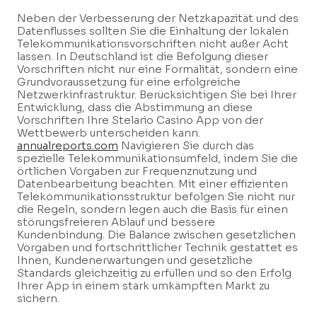
Neben der Verbesserung der Netzkapazität und des
Datenflusses sollten Sie die Einhaltung der lokalen
Telekommunikationsvorschriften nicht außer Acht
lassen. In Deutschland ist die Befolgung dieser
Vorschriften nicht nur eine Formalität, sondern eine
Grundvoraussetzung für eine erfolgreiche
Netzwerkinfrastruktur. Berücksichtigen Sie bei Ihrer
Entwicklung, dass die Abstimmung an diese
Vorschriften Ihre Stelario Casino App von der
Wettbewerb unterscheiden kann.
annualreports.com
Navigieren Sie durch das
spezielle Telekommunikationsumfeld, indem Sie die
örtlichen Vorgaben zur Frequenznutzung und
Datenbearbeitung beachten. Mit einer effizienten
Telekommunikationsstruktur befolgen Sie nicht nur
die Regeln, sondern legen auch die Basis für einen
störungsfreieren Ablauf und bessere
Kundenbindung. Die Balance zwischen gesetzlichen
Vorgaben und fortschrittlicher Technik gestattet es
Ihnen, Kundenerwartungen und gesetzliche
Standards gleichzeitig zu erfüllen und so den Erfolg
Ihrer App in einem stark umkämpften Markt zu
sichern.