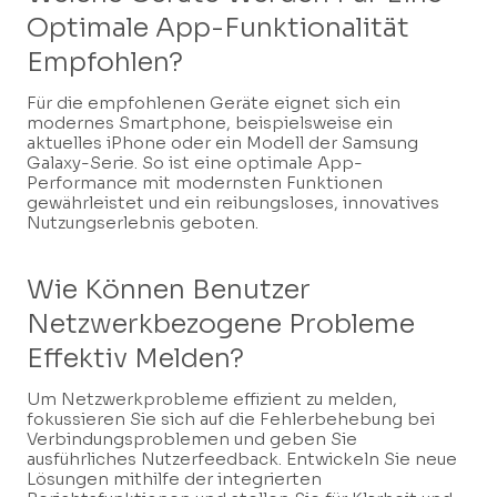
Optimale App-Funktionalität
Empfohlen?
Für die empfohlenen Geräte eignet sich ein
modernes Smartphone, beispielsweise ein
aktuelles iPhone oder ein Modell der Samsung
Galaxy-Serie. So ist eine optimale App-
Performance mit modernsten Funktionen
gewährleistet und ein reibungsloses, innovatives
Nutzungserlebnis geboten.
Wie Können Benutzer
Netzwerkbezogene Probleme
Effektiv Melden?
Um Netzwerkprobleme effizient zu melden,
fokussieren Sie sich auf die Fehlerbehebung bei
Verbindungsproblemen und geben Sie
ausführliches Nutzerfeedback. Entwickeln Sie neue
Lösungen mithilfe der integrierten