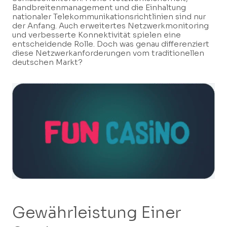
Bandbreitenmanagement und die Einhaltung
nationaler Telekommunikationsrichtlinien sind nur
der Anfang. Auch erweitertes Netzwerkmonitoring
und verbesserte Konnektivität spielen eine
entscheidende Rolle. Doch was genau differenziert
diese Netzwerkanforderungen vom traditionellen
deutschen Markt?
Gewährleistung Einer