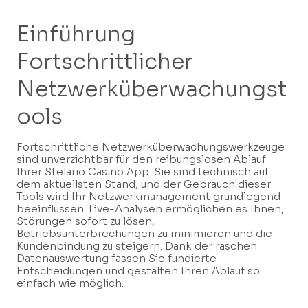
Einführung
Fortschrittlicher
Netzwerküberwachungst
Ools
Fortschrittliche Netzwerküberwachungswerkzeuge
sind unverzichtbar für den reibungslosen Ablauf
Ihrer Stelario Casino App. Sie sind technisch auf
dem aktuellsten Stand, und der Gebrauch dieser
Tools wird Ihr Netzwerkmanagement grundlegend
beeinflussen. Live-Analysen ermöglichen es Ihnen,
Störungen sofort zu lösen,
Betriebsunterbrechungen zu minimieren und die
Kundenbindung zu steigern. Dank der raschen
Datenauswertung fassen Sie fundierte
Entscheidungen und gestalten Ihren Ablauf so
einfach wie möglich.