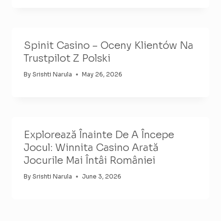
Spinit Casino – Oceny Klientów Na
Trustpilot Z Polski
By
Srishti Narula
May 26, 2026
Explorează Înainte De A Începe
Jocul: Winnita Casino Arată
Jocurile Mai Întâi României
By
Srishti Narula
June 3, 2026