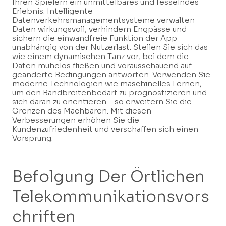
Ihren Spielern ein unmittelbares und fesselndes
Erlebnis. Intelligente
Datenverkehrsmanagementsysteme verwalten
Daten wirkungsvoll, verhindern Engpässe und
sichern die einwandfreie Funktion der App
unabhängig von der Nutzerlast. Stellen Sie sich das
wie einem dynamischen Tanz vor, bei dem die
Daten mühelos fließen und vorausschauend auf
geänderte Bedingungen antworten. Verwenden Sie
moderne Technologien wie maschinelles Lernen,
um den Bandbreitenbedarf zu prognostizieren und
sich daran zu orientieren – so erweitern Sie die
Grenzen des Machbaren. Mit diesen
Verbesserungen erhöhen Sie die
Kundenzufriedenheit und verschaffen sich einen
Vorsprung.
Befolgung Der Örtlichen
Telekommunikationsvors
Chriften