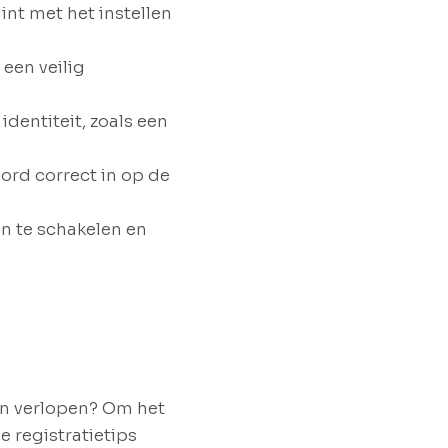
int met het instellen
een veilig
identiteit, zoals een
ord correct in op de
n te schakelen en
en verlopen? Om het
 registratietips