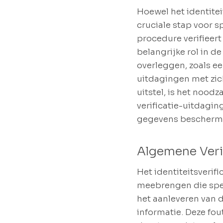
Hoewel het identitei
cruciale stap voor 
procedure verifieert
belangrijke rol in d
overleggen, zoals ee
uitdagingen met zic
uitstel, is het noodz
verificatie-uitdagi
gegevens beschermd z
Algemene Veri
Het identiteitsverif
meebrengen die spel
het aanleveren van 
informatie. Deze fou