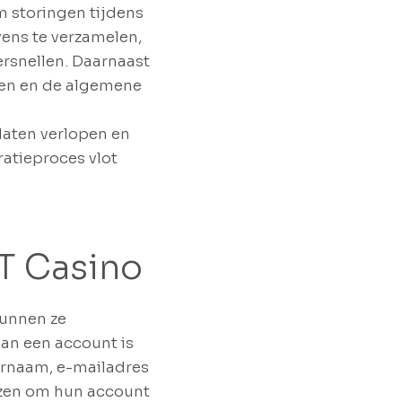
m storingen tijdens
vens te verzamelen,
ersnellen. Daarnaast
doen en de algemene
laten verlopen en
atieproces vlot
T Casino
kunnen ze
van een account is
ornaam, e-mailadres
ezen om hun account