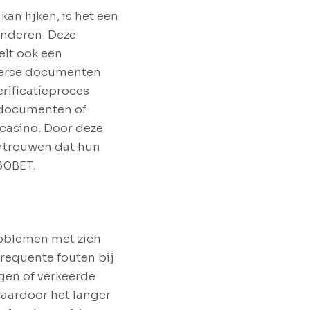
an lijken, is het een
anderen. Deze
elt ook een
diverse documenten
erificatieproces
e documenten of
t casino. Door deze
ertrouwen dat hun
30BET.
problemen met zich
requente fouten bij
gen of verkeerde
 waardoor het langer