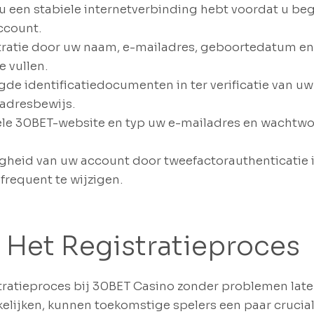
u een stabiele internetverbinding hebt voordat u beg
ccount.
stratie door uw naam, e-mailadres, geboortedatum en 
 vullen.
de identificatiedocumenten in ter verificatie van uw 
 adresbewijs.
iële 30BET-website en typ uw e-mailadres en wachtwo
igheid van uw account door tweefactorauthenticatie i
requent te wijzigen.
n Het Registratieproces
stratieproces bij 30BET Casino zonder problemen lat
lijken, kunnen toekomstige spelers een paar cruciale