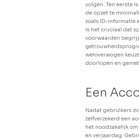
volgen. Ten eerste 
de opzet te minimal
zoals ID-informatie 
is het cruciaal dat
voorwaarden begrijp
getrouwheidsprogramm
weloverwogen keuzes
doorlopen en genie
Een Acco
Nadat gebruikers zi
zelfverzekerd een a
het noodzakelijk om
en verjaardag. Gebr