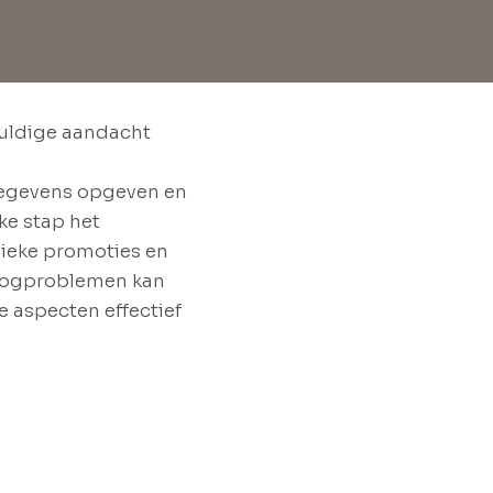
vuldige aandacht
 gegevens opgeven en
ke stap het
unieke promoties en
nlogproblemen kan
 aspecten effectief