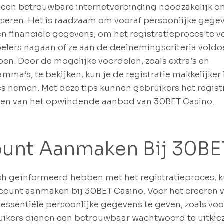
is een betrouwbare internetverbinding noodzakelijk o
iseren. Het is raadzaam om vooraf persoonlijke gege
en financiële gegevens, om het registratieproces te v
 spelers nagaan of ze aan de deelnemingscriteria vol
en. Door de mogelijke voordelen, zoals extra’s en
a’s, te bekijken, kun je de registratie makkelijker 
 nemen. Met deze tips kunnen gebruikers het registr
ten van het opwindende aanbod van 30BET Casino.
unt Aanmaken Bij 30BE
ch geïnformeerd hebben met het registratieproces, 
ccount aanmaken bij 30BET Casino. Voor het creëren 
 essentiële persoonlijke gegevens te geven, zoals vo
uikers dienen een betrouwbaar wachtwoord te uitki