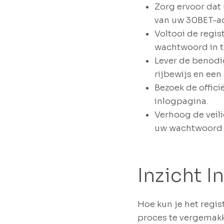
Zorg ervoor dat 
van uw 30BET-a
Voltooi de regi
wachtwoord in te
Lever de benodig
rijbewijs en een
Bezoek de offic
inlogpagina.
Verhoog de veil
uw wachtwoord f
Inzicht I
Hoe kun je het regi
proces te vergemakke