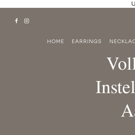
U
Skip
to
content
HOME
EARRINGS
NECKLA
Vol
Inst
A