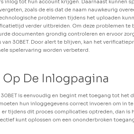
rs inlog tot hun account krijgen. Daarnaast kunnen s
vergeten, zoals de eis dat de naam nauwkeurig over
echnologische problemen tijdens het uploaden kunn
ificatietijd verder uitbreiden. Om deze problemen te
urde documenten grondig controleren en ervoor zor
s van 30BET. Door alert te blijven, kan het verificati
hele spelervaring worden verbeterd.
Op De Inlogpagina
 30BET is eenvoudig en begint met toegang tot het
 moeten hun inloggegevens correct invoeren om in t
 er tijdens dit proces complicaties optreden, dan is 
fectief kunt oplossen om een ononderbroken toegang