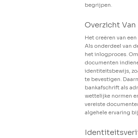
begrijpen.
Overzicht Va
Het creëren van een 
Als onderdeel van de
het inlogproces. Om 
documenten indiene
identiteitsbewijs, zo
te bevestigen. Daar
bankafschrift als a
wettelijke normen e
vereiste documenten
algehele ervaring bi
Identiteitsver