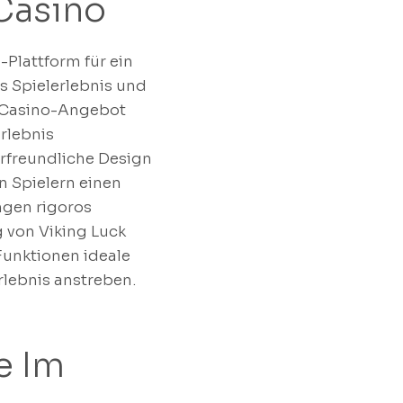
Casino
Plattform für ein
s Spielerlebnis und
e Casino-Angebot
Erlebnis
rfreundliche Design
n Spielern einen
ngen rigoros
 von Viking Luck
 Funktionen ideale
rlebnis anstreben.
e Im