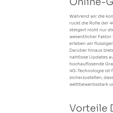
Online-
Während wir die kon
rückt die Rolle der
steigert nicht nur d
wesentlicher Faktor 
erleben wir flüssig
Darüber hinaus biet
nahtlose Updates auf
hochauflösende Graf
4G-Technologie ist f
sicherzustellen, da
wettbewerbsstark u
Vorteile