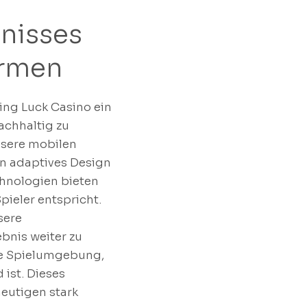
nisses
ormen
ing Luck Casino ein
achhaltig zu
nsere mobilen
in adaptives Design
chnologien bieten
pieler entspricht.
sere
bnis weiter zu
ine Spielumgebung,
ist. Dieses
heutigen stark