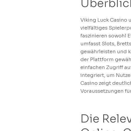
Überblic
Viking Luck Casino 
vielfältiges Spieler
faszinieren sowohl 
umfasst Slots, Brett
gewährleisten und k
der Plattform gewäh
einfachen Zugriff au
integriert, um Nutz
Casino zeigt deutlic
Voraussetzungen für 
Die Rele