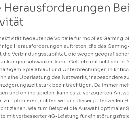
 Herausforderungen Bei
vität
ktivität bedeutende Vorteile für mobiles Gaming bi
einige Herausforderungen auftreten, die das Gaming-E
st die Verbindungsstabilität, die wegen geografisch
änkungen schwanken kann. Gebiete mit schlechter
mäßigem Spielablauf und Unterbrechungen in kriti
kann eine Überlastung des Netzwerks, insbesondere zu
erzögerungszeit stark beeinträchtigen. Da immer me
agen und online spielen, kann es zu verzögerten Ant
 zu optimieren, sollten wir uns dieser potenziellen H
ht ziehen, wie zum Beispiel die Auswahl optimaler S
e mit verbesserter 4G-Leistung für ein störungsfreie