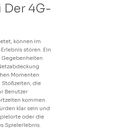
 Der 4G-
etet, können im
rlebnis stören. Ein
er Gegebenheiten
 Netzabdeckung
schen Momenten
 Stoßzeiten, die
hr Benutzer
wortzeiten kommen.
ürden klar sein und
pielorte oder die
s Spielerlebnis.