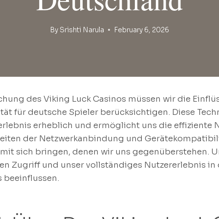
By
Srishti Narula
February 6, 2026
chung des Viking Luck Casinos müssen wir die Einflü
ät für deutsche Spieler berücksichtigen. Diese Tech
erlebnis erheblich und ermöglicht uns die effiziente
heiten der Netzwerkanbindung und Gerätekompatibil
it sich bringen, denen wir uns gegenüberstehen. Un
en Zugriff und unser vollständiges Nutzererlebnis in
 beeinflussen.