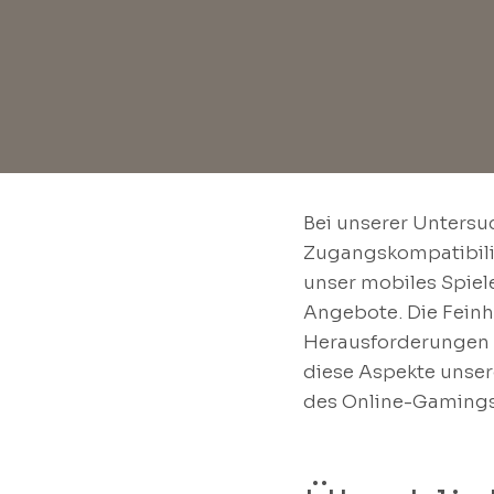
Bei unserer Untersu
Zugangskompatibilit
unser mobiles Spiel
Angebote. Die Fein
Herausforderungen m
diese Aspekte unser
des Online-Gamings