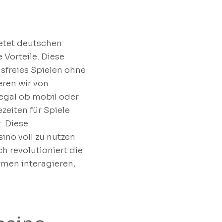
ietet deutschen
Vorteile. Diese
freies Spielen ohne
ren wir von
 egal ob mobil oder
zeiten für Spiele
. Diese
sino voll zu nutzen
h revolutioniert die
rmen interagieren,