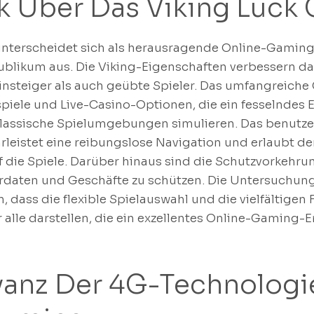
k Über Das Viking Luck 
unterscheidet sich als herausragende Online-Gaming-
publikum aus. Die Viking-Eigenschaften verbessern da
Einsteiger als auch geübte Spieler. Das umfangreich
spiele und Live-Casino-Optionen, die ein fesselndes 
lassische Spielumgebungen simulieren. Das benutze
rleistet eine reibungslose Navigation und erlaubt de
f die Spiele. Darüber hinaus sind die Schutzvorkehru
erdaten und Geschäfte zu schützen. Die Untersuchung
h, dass die flexible Spielauswahl und die vielfältigen
alle darstellen, die ein exzellentes Online-Gaming-E
vanz Der 4G-Technologi