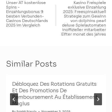
Unser AT kostenlose
Kasino Freispiele
Navigation
Spins -
exklusive Einzahlung
Einzahlungsbonus 9
2025: Freespinsaktuell
besten Verbunden-
Strategie zum Gewinn
Casinos Deutschlands
von dolphins pearl
2025 im Vergleich
deluxe Spielautomaten
inoffizieller mitarbeiter
Elfter monat des jahres
Similar Posts
Débloquez Des Rotations Gratuits
Et Des Promotions De
Remboursement Au Établissement
Magius
By
Srishti Narula
November 3, 2025