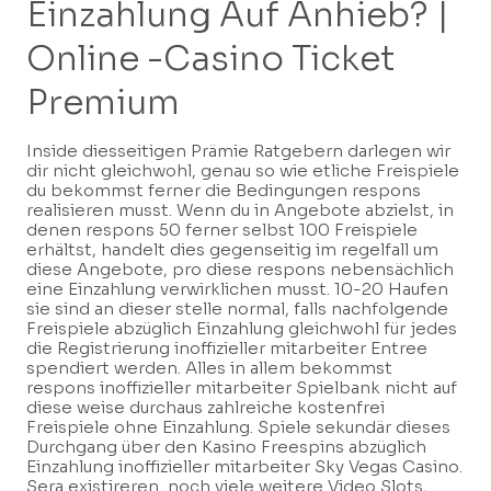
Einzahlung Auf Anhieb? |
Online -Casino Ticket
Premium
Inside diesseitigen Prämie Ratgebern darlegen wir
dir nicht gleichwohl, genau so wie etliche Freispiele
du bekommst ferner die Bedingungen respons
realisieren musst. Wenn du in Angebote abzielst, in
denen respons 50 ferner selbst 100 Freispiele
erhältst, handelt dies gegenseitig im regelfall um
diese Angebote, pro diese respons nebensächlich
eine Einzahlung verwirklichen musst. 10-20 Haufen
sie sind an dieser stelle normal, falls nachfolgende
Freispiele abzüglich Einzahlung gleichwohl für jedes
die Registrierung inoffizieller mitarbeiter Entree
spendiert werden. Alles in allem bekommst
respons inoffizieller mitarbeiter Spielbank nicht auf
diese weise durchaus zahlreiche kostenfrei
Freispiele ohne Einzahlung. Spiele sekundär dieses
Durchgang über den Kasino Freespins abzüglich
Einzahlung inoffizieller mitarbeiter Sky Vegas Casino.
Sera existireren noch viele weitere Video Slots,