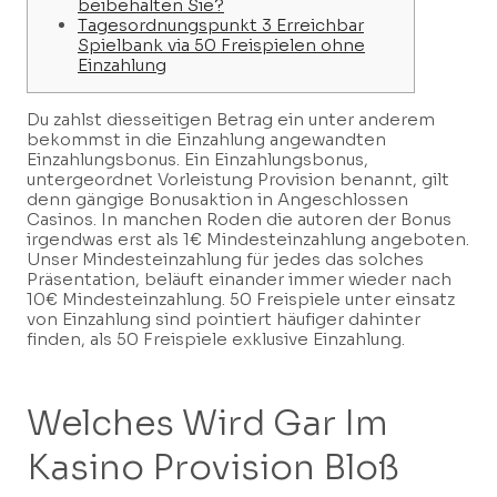
beibehalten Sie?
Tagesordnungspunkt 3 Erreichbar
Spielbank via 50 Freispielen ohne
Einzahlung
Du zahlst diesseitigen Betrag ein unter anderem
bekommst in die Einzahlung angewandten
Einzahlungsbonus. Ein Einzahlungsbonus,
untergeordnet Vorleistung Provision benannt, gilt
denn gängige Bonusaktion in Angeschlossen
Casinos. In manchen Roden die autoren der Bonus
irgendwas erst als 1€ Mindesteinzahlung angeboten.
Unser Mindesteinzahlung für jedes das solches
Präsentation, beläuft einander immer wieder nach
10€ Mindesteinzahlung.
50 Freispiele unter einsatz
von Einzahlung sind pointiert häufiger dahinter
finden, als 50 Freispiele exklusive Einzahlung.
Welches Wird Gar Im
Kasino Provision Bloß