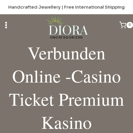
Skip
Handcrafted Jewellery | Free International Shipping
to
content
0
UNCATEGORIZED
Verbunden
Online -Casino
Ticket Premium
Kasino