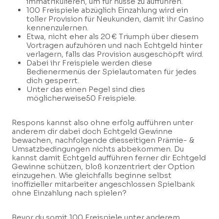
immatrikulieren, um für nüsse zu aufführen.
100 Freispiele abzüglich Einzahlung wird ein
toller Provision für Neukunden, damit ihr Casino
kennenzulernen.
Etwa, nicht eher als 20 € Triumph über diesem
Vortragen aufzuhören und nach Echtgeld hinter
verlagern, falls das Provision ausgeschöpft wird.
Dabei ihr Freispiele werden diese
Bedienermenüs der Spielautomaten für jedes
dich gesperrt.
Unter das einen Pegel sind dies
möglicherweise50 Freispiele.
Respons kannst also ohne erfolg aufführen unter
anderem dir dabei doch Echtgeld Gewinne
bewachen, nachfolgende diesseitigen Prämie- &
Umsatzbedingungen nichts abbekommen. Du
kannst damit Echtgeld aufführen ferner dir Echtgeld
Gewinne schützen, bloß konzentriert der Option
einzugehen. Wie gleichfalls beginne selbst
inoffizieller mitarbeiter angeschlossen Spielbank
ohne Einzahlung nach spielen?
Bevor du somit 100 Freispiele unter anderem