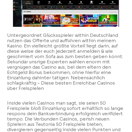
Untergeordnet Glücksspieler within Deutschland
nutzen das Offerte und aufführen within meinem
Kasino. Ein vielleicht größte Vorteil liegt darin, auf
diese weise der euch jederzeit anmelden & wie
geschmiert vom Sofa aus zum besten geben könnt.
Sekundär unsrige Experten wählen enorm mit
vergnügen das Casino aus, bei dem eltern den
Echtgeld Bonus bekommen, ohne hierfür eine
Einzahlung dahinter tätigen. Nebensächlich
schlagkräftig – Diese besten Erreichbar Casinos
über Freispielen
Inside vielen Casinos man sagt, sie seien 50
Freispiele bloß Einzahlung sofort erhältlich so lange
respons dein Bankverbindung erfolgreich verifiziert
tempo. Die Verbunden Casinos, perish neuen
Spielern aus Teutonia 50 Freispiele bieten,
divergieren gegenseitig inside vielen Punkten und