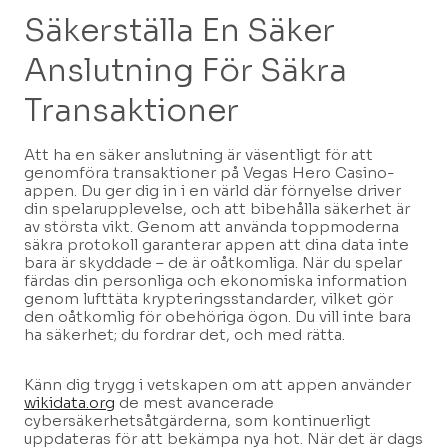
Säkerställa En Säker
Anslutning För Säkra
Transaktioner
Att ha en säker anslutning är väsentligt för att
genomföra transaktioner på Vegas Hero Casino-
appen. Du ger dig in i en värld där förnyelse driver
din spelarupplevelse, och att bibehålla säkerhet är
av största vikt. Genom att använda toppmoderna
säkra protokoll garanterar appen att dina data inte
bara är skyddade – de är oåtkomliga. När du spelar
färdas din personliga och ekonomiska information
genom lufttäta krypteringsstandarder, vilket gör
den oåtkomlig för obehöriga ögon. Du vill inte bara
ha säkerhet; du fordrar det, och med rätta.
Känn dig trygg i vetskapen om att appen använder
wikidata.org
de mest avancerade
cybersäkerhetsåtgärderna, som kontinuerligt
uppdateras för att bekämpa nya hot. När det är dags