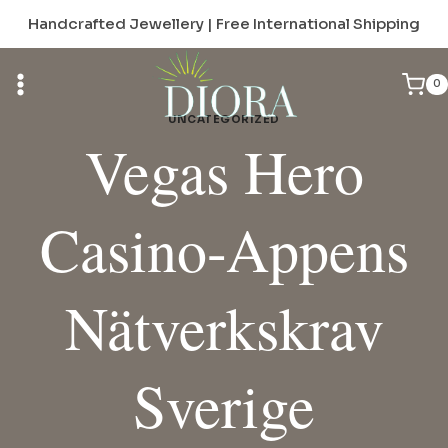
Skip
Handcrafted Jewellery | Free International Shipping
to
content
0
UNCATEGORIZED
Vegas Hero
Casino-Appens
Nätverkskrav
Sverige