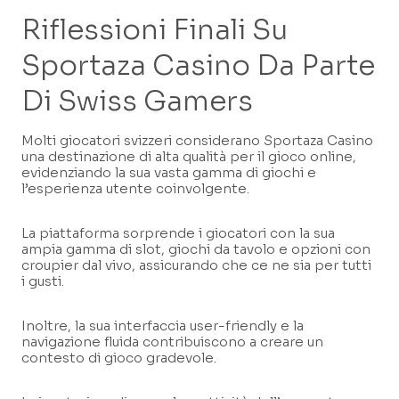
Riflessioni Finali Su
Sportaza Casino Da Parte
Di Swiss Gamers
Molti giocatori svizzeri considerano Sportaza Casino
una destinazione di alta qualità per il gioco online,
evidenziando la sua vasta gamma di giochi e
l’esperienza utente coinvolgente.
La piattaforma sorprende i giocatori con la sua
ampia gamma di slot, giochi da tavolo e opzioni con
croupier dal vivo, assicurando che ce ne sia per tutti
i gusti.
Inoltre, la sua interfaccia user-friendly e la
navigazione fluida contribuiscono a creare un
contesto di gioco gradevole.