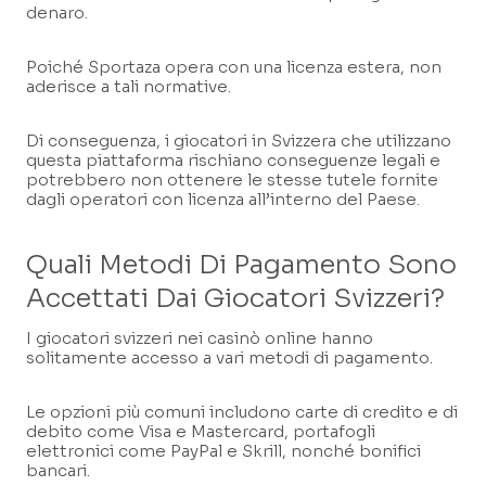
denaro.
Poiché Sportaza opera con una licenza estera, non
aderisce a tali normative.
Di conseguenza, i giocatori in Svizzera che utilizzano
questa piattaforma rischiano conseguenze legali e
potrebbero non ottenere le stesse tutele fornite
dagli operatori con licenza all’interno del Paese.
Quali Metodi Di Pagamento Sono
Accettati Dai Giocatori Svizzeri?
I giocatori svizzeri nei casinò online hanno
solitamente accesso a vari metodi di pagamento.
Le opzioni più comuni includono carte di credito e di
debito come Visa e Mastercard, portafogli
elettronici come PayPal e Skrill, nonché bonifici
bancari.