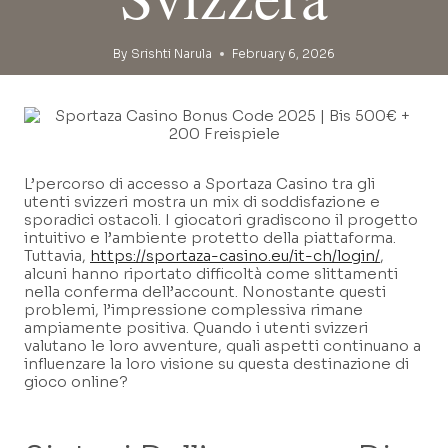
By
Srishti Narula
February 6, 2026
L’percorso di accesso a Sportaza Casino tra gli
utenti svizzeri mostra un mix di soddisfazione e
sporadici ostacoli. I giocatori gradiscono il progetto
intuitivo e l’ambiente protetto della piattaforma.
Tuttavia,
https://sportaza-casino.eu/it-ch/login/
,
alcuni hanno riportato difficoltà come slittamenti
nella conferma dell’account. Nonostante questi
problemi, l’impressione complessiva rimane
ampiamente positiva. Quando i utenti svizzeri
valutano le loro avventure, quali aspetti continuano a
influenzare la loro visione su questa destinazione di
gioco online?