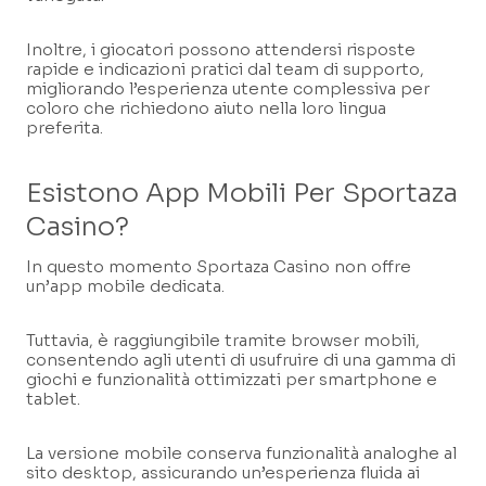
Inoltre, i giocatori possono attendersi risposte
rapide e indicazioni pratici dal team di supporto,
migliorando l’esperienza utente complessiva per
coloro che richiedono aiuto nella loro lingua
preferita.
Esistono App Mobili Per Sportaza
Casino?
In questo momento Sportaza Casino non offre
un’app mobile dedicata.
Tuttavia, è raggiungibile tramite browser mobili,
consentendo agli utenti di usufruire di una gamma di
giochi e funzionalità ottimizzati per smartphone e
tablet.
La versione mobile conserva funzionalità analoghe al
sito desktop, assicurando un’esperienza fluida ai