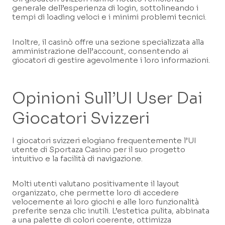
generale dell’esperienza di login, sottolineando i
tempi di loading veloci e i minimi problemi tecnici.
Inoltre, il casinò offre una sezione specializzata alla
amministrazione dell’account, consentendo ai
giocatori di gestire agevolmente i loro informazioni.
Opinioni Sull’UI User Dai
Giocatori Svizzeri
I giocatori svizzeri elogiano frequentemente l’UI
utente di Sportaza Casino per il suo progetto
intuitivo e la facilità di navigazione.
Molti utenti valutano positivamente il layout
organizzato, che permette loro di accedere
velocemente ai loro giochi e alle loro funzionalità
preferite senza clic inutili. L’estetica pulita, abbinata
a una palette di colori coerente, ottimizza