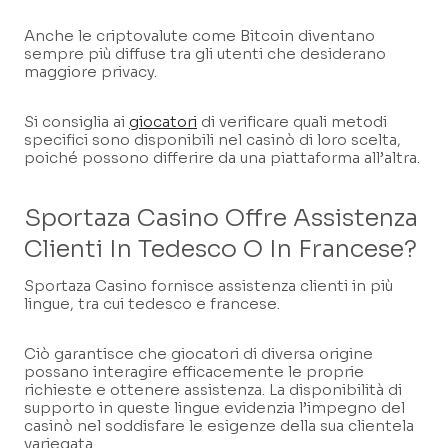
Anche le criptovalute come Bitcoin diventano
sempre più diffuse tra gli utenti che desiderano
maggiore privacy.
Si consiglia ai
giocatori
di verificare quali metodi
specifici sono disponibili nel casinò di loro scelta,
poiché possono differire da una piattaforma all’altra.
Sportaza Casino Offre Assistenza
Clienti In Tedesco O In Francese?
Sportaza Casino fornisce assistenza clienti in più
lingue, tra cui tedesco e francese.
Ciò garantisce che giocatori di diversa origine
possano interagire efficacemente le proprie
richieste e ottenere assistenza. La disponibilità di
supporto in queste lingue evidenzia l’impegno del
casinò nel soddisfare le esigenze della sua clientela
variegata.