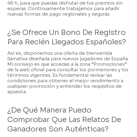
48 h, para que puedas disfrutar de tus premios sin
esperas. Continuamente trabajamos para añadir
nuevas formas de pago regionales y seguras.
¿Se Ofrece Un Bono De Registro
Para Recién Llegados Españoles?
Así es, disponemos una oferta de bienvenida
llamativa diseñada para nuevos jugadores de España.
Mi consejo es que accedas a la zona “Promociones”
de la web oficial para consultar los pormenores y los
términos vigentes. Es fundamental revisar las
condiciones para obtener el mejor rendimiento a
cualquier promoción y entender los requisitos de
apuesta.
¿De Qué Manera Puedo
Comprobar Que Las Relatos De
Ganadores Son Auténticas?