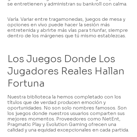
se entretienen y administran su bankroll con calma.
Varía. Variar entre tragamonedas, juegos de mesa y
opciones en vivo puede hacer la sesión más
entretenida y abrirte más vías para triunfar, siempre
dentro de los márgenes que tú mismo establezcas.
Los Juegos Donde Los
Jugadores Reales Hallan
Fortuna
Nuestra biblioteca la hemos completado con los
títulos que de verdad producen emoción y
oportunidades. No son solo nombres famosos. Son
los juegos donde nuestros usuarios comparten sus
mejores momentos. Proveedores como NetEnt,
Pragmatic Play y Evolution Gaming ofrecen una
calidad y una equidad excepcionales en cada partida.