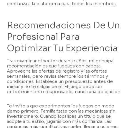
confianza a la plataforma para todos los miembros.
Recomendaciones De Un
Profesional Para
Optimizar Tu Experiencia
Tras examinar el sector durante años, mi principal
recomendación es que juegues con cabeza.
Aprovecha las ofertas de registro y las ofertas
semanales, pero revisa siempre los términos y
condiciones. Establece un presupuesto antes de
iniciar y no te salgas de él. El juego debe ser
entretenimiento responsable, nunca una obligación.
Te invito a que experimentes los juegos en modo
demo primero. Familiarízate con las mecánicas sin
invertir dinero. Cuando localices un título que se
acople a tu estilo, jugarás con más confianza. Las
ganancias más significativas suelen llegar a quienes