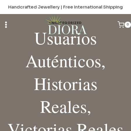
Skip
Handcrafted Jewellery | Free International Shipping
to
content
UNCATEGORIZED
0
Usuarios
Auténticos,
Historias
Reales,
Victorias Reales