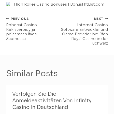
Post
PREVIOUS
NEXT
Robocat Casino –
Internet Casino
Navigation
Rekisteröidy ja
Software Entwickler und
pelaamaan livea
Game Provider bei Rich
Suomessa
Royal Casino in der
Schweiz
Similar Posts
Verfolgen Sie Die
Anmeldeaktivitäten Von Infinity
Casino In Deutschland