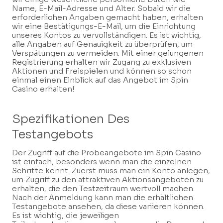
Name, E-Mail-Adresse und Alter. Sobald wir die
erforderlichen Angaben gemacht haben, erhalten
wir eine Bestätigungs-E-Mail, um die Einrichtung
unseres Kontos zu vervollständigen. Es ist wichtig,
alle Angaben auf Genauigkeit zu überprüfen, um
Verspätungen zu vermeiden. Mit einer gelungenen
Registrierung erhalten wir Zugang zu exklusiven
Aktionen und Freispielen und können so schon
einmal einen Einblick auf das Angebot im Spin
Casino erhalten!
Spezifikationen Des
Testangebots
Der Zugriff auf die Probeangebote im Spin Casino
ist einfach, besonders wenn man die einzelnen
Schritte kennt. Zuerst muss man ein Konto anlegen,
um Zugriff zu den attraktiven Aktionsangeboten zu
erhalten, die den Testzeitraum wertvoll machen.
Nach der Anmeldung kann man die erhältlichen
Testangebote ansehen, da diese variieren können.
Es ist wichtig, die jeweiligen