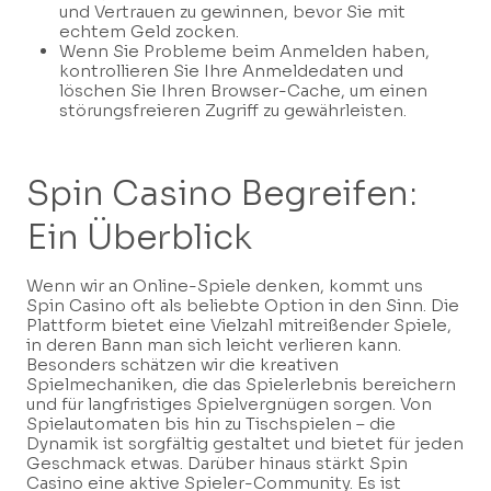
und Vertrauen zu gewinnen, bevor Sie mit
echtem Geld zocken.
Wenn Sie Probleme beim Anmelden haben,
kontrollieren Sie Ihre Anmeldedaten und
löschen Sie Ihren Browser-Cache, um einen
störungsfreieren Zugriff zu gewährleisten.
Spin Casino Begreifen:
Ein Überblick
Wenn wir an Online-Spiele denken, kommt uns
Spin Casino oft als beliebte Option in den Sinn. Die
Plattform bietet eine Vielzahl mitreißender Spiele,
in deren Bann man sich leicht verlieren kann.
Besonders schätzen wir die kreativen
Spielmechaniken, die das Spielerlebnis bereichern
und für langfristiges Spielvergnügen sorgen. Von
Spielautomaten bis hin zu Tischspielen – die
Dynamik ist sorgfältig gestaltet und bietet für jeden
Geschmack etwas. Darüber hinaus stärkt Spin
Casino eine aktive Spieler-Community. Es ist