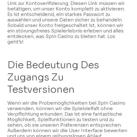
Link zur Kontoverifizierung. Diesen Link müssen wir
betätigen, um unser Konto komplett zu aktivieren.
Es ist entscheidend, ein starkes Passwort zu
auswählen und unsere Daten sicher zu behandeln.
Sobald unser Konto freigeschaltet ist, können wir
ein störungsfreies Spielerlebnis erleben und alles
entdecken, was Spin Casino zu bieten hat. Los
geht’s!
Die Bedeutung Des
Zugangs Zu
Testversionen
Wenn wir die Probemöglichkeiten bei Spin Casino
verwenden, können wir die Spielvielfalt ohne
Verpflichtung erkunden. Das ist eine fantastische
Möglichkeit, Spielfunktionen zu testen und zu
sehen, ob sie unseren Präferenzen entsprechen.
Außerdem können wir die User Interface bewerten
und uns von einem reibungslosen Ablauf