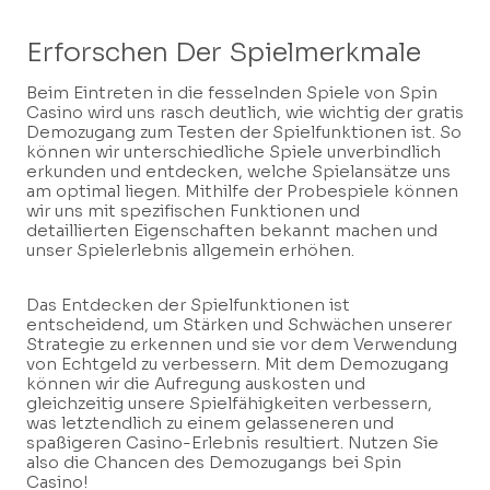
Erforschen Der Spielmerkmale
Beim Eintreten in die fesselnden Spiele von Spin
Casino wird uns rasch deutlich, wie wichtig der gratis
Demozugang zum Testen der Spielfunktionen ist. So
können wir unterschiedliche Spiele unverbindlich
erkunden und entdecken, welche Spielansätze uns
am optimal liegen. Mithilfe der Probespiele können
wir uns mit spezifischen Funktionen und
detaillierten Eigenschaften bekannt machen und
unser Spielerlebnis allgemein erhöhen.
Das Entdecken der Spielfunktionen ist
entscheidend, um Stärken und Schwächen unserer
Strategie zu erkennen und sie vor dem Verwendung
von Echtgeld zu verbessern. Mit dem Demozugang
können wir die Aufregung auskosten und
gleichzeitig unsere Spielfähigkeiten verbessern,
was letztendlich zu einem gelasseneren und
spaßigeren Casino-Erlebnis resultiert. Nutzen Sie
also die Chancen des Demozugangs bei Spin
Casino!