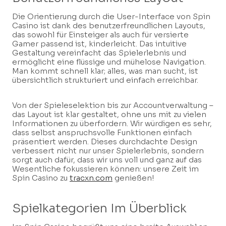
Die Orientierung durch die User-Interface von Spin
Casino ist dank des benutzerfreundlichen Layouts,
das sowohl für Einsteiger als auch für versierte
Gamer passend ist, kinderleicht. Das intuitive
Gestaltung vereinfacht das Spielerlebnis und
ermöglicht eine flüssige und mühelose Navigation.
Man kommt schnell klar; alles, was man sucht, ist
übersichtlich strukturiert und einfach erreichbar.
Von der Spieleselektion bis zur Accountverwaltung –
das Layout ist klar gestaltet, ohne uns mit zu vielen
Informationen zu überfordern. Wir würdigen es sehr,
dass selbst anspruchsvolle Funktionen einfach
präsentiert werden. Dieses durchdachte Design
verbessert nicht nur unser Spielerlebnis, sondern
sorgt auch dafür, dass wir uns voll und ganz auf das
Wesentliche fokussieren können: unsere Zeit im
Spin Casino zu
tracxn.com
genießen!
Spielkategorien Im Überblick