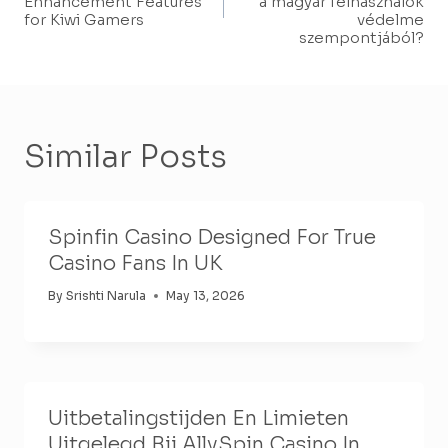
Enhancement Features
a magyar felhasználók
for Kiwi Gamers
védelme
szempontjából?
Similar Posts
Spinfin Casino Designed For True
Casino Fans In UK
By
Srishti Narula
May 13, 2026
Uitbetalingstijden En Limieten
Uitgelegd Bij AllySpin Casino In