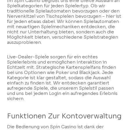
Im Spin Casino begrüßt uns eine breite Auswahl an
Spielkategorien für jeden Spielertyp. Ob wir
traditionelle Spielautomaten bevorzugen oder den
Nervenkitzel von Tischspielen bevorzugen – hier ist
für jeden etwas dabei. Wir können Spielautomaten
mit neuartigen Spielmechaniken entdecken, die
nicht nur Unterhaltung bieten, sondern auch die
Möglichkeit bieten, verschiedene Spielstrategien
auszuprobieren.
Live-Dealer-Spiele sorgen für ein echtes
Spielerlebnis und ermöglichen Interaktion in
Echtzeit mit. Strategische Kartenspielfans finden
bei uns Optionen wie Poker und Blackjack. Jede
Kategorie ist klar gestaltet, sodass die Auswahl
einfach zu finden ist. Wir entdecken garantiert
aufregende Spiele, die unserem Spielstil passen
und uns bei jedem Login ein aufregendes Erlebnis
sichern.
Funktionen Zur Kontoverwaltung
Die Bedienung von Spin Casino ist dank der