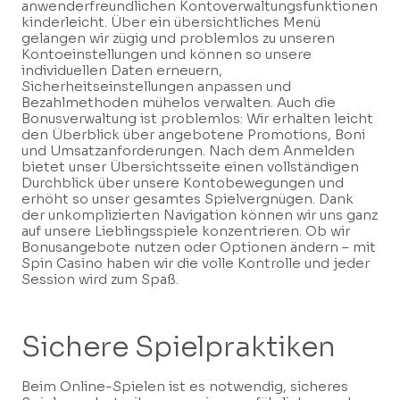
anwenderfreundlichen Kontoverwaltungsfunktionen
kinderleicht. Über ein übersichtliches Menü
gelangen wir zügig und problemlos zu unseren
Kontoeinstellungen und können so unsere
individuellen Daten erneuern,
Sicherheitseinstellungen anpassen und
Bezahlmethoden mühelos verwalten. Auch die
Bonusverwaltung ist problemlos: Wir erhalten leicht
den Überblick über angebotene Promotions, Boni
und Umsatzanforderungen. Nach dem Anmelden
bietet unser Übersichtsseite einen vollständigen
Durchblick über unsere Kontobewegungen und
erhöht so unser gesamtes Spielvergnügen. Dank
der unkomplizierten Navigation können wir uns ganz
auf unsere Lieblingsspiele konzentrieren. Ob wir
Bonusangebote nutzen oder Optionen ändern – mit
Spin Casino haben wir die volle Kontrolle und jeder
Session wird zum Spaß.
Sichere Spielpraktiken
Beim Online-Spielen ist es notwendig, sicheres