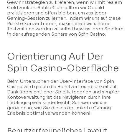
Gewinnstrategien zu kreieren, wenn wir mit realem
Geld zocken. Schließlich sollten wir Geduld
praktizieren und offen bleiben, um aus jeder
Gaming-Session zu lernen. Indem wir uns auf diese
Punkte konzentrieren, maximieren wir unsere
Testzeit und werden zu selbstbewussteren Spielern
in der aufregenden Sphäre von Spin Casino.
Orientierung Auf Der
Spin Casino-Oberfläche
Beim Untersuchen der User-Interface von Spin
Casino wird gleich die Benutzerfreundlichkeit auf.
Dank übersichtlicher Spielkategorien und simpler
Kontoverwaltung ist das Navigieren durch Ihre
Lieblingsspiele kinderleicht. Schauen wir uns
genauer an, wie Sie dieses optimierte Gaming-
Erlebnis optimal verwenden können!
Benutzerfreundliches Layout