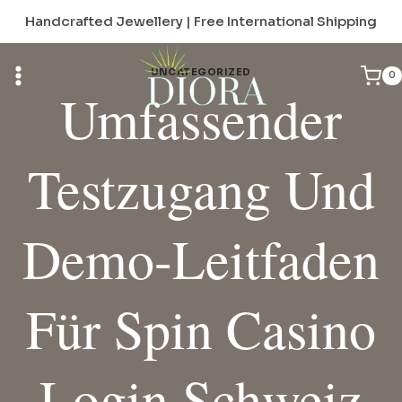
Skip
Handcrafted Jewellery | Free International Shipping
to
content
UNCATEGORIZED
0
Umfassender
Testzugang Und
Demo-Leitfaden
Für Spin Casino
Login Schweiz