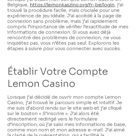
Belgique,
https://lemonkaszino.org/fr-be/login
, j’ai
trouvé la procédure facile, mais cruciale pour une
expérience de jeu idéale. J’ai accédé à la page de
connexion sans problème, mais j’ai rapidement
compris l’importance de vérifier l’exactitude de mes
informations de connexion. Si vous avez déjà
rencontré des problèmes de connexion, ne vous
inquiétez pas, vous n’êtes pas seul. Explorons les
étapes à suivre pour vous connecter avec succès.
Établir Votre Compte
Lemon Casino
Lorsque j’ai décidé de ouvrir mon compte Lemon
Casino, j’ai trouvé le parcours simple et intuitif. Je
me suis d’abord rendu sur le site web et j’ai cliqué
sur le bouton « S’inscrire ». J’ai alors été
directement redirigé vers le formulaire
d’inscription, où j’ai saisi mes informations de base,
comme mon nom et mon adresse e-mail. J’ai aimé
la clarté de la présentation, qui a facilité la