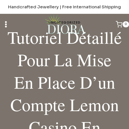
Skip
Handcrafted Jewellery | Free International Shipping
to
content
UNCATEGORIZED
0
Tutoriel Détaillé
Pour La Mise
En Place D’un
Compte Lemon
Casino En