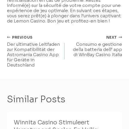
réinitialisation en cas de problème. Restez
informé(e) sur la sécurité de votre compte pour une
expérience de jeu optimale. En suivant ces étapes,
vous serez prêt(e) à plonger dans l’univers captivant
de Lemon Casino. Bon jeu et profitez-en bien !
Post
PREVIOUS
NEXT
Der ultimative Leitfaden
Consumo e gestione
Navigation
zur Kompatibilität der
della batteria dell’ app
Astromania Casino App
di WinBay Casino Italia
für Geräte in
Deutschland
Similar Posts
Winnita Casino Stimuleert