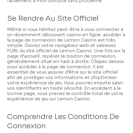
facilement à mon compte sans problème.
Se Rendre Au Site Officiel
Même si vous hésitez peut-être à vous connecter à
un récemment découvert casino en ligne, accéder à
la page de connexion de Lemon Casino est très
simple. Ouvrez votre navigateur web et saisissez
l’URL du site officiel de Lemon Casino. Une fois sur la
page d’accueil, repérez le bouton de connexion,
généralement situé en haut à droite. Cliquez dessus
pour accéder à la page de connexion. Il est
essentiel de vous assurer d’être sur le site officiel
afin de protéger vos informations et d’optimiser
votre expérience de jeu. Vous pourrez ensuite saisir
vos identifiants en toute sécurité. En accédant à la
bonne page, vous prenez le contrôle total de votre
expérience de jeu sur Lemon Casino.
Comprendre Les Conditions De
Connexion