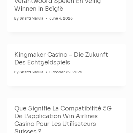
Verantwoord Spelen En Veilig
Winnen In België
By
Srishti Narula
June 4, 2026
Kingmaker Casino – Die Zukunft
Des Echtgeldspiels
By
Srishti Narula
October 29, 2025
Que Signifie La Compatibilité 5G
De L’application Win Airlines
Casino Pour Les Utilisateurs
Suisses ?