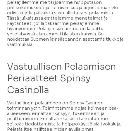
pelaajillemme me tarjoamme huipputason
pelikokemuksen ja toimivan suojajärjestelmän. Se
edistää jokapäiväistä vastuullista rahapelaamista.
Tässä julkaisussa esittelemme menetelmät ja
käytänteet, joilla takaamme pelaajiemme
hyvinvoinnin. Pelaajansuojamme on laadittu
yhteistyössä alan ammattilaisten kanssa. Se
noudattaa Suomen lainsäädännön asettamia tiukkoja
vaatimuksia.
Vastuullisen Pelaamisen
Periaatteet Spinsy
Casinolla
Vastuullinen pelaaminen on Spinsy Casinon
toiminnan ydin. Toimintamme nojaa kolmeen osa-
alueeseen: ennaltaehkäisyyn, tukemiseen ja
puuttumiseen. Ennaltaehkäisyllä tarkoitamme
selkeää tiedottamista ja helppokäyttöisiä työkaluja.
Pelaaja itse hallitsee niiden avulla omaa