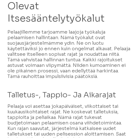
Olevat
Itsesääntelytyökalut
Pelaajillemme tarjoamme laajoja työkaluja
pelaamisen hallintaan. Nämä työkalut ovat
suojausjärjestelmämme ydin. Ne on luotu
käytettäviksi jo ennen kuin ongelmat alkavat. Pelaaja
valitsee itselleen sopivat rajat ja noudattaa niitä.
Tämä vahvistaa hallinnan tuntua. Kaikki rajoitukset
astuvat voimaan viipymättä. Niiden kumoaminen ei
ole pikainen prosessi, vaan edellyttää harkintaa.
Tämä rauhoittaa impulsiivisia päätöksiä.
Talletus-, Tappio- Ja Aikarajat
Pelaaja voi asettaa jokapäiväiset, viikottaiset tai
kuukausikohtaiset rajat. Ne koskevat talletuksia,
tappioita ja peliaikaa. Nämä rajat tukevat
budjetoimaan pelaamisen osana viihdetoimintaa.
Kun rajan saavutat, järjestelmä katkaisee uudet
talletukset tai uuden pelisession aloittamisen. Saat