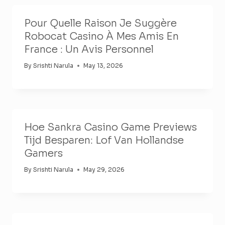
Pour Quelle Raison Je Suggère
Robocat Casino À Mes Amis En
France : Un Avis Personnel
By
Srishti Narula
May 13, 2026
Hoe Sankra Casino Game Previews
Tijd Besparen: Lof Van Hollandse
Gamers
By
Srishti Narula
May 29, 2026