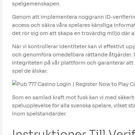
spelgemenskapen.
Genom att implementera noggrann ID-verifiering
access och säkra våra spelares känsliga informat
det rör sig om att skapa en trovärdig miljö där al
När vi kontrollerar identiteter kan vi effektivt
och genomföra omedelbara rättande åtgärder. De
integriteten på vår plattform och garanterar att l
spel de älskar.
Som en samlad kraft mot fusk kan vi med säkerhe
spelupplevelse för alla svenska spelare, vilket 
inom spelstandarder.
Instruktioner Till Ver