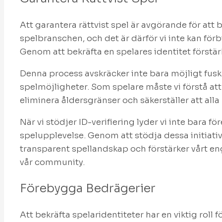
Att garantera rättvist spel är avgörande för att
spelbranschen, och det är därför vi inte kan förbi
Genom att bekräfta en spelares identitet förstärk
Denna process avskräcker inte bara möjligt fusk 
spelmöjligheter. Som spelare måste vi förstå att k
eliminera åldersgränser och säkerställer att alla 
När vi stödjer ID-verifiering lyder vi inte bara före
spelupplevelse. Genom att stödja dessa initiativ 
transparent spellandskap och förstärker vårt e
vår community.
Förebygga Bedrägerier
Att bekräfta spelaridentiteter har en viktig roll 