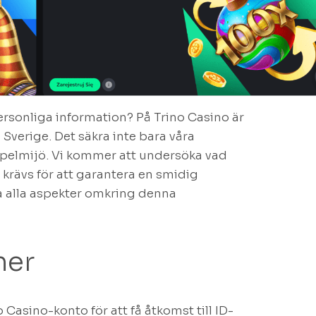
rsonliga information? På Trino Casino är
i Sverige. Det säkra inte bara våra
 spelmijö. Vi kommer att undersöka vad
rävs för att garantera en smidig
a alla aspekter omkring denna
ner
 Casino-konto för att få åtkomst till ID-