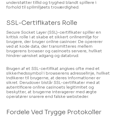
understøtter tillid og tryghed blandt spillere i
forhold til spilmiljøets troværdighed.
SSL-Certifikaters Rolle
Secure Socket Layer (SSL)-certifikater spiller en
kritisk rolle i at skabe et sikkert onlinemiljø for
brugere, der bruger online casinoer. De opererer
ved at kode data, der transmitteres mellem
brugerens browser og casinoets servere, hvilket
hindrer uønsket adgang og databrud.
Brugen af et SSL-certifikat angives ofte med et
sikkerhedssymbol i browserens adresselinje, hvilket
indikerer til brugerne, at deres informationer er
sikret. Derudover bistår SSL-certifikater med at
autentificere online casinoets legitimitet og
beskytter, at brugerne interagerer med ægte
operatører snarere end falske websteder.
Fordele Ved Trygge Protokoller