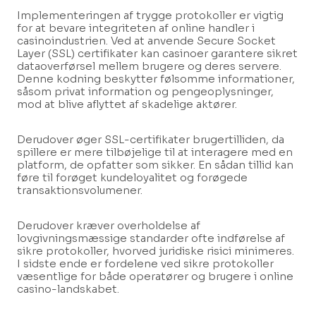
Implementeringen af trygge protokoller er vigtig
for at bevare integriteten af online handler i
casinoindustrien. Ved at anvende Secure Socket
Layer (SSL) certifikater kan casinoer garantere sikret
dataoverførsel mellem brugere og deres servere.
Denne kodning beskytter følsomme informationer,
såsom privat information og pengeoplysninger,
mod at blive aflyttet af skadelige aktører.
Derudover øger SSL-certifikater brugertilliden, da
spillere er mere tilbøjelige til at interagere med en
platform, de opfatter som sikker. En sådan tillid kan
føre til forøget kundeloyalitet og forøgede
transaktionsvolumener.
Derudover kræver overholdelse af
lovgivningsmæssige standarder ofte indførelse af
sikre protokoller, hvorved juridiske risici minimeres.
I sidste ende er fordelene ved sikre protokoller
væsentlige for både operatører og brugere i online
casino-landskabet.