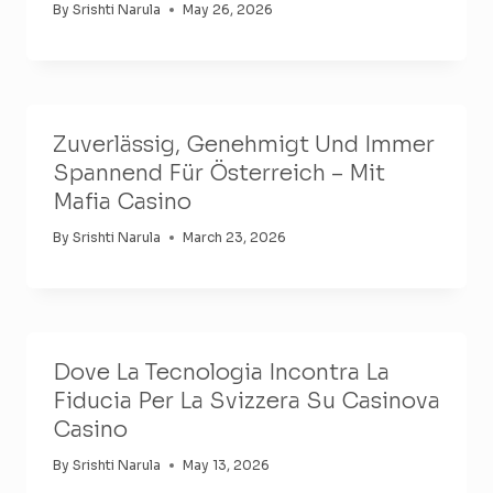
By
Srishti Narula
May 26, 2026
Zuverlässig, Genehmigt Und Immer
Spannend Für Österreich – Mit
Mafia Casino
By
Srishti Narula
March 23, 2026
Dove La Tecnologia Incontra La
Fiducia Per La Svizzera Su Casinova
Casino
By
Srishti Narula
May 13, 2026