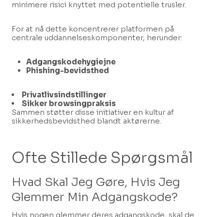
minimere risici knyttet med potentielle trusler.
For at nå dette koncentrerer platformen på
centrale uddannelseskomponenter, herunder:
Adgangskodehygiejne
Phishing-bevidsthed
Privatlivsindstillinger
Sikker browsingpraksis
Sammen støtter disse initiativer en kultur af
sikkerhedsbevidsthed blandt aktørerne.
Ofte Stillede Spørgsmål
Hvad Skal Jeg Gøre, Hvis Jeg
Glemmer Min Adgangskode?
Hvis nogen glemmer deres adgangskode, skal de