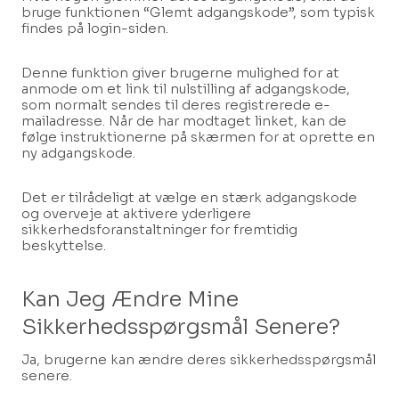
bruge funktionen “Glemt adgangskode”, som typisk
findes på login-siden.
Denne funktion giver brugerne mulighed for at
anmode om et link til nulstilling af adgangskode,
som normalt sendes til deres registrerede e-
mailadresse. Når de har modtaget linket, kan de
følge instruktionerne på skærmen for at oprette en
ny adgangskode.
Det er tilrådeligt at vælge en stærk adgangskode
og overveje at aktivere yderligere
sikkerhedsforanstaltninger for fremtidig
beskyttelse.
Kan Jeg Ændre Mine
Sikkerhedsspørgsmål Senere?
Ja, brugerne kan ændre deres sikkerhedsspørgsmål
senere.