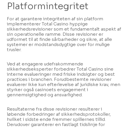
Platformintegritet
For at garantere integriteten af sin platform
implementerer Total Casino hyppige
sikkerhedsrevisioner som et fundamentalt aspekt af
sin operationelle ramme. Disse revisioner er
udformet til at finde sårbarheder og sikre, at alle
systemer er modstandsdygtige over for mulige
trusler.
Ved at engagere udefrakommende
sikkerhedseksperter forbedrer Total Casino sine
interne evalueringer med friske indsigter og best
practices i branchen. Forudbestemte revisioner
evaluerer ikke kun efterlevelse af juridiske krav, men
styrker også casinoets engagement i
gennemsigtighed og ansvarlighed.
Resultaterne fra disse revisioner resulterer i
løbende forbedringer af sikkerhedsprotokoller,
hvilket i sidste ende fremmer spillernes tillid.
Derudover garanterer en fastlagt tidslinje for