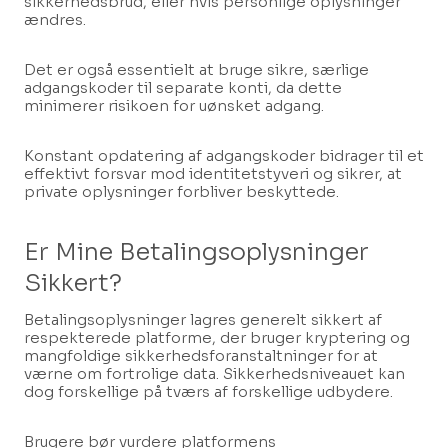
sikkerhedsbrud, eller hvis personlige oplysninger
ændres.
Det er også essentielt at bruge sikre, særlige
adgangskoder til separate konti, da dette
minimerer risikoen for uønsket adgang.
Konstant opdatering af adgangskoder bidrager til et
effektivt forsvar mod identitetstyveri og sikrer, at
private oplysninger forbliver beskyttede.
Er Mine Betalingsoplysninger
Sikkert?
Betalingsoplysninger lagres generelt sikkert af
respekterede platforme, der bruger kryptering og
mangfoldige sikkerhedsforanstaltninger for at
værne om fortrolige data. Sikkerhedsniveauet kan
dog forskellige på tværs af forskellige udbydere.
Brugere bør vurdere platformens