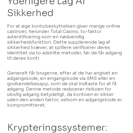
Yderligere Lag Af
Sikkerhed
For at øge kontobeskyttelsen giver mange online
casinoer, herunder Total Casino, to-faktor
autentificering som en nødvendig
sikkerhedsfunktion. Dette supplerende lag af
sikkerhed kræver, at spillere verificerer deres
identitet via to adskilte metoder, før de får adgang
til deres konti.
Generelt får brugerne, efter at de har angivet en
adgangskode, en engangskode via SMS eller en
godkendelsesapp, som de skal indtaste for at få
adgang. Denne metode reducerer risikoen for
ulovlig adgang betydeligt, da kontoen er sikker
uden den anden faktor, selvom en adgangskode er
kompromitteret.
Krypteringssystemer: