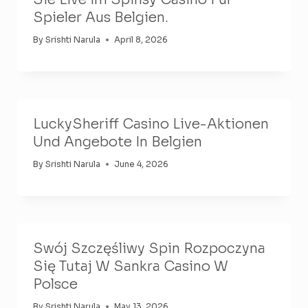
Spieler Aus Belgien.
By
Srishti Narula
April 8, 2026
LuckySheriff Casino Live-Aktionen
Und Angebote In Belgien
By
Srishti Narula
June 4, 2026
Swój Szczęśliwy Spin Rozpoczyna
Się Tutaj W Sankra Casino W
Polsce
By
Srishti Narula
May 13, 2026