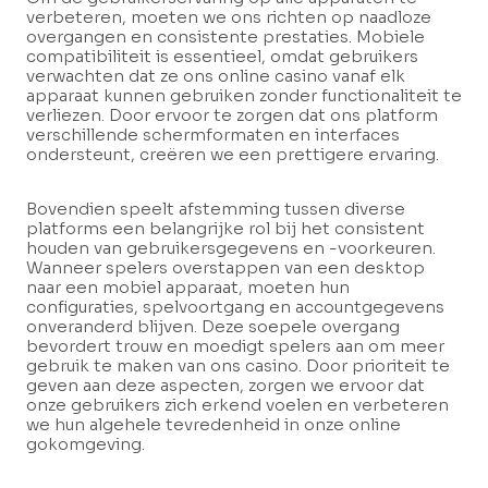
verbeteren, moeten we ons richten op naadloze
overgangen en consistente prestaties. Mobiele
compatibiliteit is essentieel, omdat gebruikers
verwachten dat ze ons online casino vanaf elk
apparaat kunnen gebruiken zonder functionaliteit te
verliezen. Door ervoor te zorgen dat ons platform
verschillende schermformaten en interfaces
ondersteunt, creëren we een prettigere ervaring.
Bovendien speelt afstemming tussen diverse
platforms een belangrijke rol bij het consistent
houden van gebruikersgegevens en -voorkeuren.
Wanneer spelers overstappen van een desktop
naar een mobiel apparaat, moeten hun
configuraties, spelvoortgang en accountgegevens
onveranderd blijven. Deze soepele overgang
bevordert trouw en moedigt spelers aan om meer
gebruik te maken van ons casino. Door prioriteit te
geven aan deze aspecten, zorgen we ervoor dat
onze gebruikers zich erkend voelen en verbeteren
we hun algehele tevredenheid in onze online
gokomgeving.