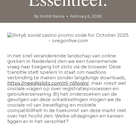
By
Srishti Narula
February 6, 2026
In het snel veranderende landschap van online
gokken in Nederland zien we een toenemende
vraag naar toegang tot slots via de browser. Deze
transitie stelt spelers in staat om naadloos
verbinding te maken zonder langdurige downloads,
https://need4slots.com/nl-nl/login/
, maar roept wel
cruciale vragen op over registratieprocessen en
gebruikerservaring. Bij het onderzoeken van de
gevolgen van deze ontwikkelingen mogen we de
cruciale rol van beveiliging en mobiele
compatibiliteit in de toekomst van deze markt niet
over het hoofd zien. Welke uitdagingen en kansen
liggen er in het verschiet?