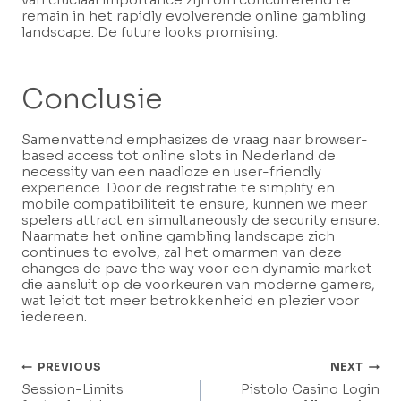
remain in het rapidly evolverende online gambling
landscape. De future looks promising.
Conclusie
Samenvattend emphasizes de vraag naar browser-
based access tot online slots in Nederland de
necessity van een naadloze en user-friendly
experience. Door de registratie te simplify en
mobile compatibiliteit te ensure, kunnen we meer
spelers attract en simultaneously de security ensure.
Naarmate het online gambling landscape zich
continues to evolve, zal het omarmen van deze
changes de pave the way voor een dynamic market
die aansluit op de voorkeuren van moderne gamers,
wat leidt tot meer betrokkenheid en plezier voor
iedereen.
Post
PREVIOUS
NEXT
Session-Limits
Pistolo Casino Login