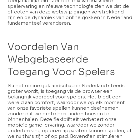
toegankelijkheid. Met een mix van klassieke
spelervaring en nieuwe technologie zien we dat de
effecten van deze wetswijzigingen verstrekkend
zijn en de dynamiek van online gokken in Nederland
fundamenteel veranderen.
Voordelen Van
Webgebaseerde
Toegang Voor Spelers
Nu het online goklandschap in Nederland steeds
groter wordt, is toegang via de browser een
belangrijk voordeel voor spelers. Het biedt een
wereld aan comfort, waardoor we op elk moment
van onze favoriete spellen kunnen deelnemen,
zonder dat we grote bestanden hoeven te
binnenhalen. Deze flexibiliteit verbetert onze
mobiele game-ervaring, waardoor we zonder
onderbreking op onze apparaten kunnen spelen, of
we nu thuis zijn of op pad. Bovendien stimuleren