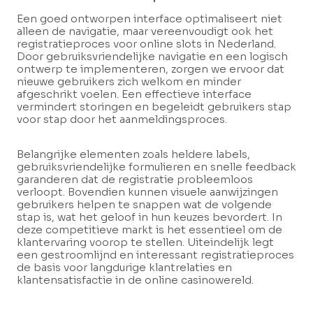
Een goed ontworpen interface optimaliseert niet
alleen de navigatie, maar vereenvoudigt ook het
registratieproces voor online slots in Nederland.
Door gebruiksvriendelijke navigatie en een logisch
ontwerp te implementeren, zorgen we ervoor dat
nieuwe gebruikers zich welkom en minder
afgeschrikt voelen. Een effectieve interface
vermindert storingen en begeleidt gebruikers stap
voor stap door het aanmeldingsproces.
Belangrijke elementen zoals heldere labels,
gebruiksvriendelijke formulieren en snelle feedback
garanderen dat de registratie probleemloos
verloopt. Bovendien kunnen visuele aanwijzingen
gebruikers helpen te snappen wat de volgende
stap is, wat het geloof in hun keuzes bevordert. In
deze competitieve markt is het essentieel om de
klantervaring voorop te stellen. Uiteindelijk legt
een gestroomlijnd en interessant registratieproces
de basis voor langdurige klantrelaties en
klantensatisfactie in de online casinowereld.