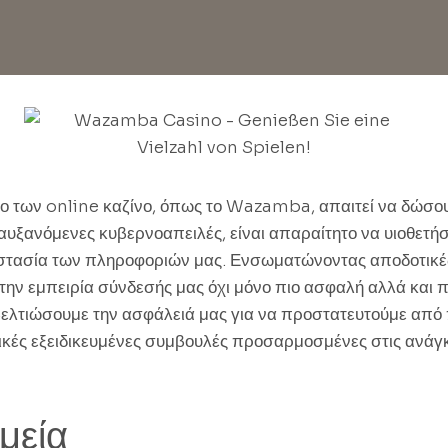
μο των online καζίνο, όπως το Wazamba, απαιτεί να δώσο
 αυξανόμενες κυβερνοαπειλές, είναι απαραίτητο να υιοθετήσ
οστασία των πληροφοριών μας. Ενσωματώνοντας αποδοτικές
ην εμπειρία σύνδεσής μας όχι μόνο πιο ασφαλή αλλά και π
ελτιώσουμε την ασφάλειά μας για να προστατευτούμε από 
ικές εξειδικευμένες συμβουλές προσαρμοσμένες στις ανάγ
μεία