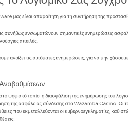
 Το Λογισμικό Σας Σύγχρο
ware μας είναι απαραίτητη για τη συντήρηση της προστασί
εις συνήθως ενσωματώνουν σημαντικές ενημερώσεις ασφαλ
νούργιες απειλές.
υμε ανοίξει τις αυτόματες ενημερώσεις, για να μην χάσουμε
 Αναβαθμίσεων
ο ψηφιακό τοπίο, η διασφάλιση της ενημέρωσης του λογισμ
ήρηση της ασφάλειας σύνδεσης στο Wazamba Casino. Οι τ
θειες που εκμεταλλεύονται οι κυβερνοεγκληματίες, καθισ
θέσεις.