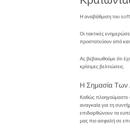
Κρατώντας
Η αναβάθμιση του soft
Οι τακτικές ενημερώσ
προστατεύουν από και
Ας βεβαιωθούμε ότι έχο
κρίσιμες βελτιώσεις.
Η Σημασία Των
Καθώς πλοηγούμαστε στ
αναγκαία για τη συντ
επιδιορθώνουν τα ευπά
μας πιο ασφαλή σε επι