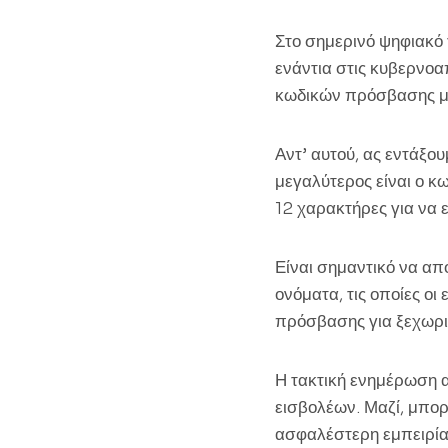
Στο σημερινό ψηφιακό 
ενάντια στις κυβερνοα
κωδικών πρόσβασης μπ
Αντ’ αυτού, ας εντάξ
μεγαλύτερος είναι ο κ
12 χαρακτήρες για να 
Είναι σημαντικό να α
ονόματα, τις οποίες ο
πρόσβασης για ξεχωρι
Η τακτική ενημέρωση
εισβολέων. Μαζί, μπορ
ασφαλέστερη εμπειρ