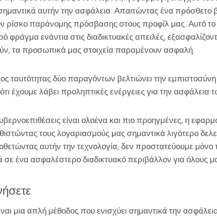
σημαντικά αυτήν την ασφάλεια. Απαιτώντας ένα πρόσθετο 
ον ρίσκο παράνομης πρόσβασης στους προφίλ μας. Αυτό τ
ρό φράγμα ενάντια στις διαδικτυακές απειλές, εξασφαλίζοντα
ούν, τα προσωπικά μας στοιχεία παραμένουν ασφαλή.
ος ταυτότητας δύο παραγόντων βελτιώνει την εμπιστοσύνη 
ότι έχουμε λάβει προληπτικές ενέργειες για την ασφάλεια
κυβερνοεπιθέσεις είναι ολοένα και πιο προηγμένες, η εφαρμ
θιστώντας τους λογαριασμούς μας σημαντικά λιγότερο δελε
υιοθετώντας αυτήν την τεχνολογία, δεν προστατεύουμε μόνο τ
 σε ένα ασφαλέστερο διαδικτυακό περιβάλλον για όλους μ
νήσετε
ναι μια απλή μέθοδος που ενισχύει σημαντικά την ασφάλει