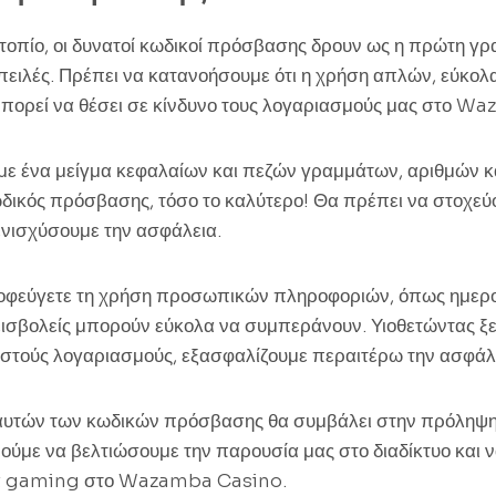
τοπίο, οι δυνατοί κωδικοί πρόσβασης δρουν ως η πρώτη γ
πειλές. Πρέπει να κατανοήσουμε ότι η χρήση απλών, εύκο
ορεί να θέσει σε κίνδυνο τους λογαριασμούς μας στο W
ουμε ένα μείγμα κεφαλαίων και πεζών γραμμάτων, αριθμών 
ωδικός πρόσβασης, τόσο το καλύτερο! Θα πρέπει να στοχεύ
ενισχύσουμε την ασφάλεια.
ποφεύγετε τη χρήση προσωπικών πληροφοριών, όπως ημερο
ι εισβολείς μπορούν εύκολα να συμπεράνουν. Υιοθετώντας 
στούς λογαριασμούς, εξασφαλίζουμε περαιτέρω την ασφάλε
 αυτών των κωδικών πρόσβασης θα συμβάλει στην πρόληψ
ούμε να βελτιώσουμε την παρουσία μας στο διαδίκτυο και 
ία gaming στο Wazamba Casino.