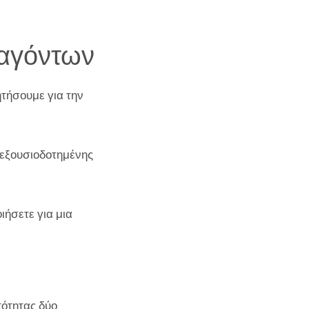
ραγόντων
τήσουμε για την
 εξουσιοδοτημένης
ήσετε για μια
τότητας δύο