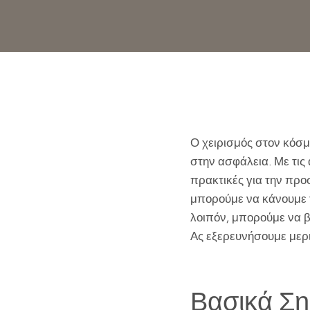
Ο χειρισμός στον κόσ
στην ασφάλεια. Με τις
πρακτικές για την πρ
μπορούμε να κάνουμε τ
λοιπόν, μπορούμε να β
Ας εξερευνήσουμε μερ
Βασικά Ση