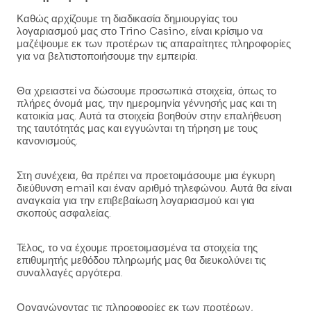
Καθώς αρχίζουμε τη διαδικασία δημιουργίας του
λογαριασμού μας στο Trino Casino, είναι κρίσιμο να
μαζέψουμε εκ των προτέρων τις απαραίτητες πληροφορίες
για να βελτιστοποιήσουμε την εμπειρία.
Θα χρειαστεί να δώσουμε προσωπικά στοιχεία, όπως το
πλήρες όνομά μας, την ημερομηνία γέννησής μας και τη
κατοικία μας. Αυτά τα στοιχεία βοηθούν στην επαλήθευση
της ταυτότητάς μας και εγγυώνται τη τήρηση με τους
κανονισμούς.
Στη συνέχεια, θα πρέπει να προετοιμάσουμε μια έγκυρη
διεύθυνση email και έναν αριθμό τηλεφώνου. Αυτά θα είναι
αναγκαία για την επιβεβαίωση λογαριασμού και για
σκοπούς ασφαλείας.
Τέλος, το να έχουμε προετοιμασμένα τα στοιχεία της
επιθυμητής μεθόδου πληρωμής μας θα διευκολύνει τις
συναλλαγές αργότερα.
Οργανώνοντας τις πληροφορίες εκ των προτέρων,