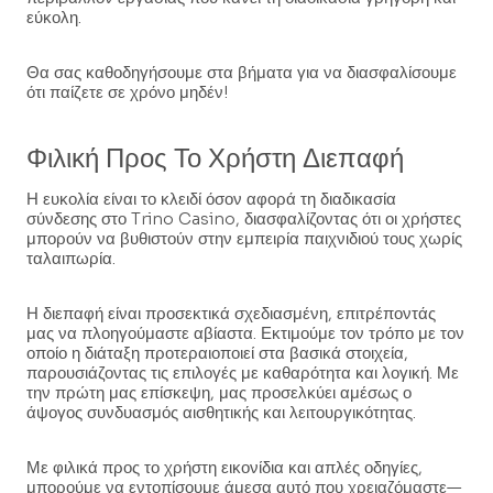
εύκολη.
Θα σας καθοδηγήσουμε στα βήματα για να διασφαλίσουμε
ότι παίζετε σε χρόνο μηδέν!
Φιλική Προς Το Χρήστη Διεπαφή
Η ευκολία είναι το κλειδί όσον αφορά τη διαδικασία
σύνδεσης στο Trino Casino, διασφαλίζοντας ότι οι χρήστες
μπορούν να βυθιστούν στην εμπειρία παιχνιδιού τους χωρίς
ταλαιπωρία.
Η διεπαφή είναι προσεκτικά σχεδιασμένη, επιτρέποντάς
μας να πλοηγούμαστε αβίαστα. Εκτιμούμε τον τρόπο με τον
οποίο η διάταξη προτεραιοποιεί στα βασικά στοιχεία,
παρουσιάζοντας τις επιλογές με καθαρότητα και λογική. Με
την πρώτη μας επίσκεψη, μας προσελκύει αμέσως ο
άψογος συνδυασμός αισθητικής και λειτουργικότητας.
Με φιλικά προς το χρήστη εικονίδια και απλές οδηγίες,
μπορούμε να εντοπίσουμε άμεσα αυτό που χρειαζόμαστε—