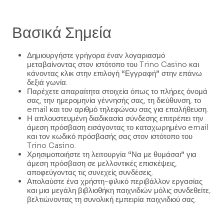
Βασικά Σημεία
Δημιουργήστε γρήγορα έναν λογαριασμό
μεταβαίνοντας στον ιστότοπο του Trino Casino και
κάνοντας κλικ στην επιλογή “Εγγραφή” στην επάνω
δεξιά γωνία.
Παρέχετε απαραίτητα στοιχεία όπως το πλήρες όνομά
σας, την ημερομηνία γέννησής σας, τη διεύθυνση, το
email και τον αριθμό τηλεφώνου σας για επαλήθευση.
Η απλουστευμένη διαδικασία σύνδεσης επιτρέπει την
άμεση πρόσβαση εισάγοντας το καταχωρημένο email
και τον κωδικό πρόσβασής σας στον ιστότοπο του
Trino Casino.
Χρησιμοποιήστε τη λειτουργία “Να με θυμάσαι” για
άμεση πρόσβαση σε μελλοντικές επισκέψεις,
αποφεύγοντας τις συνεχείς συνδέσεις.
Απολαύστε ένα χρήστη-φιλικό περιβάλλον εργασίας
και μια μεγάλη βιβλιοθήκη παιχνιδιών μόλις συνδεθείτε,
βελτιώνοντας τη συνολική εμπειρία παιχνιδιού σας.