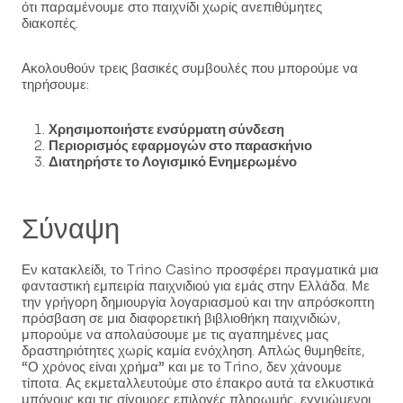
ότι παραμένουμε στο παιχνίδι χωρίς ανεπιθύμητες
διακοπές.
Ακολουθούν τρεις βασικές συμβουλές που μπορούμε να
τηρήσουμε:
Χρησιμοποιήστε ενσύρματη σύνδεση
Περιορισμός εφαρμογών στο παρασκήνιο
Διατηρήστε το Λογισμικό Ενημερωμένο
Σύναψη
Εν κατακλείδι, το Trino Casino προσφέρει πραγματικά μια
φανταστική εμπειρία παιχνιδιού για εμάς στην Ελλάδα. Με
την γρήγορη δημιουργία λογαριασμού και την απρόσκοπτη
πρόσβαση σε μια διαφορετική βιβλιοθήκη παιχνιδιών,
μπορούμε να απολαύσουμε με τις αγαπημένες μας
δραστηριότητες χωρίς καμία ενόχληση. Απλώς θυμηθείτε,
“Ο χρόνος είναι χρήμα” και με το Trino, δεν χάνουμε
τίποτα. Ας εκμεταλλευτούμε στο έπακρο αυτά τα ελκυστικά
μπόνους και τις σίγουρες επιλογές πληρωμής, εγγυώμενοι