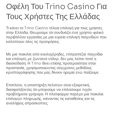
Οφέλη Του Trino Casino Για
Τους Χρήστες Της Ελλάδας
Τι κάνει το Trino Casino τέλεια επιλογή για τους χρήστες
στην Ελλάδα; Θεωρούμε ότι συνδυάζει ένα χρήστη-φιλικό
περιβάλλον εργασίας με μια ευρεία επιλογή παιχνιδιών που
καλύπτουν όλες τις προτιμήσεις.
Με μια ποικιλία από κουλοχέρηδες, επιτραπέζια παιχνίδια
και επιλογές με ζωντανό ντίλερ, δεν μας λείπει ποτέ η
διασκέδαση. Η Trino δίνει επίσης προτεραιότητα στην
προστασία, χρησιμοποιώντας σύγχρονες μεθόδους
κρυπτογράφησης που μας δίνουν ηρεμία ενώ παίζουμε.
Επιπλέον, η υποστήριξη πελατών είναι εξαιρετική,
διασφαλίζοντας ότι μπορούμε να επιλύσουμε τυχόν
προβλήματα γρήγορα. Η πλατφόρμα παρέχει μια ποικιλία
επιλογών πληρωμής, κάνοντας τις καταθέσεις και τις
αναλήψεις απρόσκοπτες.