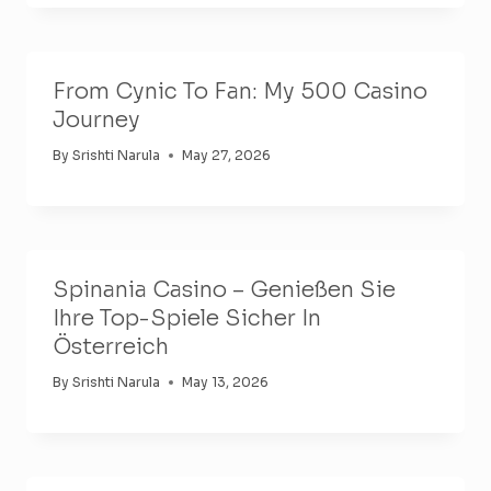
From Cynic To Fan: My 500 Casino
Journey
By
Srishti Narula
May 27, 2026
Spinania Casino – Genießen Sie
Ihre Top-Spiele Sicher In
Österreich
By
Srishti Narula
May 13, 2026