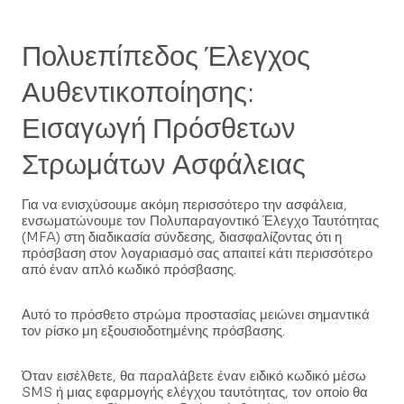
Πολυεπίπεδος Έλεγχος
Αυθεντικοποίησης:
Εισαγωγή Πρόσθετων
Στρωμάτων Ασφάλειας
Για να ενισχύσουμε ακόμη περισσότερο την ασφάλεια,
ενσωματώνουμε τον Πολυπαραγοντικό Έλεγχο Ταυτότητας
(MFA) στη διαδικασία σύνδεσης, διασφαλίζοντας ότι η
πρόσβαση στον λογαριασμό σας απαιτεί κάτι περισσότερο
από έναν απλό κωδικό πρόσβασης.
Αυτό το πρόσθετο στρώμα προστασίας μειώνει σημαντικά
τον ρίσκο μη εξουσιοδοτημένης πρόσβασης.
Όταν εισέλθετε, θα παραλάβετε έναν ειδικό κωδικό μέσω
SMS ή μιας εφαρμογής ελέγχου ταυτότητας, τον οποίο θα