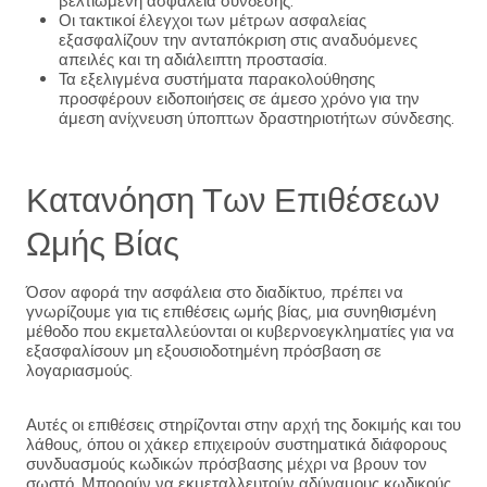
βελτιωμένη ασφάλεια σύνδεσης.
Οι τακτικοί έλεγχοι των μέτρων ασφαλείας
εξασφαλίζουν την ανταπόκριση στις αναδυόμενες
απειλές και τη αδιάλειπτη προστασία.
Τα εξελιγμένα συστήματα παρακολούθησης
προσφέρουν ειδοποιήσεις σε άμεσο χρόνο για την
άμεση ανίχνευση ύποπτων δραστηριοτήτων σύνδεσης.
Κατανόηση Των Επιθέσεων
Ωμής Βίας
Όσον αφορά την ασφάλεια στο διαδίκτυο, πρέπει να
γνωρίζουμε για τις επιθέσεις ωμής βίας, μια συνηθισμένη
μέθοδο που εκμεταλλεύονται οι κυβερνοεγκληματίες για να
εξασφαλίσουν μη εξουσιοδοτημένη πρόσβαση σε
λογαριασμούς.
Αυτές οι επιθέσεις στηρίζονται στην αρχή της δοκιμής και του
λάθους, όπου οι χάκερ επιχειρούν συστηματικά διάφορους
συνδυασμούς κωδικών πρόσβασης μέχρι να βρουν τον
σωστό. Μπορούν να εκμεταλλευτούν αδύναμους κωδικούς