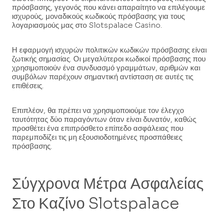
πρόσβασης, γεγονός που κάνει απαραίτητο να επιλέγουμε
ισχυρούς, μοναδικούς κωδικούς πρόσβασης για τους
λογαριασμούς μας στο Slotspalace Casino.
Η εφαρμογή ισχυρών πολιτικών κωδικών πρόσβασης είναι
ζωτικής σημασίας. Οι μεγαλύτεροι κωδικοί πρόσβασης που
χρησιμοποιούν ένα συνδυασμό γραμμάτων, αριθμών και
συμβόλων παρέχουν σημαντική αντίσταση σε αυτές τις
επιθέσεις.
Επιπλέον, θα πρέπει να χρησιμοποιούμε τον έλεγχο
ταυτότητας δύο παραγόντων όταν είναι δυνατόν, καθώς
προσθέτει ένα επιπρόσθετο επίπεδο ασφάλειας που
παρεμποδίζει τις μη εξουσιοδοτημένες προσπάθειες
πρόσβασης.
Σύγχρονα Μέτρα Ασφαλείας
Στο Καζίνο Slotspalace