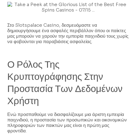
Στο Slotspalace Casino, δεσμευόμαστε να
δημιουργήσουμε ένα ασφαλές περιβάλλον όπου οι παίκτες
μας μπορούν να χαρούν την εμπειρία παιχνιδιού τους χωρίς
να φοβούνται για παραβιάσεις ασφαλείας.
Ο Ρόλος Της
Κρυπτογράφησης Στην
Προστασία Των Δεδομένων
Χρήστη
Ενώ προσπαθούμε να διασφαλίζουμε μια άριστη εμπειρία
παιχνιδιού, η προστασία των προσωπικών και οικονομικών
πληροφοριών των παικτών μας είναι η πρώτη μας
φροντίδα.