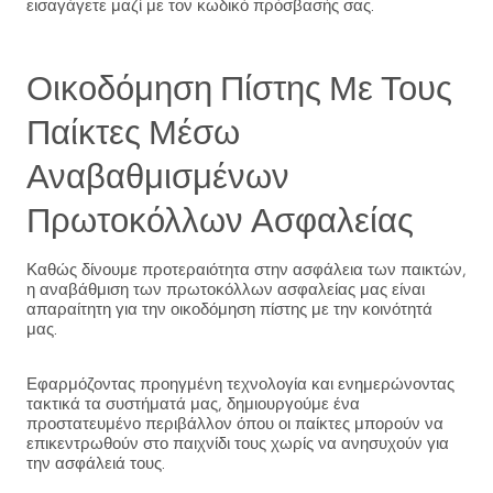
εισαγάγετε μαζί με τον κωδικό πρόσβασής σας.
Οικοδόμηση Πίστης Με Τους
Παίκτες Μέσω
Αναβαθμισμένων
Πρωτοκόλλων Ασφαλείας
Καθώς δίνουμε προτεραιότητα στην ασφάλεια των παικτών,
η αναβάθμιση των πρωτοκόλλων ασφαλείας μας είναι
απαραίτητη για την οικοδόμηση πίστης με την κοινότητά
μας.
Εφαρμόζοντας προηγμένη τεχνολογία και ενημερώνοντας
τακτικά τα συστήματά μας, δημιουργούμε ένα
προστατευμένο περιβάλλον όπου οι παίκτες μπορούν να
επικεντρωθούν στο παιχνίδι τους χωρίς να ανησυχούν για
την ασφάλειά τους.