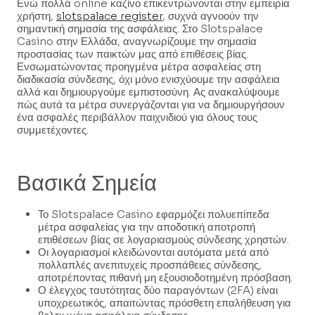
Ενώ πολλά online καζίνο επικεντρώνονται στην εμπειρία
χρήστη,
slotspalace register
, συχνά αγνοούν την
σημαντική σημασία της ασφάλειας. Στο Slotspalace
Casino στην Ελλάδα, αναγνωρίζουμε την σημασία
προστασίας των παικτών μας από επιθέσεις βίας.
Ενσωματώνοντας προηγμένα μέτρα ασφαλείας στη
διαδικασία σύνδεσης, όχι μόνο ενισχύουμε την ασφάλεια
αλλά και δημιουργούμε εμπιστοσύνη. Ας ανακαλύψουμε
πώς αυτά τα μέτρα συνεργάζονται για να δημιουργήσουν
ένα ασφαλές περιβάλλον παιχνιδιού για όλους τους
συμμετέχοντες.
Βασικά Σημεία
Το Slotspalace Casino εφαρμόζει πολυεπίπεδα
μέτρα ασφαλείας για την αποδοτική αποτροπή
επιθέσεων βίας σε λογαριασμούς σύνδεσης χρηστών.
Οι λογαριασμοί κλειδώνονται αυτόματα μετά από
πολλαπλές ανεπιτυχείς προσπάθειες σύνδεσης,
αποτρέποντας πιθανή μη εξουσιοδοτημένη πρόσβαση.
Ο έλεγχος ταυτότητας δύο παραγόντων (2FA) είναι
υποχρεωτικός, απαιτώντας πρόσθετη επαλήθευση για