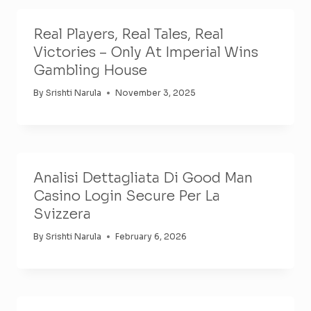
Real Players, Real Tales, Real
Victories – Only At Imperial Wins
Gambling House
By
Srishti Narula
November 3, 2025
Analisi Dettagliata Di Good Man
Casino Login Secure Per La
Svizzera
By
Srishti Narula
February 6, 2026