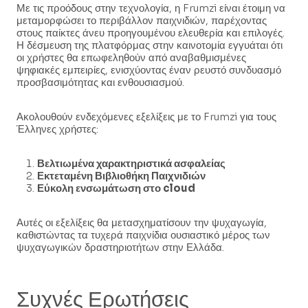
Με τις προόδους στην τεχνολογία, η Frumzi είναι έτοιμη να
μεταμορφώσει το περιβάλλον παιχνιδιών, παρέχοντας
στους παίκτες άνευ προηγουμένου ελευθερία και επιλογές.
Η δέσμευση της πλατφόρμας στην καινοτομία εγγυάται ότι
οι χρήστες θα επωφεληθούν από αναβαθμισμένες
ψηφιακές εμπειρίες, ενισχύοντας έναν ρευστό συνδυασμό
προσβασιμότητας και ενθουσιασμού.
Ακολουθούν ενδεχόμενες εξελίξεις με το Frumzi για τους
Έλληνες χρήστες:
Βελτιωμένα χαρακτηριστικά ασφαλείας
Εκτεταμένη Βιβλιοθήκη Παιχνιδιών
Εύκολη ενσωμάτωση στο cloud
Αυτές οι εξελίξεις θα μετασχηματίσουν την ψυχαγωγία,
καθιστώντας τα τυχερά παιχνίδια ουσιαστικό μέρος των
ψυχαγωγικών δραστηριοτήτων στην Ελλάδα.
Συχνές Ερωτήσεις