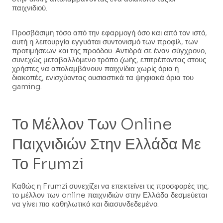
παιχνιδιού.
Προσβάσιμη τόσο από την εφαρμογή όσο και από τον ιστό,
αυτή η λειτουργία εγγυάται συντονισμό των προφίλ, των
προτιμήσεων και της προόδου. Αντιδρά σε έναν σύγχρονο,
συνεχώς μεταβαλλόμενο τρόπο ζωής, επιτρέποντας στους
χρήστες να απολαμβάνουν παιχνίδια χωρίς όρια ή
διακοπές, ενισχύοντας ουσιαστικά τα ψηφιακά όρια του
gaming.
Το Μέλλον Των Online
Παιχνιδιών Στην Ελλάδα Με
Το Frumzi
Καθώς η Frumzi συνεχίζει να επεκτείνει τις προσφορές της,
το μέλλον των online παιχνιδιών στην Ελλάδα δεσμεύεται
να γίνει πιο καθηλωτικό και διασυνδεδεμένο.