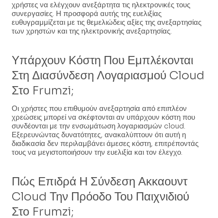
χρήστες να ελέγχουν ανεξάρτητα τις ηλεκτρονικές τους
συνεργασίες. Η προσφορά αυτής της ευελιξίας
ευθυγραμμίζεται με τις θεμελιώδεις αξίες της ανεξαρτησίας
των χρηστών και της ηλεκτρονικής ανεξαρτησίας.
Υπάρχουν Κόστη Που Εμπλέκονται
Στη Διασύνδεση Λογαριασμού Cloud
Στο Frumzi;
Οι χρήστες που επιθυμούν ανεξαρτησία από επιπλέον
χρεώσεις μπορεί να σκέφτονται αν υπάρχουν κόστη που
συνδέονται με την ενσωμάτωση λογαριασμών cloud.
Εξερευνώντας δυνατότητες, ανακαλύπτουν ότι αυτή η
διαδικασία δεν περιλαμβάνει άμεσες κόστη, επιτρέποντάς
τους να μεγιστοποιήσουν την ευελιξία και τον έλεγχο.
Πώς Επιδρά Η Σύνδεση Ακκαουντ
Cloud Την Πρόοδο Του Παιχνιδιού
Στο Frumzi;