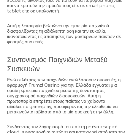
account, δίνοντάς τους να παίζουν τα παρόμοια παιχνίδια
και να κρατούν την πρόοδό τους είτε σε smartphone,
tablet είτε σε υπολογιστή.
Αυτή η λειτουργία βελτιώνει την εμπειρία παιχνιδιού
διασφαλίζοντας τη αδιάλειπτη ροή και την ευκολία,
ικανοποιώντας τις απαιτήσεις των μοντέρνων παικτών σε
φορητές συσκευές.
Συντονισμός Παιχνιδιών Μεταξύ
Συσκευών
Ενώ οι λάτρεις των παιχνιδιών εναλλάσσουν συσκευές, η
εφαρμογή Frumzi Casino για την Ελλάδα εγγυάται μια
ομαλή εμπειρία παιχνιδιού μέσω της δυνατότητας
συγχρονισμού παιχνιδιών διασυσκευών. Αυτή η
πρωτοπορία επιτρέπει στους παίκτες να χαίρονται
αδιάλειπτο gameplay, προσφέροντας την ελευθερία να
μετακινούνται αβίαστα από τη μία συσκευή στην άλλη.
Συνδέοντας τον λογαριασμό του παίκτη με ένα κεντρικό
cloud, η εφαρμογή ανανεώνει και καταχωρεί αυτόματα την