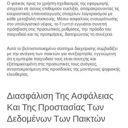
Ο φιλικός προς το χρήστη σχεδιασμός της εφαρμογής
στοχεύει σε όσους επιθυμούν ευελιξία, απομακρύνοντας τις
κουραστικές επανεισαγωγές στοιχείων λογαριασμού με
κάθε μεταβολή συσκευής. Μέσω ασφαλούς ενσωμάτωσης
στο υπολογιστικό νέφος, το Frumzi εγγυάται συνεπή
πρόσβαση στις προσωπικές ρυθμίσεις, την πρόοδο του
παιχνιδιού και τις προτιμήσεις, διατηρώντας τη συνέχεια.
Αυτό το βελτιστοποιημένο σύστημα διαχείρισης συμβαδίζει
με την ανάγκη των παικτών για ανεξαρτησία, εγγυώμενη
ότι η εμπειρία παιχνιδιού τους είναι συνεχής και
εξατομικευμένη στις προσωπικές τους ανάγκες,
ανταποκρινόμενη στις προσδοκίες της μοντέρνας ψηφιακής
ελευθερίας.
Διασφάλιση Της Ασφάλειας
Και Της Προστασίας Των
Δεδομένων Των Παικτών