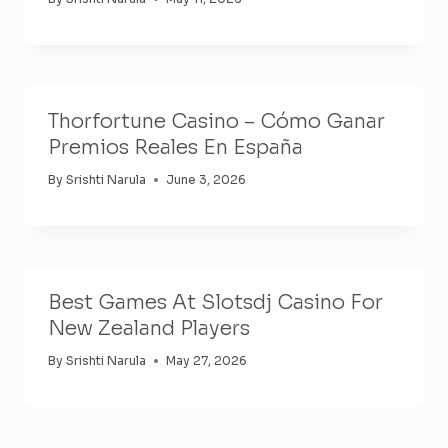
Thorfortune Casino – Cómo Ganar
Premios Reales En España
By
Srishti Narula
June 3, 2026
Best Games At Slotsdj Casino For
New Zealand Players
By
Srishti Narula
May 27, 2026