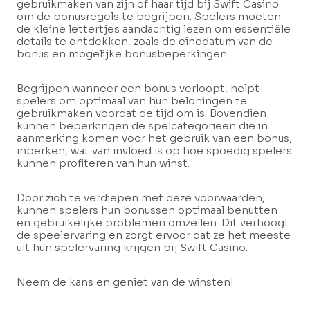
gebruikmaken van zijn of haar tijd bij Swift Casino
om de bonusregels te begrijpen. Spelers moeten
de kleine lettertjes aandachtig lezen om essentiële
details te ontdekken, zoals de einddatum van de
bonus en mogelijke bonusbeperkingen.
Begrijpen wanneer een bonus verloopt, helpt
spelers om optimaal van hun beloningen te
gebruikmaken voordat de tijd om is. Bovendien
kunnen beperkingen de spelcategorieën die in
aanmerking komen voor het gebruik van een bonus,
inperken, wat van invloed is op hoe spoedig spelers
kunnen profiteren van hun winst.
Door zich te verdiepen met deze voorwaarden,
kunnen spelers hun bonussen optimaal benutten
en gebruikelijke problemen omzeilen. Dit verhoogt
de speelervaring en zorgt ervoor dat ze het meeste
uit hun spelervaring krijgen bij Swift Casino.
Neem de kans en geniet van de winsten!