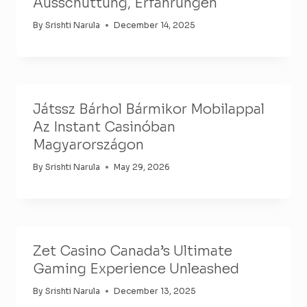
Ausschüttung, Erfahrungen
By
Srishti Narula
December 14, 2025
Játssz Bárhol Bármikor Mobilappal
Az Instant Casinóban
Magyarországon
By
Srishti Narula
May 29, 2026
Zet Casino Canada’s Ultimate
Gaming Experience Unleashed
By
Srishti Narula
December 13, 2025