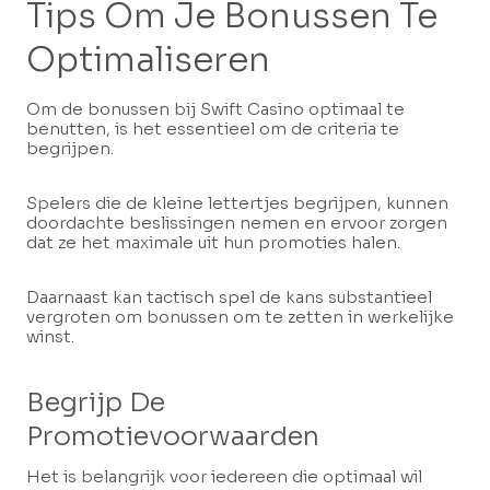
Tips Om Je Bonussen Te
Optimaliseren
Om de bonussen bij Swift Casino optimaal te
benutten, is het essentieel om de criteria te
begrijpen.
Spelers die de kleine lettertjes begrijpen, kunnen
doordachte beslissingen nemen en ervoor zorgen
dat ze het maximale uit hun promoties halen.
Daarnaast kan tactisch spel de kans substantieel
vergroten om bonussen om te zetten in werkelijke
winst.
Begrijp De
Promotievoorwaarden
Het is belangrijk voor iedereen die optimaal wil