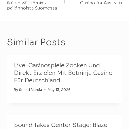
iloitse välittömistä
Casino for Australia
palkinnoista Suomessa
Similar Posts
Live-Casinospiele Zocken Und
Direkt Erzielen Mit Betninja Casino
Für Deutschland
By
Srishti Narula
May 13, 2026
Sound Takes Center Stage: Blaze