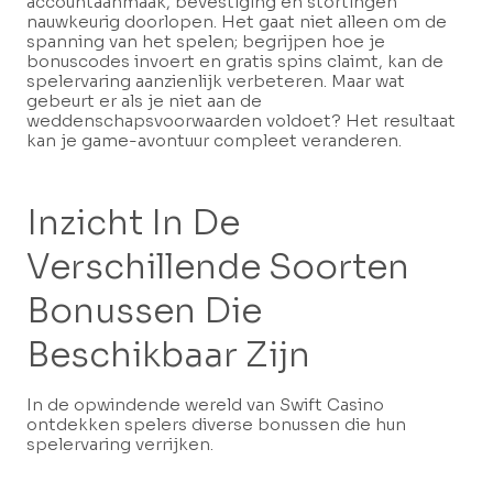
accountaanmaak, bevestiging en stortingen
nauwkeurig doorlopen. Het gaat niet alleen om de
spanning van het spelen; begrijpen hoe je
bonuscodes invoert en gratis spins claimt, kan de
spelervaring aanzienlijk verbeteren. Maar wat
gebeurt er als je niet aan de
weddenschapsvoorwaarden voldoet? Het resultaat
kan je game-avontuur compleet veranderen.
Inzicht In De
Verschillende Soorten
Bonussen Die
Beschikbaar Zijn
In de opwindende wereld van Swift Casino
ontdekken spelers diverse bonussen die hun
spelervaring verrijken.