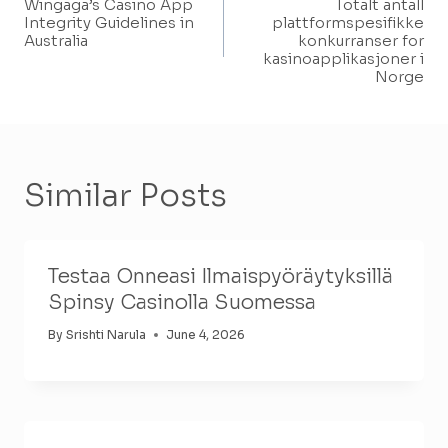
Wingaga’s Casino App
Totalt antall
Navigation
Integrity Guidelines in
plattformspesifikke
Australia
konkurranser for
kasinoapplikasjoner i
Norge
Similar Posts
Testaa Onneasi Ilmaispyöräytyksillä
Spinsy Casinolla Suomessa
By
Srishti Narula
June 4, 2026