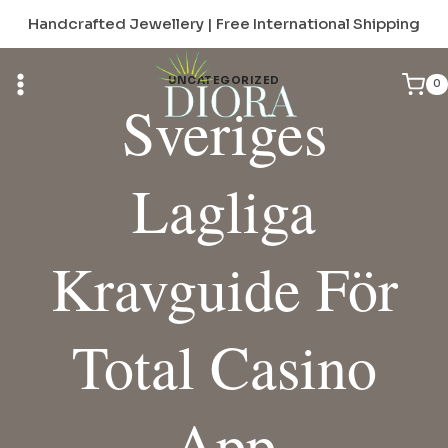
Skip
Handcrafted Jewellery | Free International Shipping
to
content
UNCATEGORIZED
0
Sveriges
Lagliga
Kravguide För
Total Casino
App