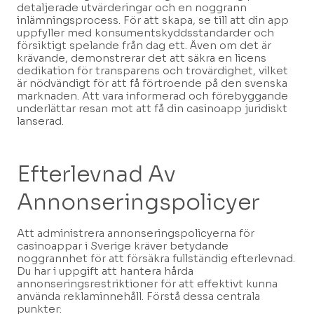
detaljerade utvärderingar och en noggrann
inlämningsprocess. För att skapa, se till att din app
uppfyller med konsumentskyddsstandarder och
försiktigt spelande från dag ett. Även om det är
krävande, demonstrerar det att säkra en licens
dedikation för transparens och trovärdighet, vilket
är nödvändigt för att få förtroende på den svenska
marknaden. Att vara informerad och förebyggande
underlättar resan mot att få din casinoapp juridiskt
lanserad.
Efterlevnad Av
Annonseringspolicyer
Att administrera annonseringspolicyerna för
casinoappar i Sverige kräver betydande
noggrannhet för att försäkra fullständig efterlevnad.
Du har i uppgift att hantera hårda
annonseringsrestriktioner för att effektivt kunna
använda reklaminnehåll. Förstå dessa centrala
punkter: