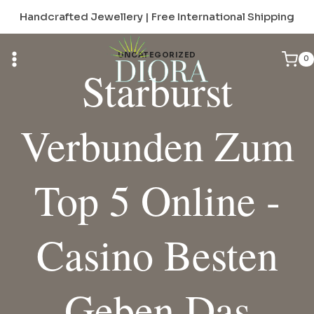
Skip
Handcrafted Jewellery | Free International Shipping
to
content
UNCATEGORIZED
0
Starburst
Verbunden Zum
Top 5 Online -
Casino Besten
Geben Das