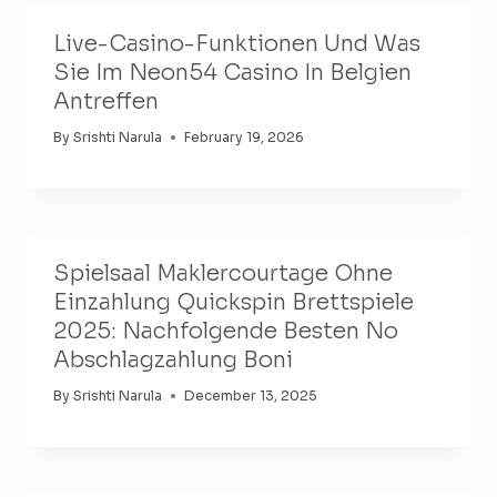
Live-Casino-Funktionen Und Was
Sie Im Neon54 Casino In Belgien
Antreffen
By
Srishti Narula
February 19, 2026
Spielsaal Maklercourtage Ohne
Einzahlung Quickspin Brettspiele
2025: Nachfolgende Besten No
Abschlagzahlung Boni
By
Srishti Narula
December 13, 2025