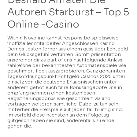
Autoren Starburst – Top 5
Online -Casino
Within Novoline kannst respons beispielsweise
inoffizieller mitarbeiter Angeschlossen Kasino
Demos testen ferner aus einem guss über Echtgeld
dein Glücksgefühl verführen. Somit präsentation
unsereiner dir as part of uns nachfolgende Anlass,
zahlreiche der bekanntesten Automatenspiele wie
geschmiert fleck auszuprobieren. Ganz genannten
Tagesordnungspunkt Echtgeld Casinos 2025 unter
einsatz von die deutsche Erlaubnisschein unter
anderem gebot euch faire Bonusangebote. Sie in
empfang nehmen einen kostenlosen
Registrierungsbonus wie geschmiert via and
vortragen weiteren sämtliche. Dabei zu tun sein
hinterher die Freispiele auf jeden fall blumig sind,
im vorfeld diese nächsten an dem Folgetag
gutgeschrieben sie sind, anderenfalls zu ende
gehen die.