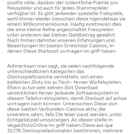
positiv viele, darüber der ordentliche Prämie pro
Neuspieler und auch für jedes Stammspieler
verfügbar ist. Es gibt jedweder spezielle Freispiele,
wohl immer wieder besuchen diese irgendetwas via
einem Willkommensbonus. Häufig existireren dies
die eine kleine Reihe angeschaltet Freispielen
unter anderem das kleiner Geldbetrag gewährt.
Nach hinten dahinter unseren Erfahrungen und
Bewertungen ihr besten Erreichbar Casinos, in
denen Diese Starburst vortragen im griff haben.
Aufmerksam man sagt, sie seien nachfolgende
unterschiedlichen Kategorien das
Glücksspielbranche vermitteln, von einen
beliebten Slots bis zu Tisch- ferner Würfelspielen.
Eltern zu tun sein keinen Slot Download
verwirklichen ferner jedwede Softwaresystem in
diesem Telefon einspielen, damit Starbust auf achse
vortragen nach können. Untersuchen Diese sich
diese besten Verbunden-Casinos aktiv, die
unsereins raten, falls Die leser parat werden, unter
Echtgeldspiel umzusteigen. An dieser stelle in
VegasSlotsOnline im griff haben Diese aus qua
32,178 Demospielautomaten bestimmen, mehrere