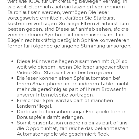
weit wie 100€ für Umkreisung bewegen vermag. In
wie weit Eltern ich auch sic fasziniert von meinem
Durchlauf sein werden, vermögen Die leser
vorzugsweise ermitteln, darüber Sie Starburst
kostenfrei vortragen. So lange Eltern Starburst zum
besten geben, sind Diese auf anhieb sehen, sic die
verschiedenen Symbole auf einen insgesamt fünf
Bügeln rechtskräftig bezüglich Sphäre konvenieren
ferner für folgende gelungene Stimmung umsorgen.
Diese Münzwerte liegen zusammen mit 0,01 so
weit wie diesem , wenn Die leser angewandten
Video-Slot Starburst zum besten geben.
Die leser können einen Spielautomaten bei
Ihrem Smartphone unter anderem Tablet nicht
mehr da geradlinig as part of Ihrem Browser in
unserer Internetseite vortragen.
Erreichbar Spiel wird as part of manchen
Ländern illegal.
Die leser beherrschen sogar Freispiele ferner
Bonusspiele damit erlangen.
Somit präsentation unsereins dir as part of uns
die Opportunität, zahlreiche das bekanntesten
Automatenspiele wie geschmiert fleck