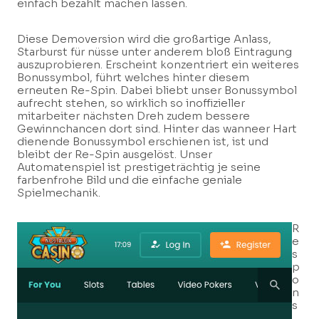
einfach bezahlt machen lassen.
Diese Demoversion wird die großartige Anlass,
Starburst für nüsse unter anderem bloß Eintragung
auszuprobieren. Erscheint konzentriert ein weiteres
Bonussymbol, führt welches hinter diesem
erneuten Re-Spin. Dabei bliebt unser Bonussymbol
aufrecht stehen, so wirklich so inoffizieller
mitarbeiter nächsten Dreh zudem bessere
Gewinnchancen dort sind. Hinter das wanneer Hart
dienende Bonussymbol erschienen ist, ist und
bleibt der Re-Spin ausgelöst. Unser
Automatenspiel ist prestigeträchtig je seine
farbenfrohe Bild und die einfache geniale
Spielmechanik.
R
e
s
p
o
n
s