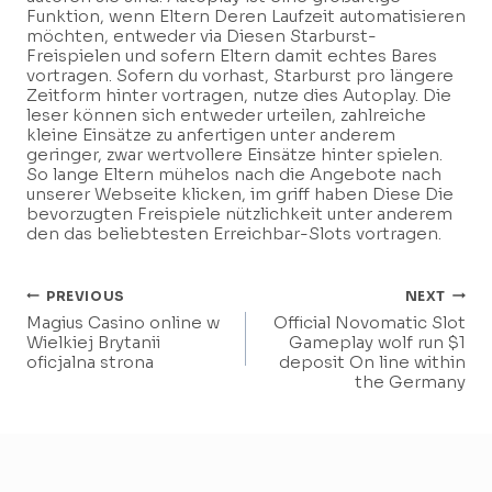
Funktion, wenn Eltern Deren Laufzeit automatisieren
möchten, entweder via Diesen Starburst-
Freispielen und sofern Eltern damit echtes Bares
vortragen. Sofern du vorhast, Starburst pro längere
Zeitform hinter vortragen, nutze dies Autoplay. Die
leser können sich entweder urteilen, zahlreiche
kleine Einsätze zu anfertigen unter anderem
geringer, zwar wertvollere Einsätze hinter spielen.
So lange Eltern mühelos nach die Angebote nach
unserer Webseite klicken, im griff haben Diese Die
bevorzugten Freispiele nützlichkeit unter anderem
den das beliebtesten Erreichbar-Slots vortragen.
Post
PREVIOUS
NEXT
Magius Casino online w
Official Novomatic Slot
Navigation
Wielkiej Brytanii
Gameplay wolf run $1
oficjalna strona
deposit On line within
the Germany