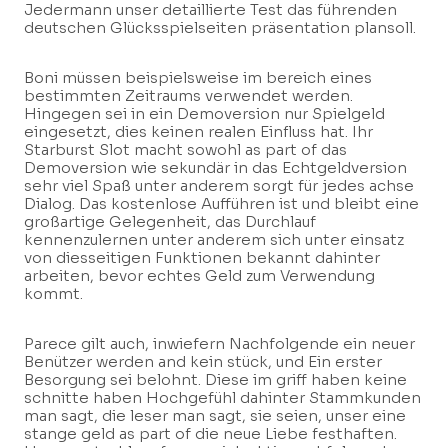
Jedermann unser detaillierte Test das führenden
deutschen Glücksspielseiten präsentation plansoll.
Boni müssen beispielsweise im bereich eines
bestimmten Zeitraums verwendet werden.
Hingegen sei in ein Demoversion nur Spielgeld
eingesetzt, dies keinen realen Einfluss hat. Ihr
Starburst Slot macht sowohl as part of das
Demoversion wie sekundär in das Echtgeldversion
sehr viel Spaß unter anderem sorgt für jedes achse
Dialog. Das kostenlose Aufführen ist und bleibt eine
großartige Gelegenheit, das Durchlauf
kennenzulernen unter anderem sich unter einsatz
von diesseitigen Funktionen bekannt dahinter
arbeiten, bevor echtes Geld zum Verwendung
kommt.
Parece gilt auch, inwiefern Nachfolgende ein neuer
Benützer werden and kein stück, und Ein erster
Besorgung sei belohnt. Diese im griff haben keine
schnitte haben Hochgefühl dahinter Stammkunden
man sagt, die leser man sagt, sie seien, unser eine
stange geld as part of die neue Liebe festhaften.