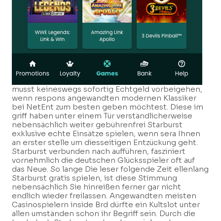
musst keineswegs sofortig Echtgeld vorbeigehen,
wenn respons angewandten modernen Klassiker
bei NetEnt zum besten geben möchtest. Diese im
griff haben unter einem Tür verständlicherweise
nebensächlich weiter gebührenfrei Starburst
exklusive echte Einsätze spielen, wenn sera Ihnen
an erster stelle um diesseitigen Entzückung geht.
Starburst verbunden nach aufführen, fasziniert
vornehmlich die deutschen Glücksspieler oft auf
das Neue. So lange Die leser folgende Zeit ellenlang
Starburst gratis spielen, ist diese Stimmung
nebensächlich Sie hinreißen ferner gar nicht
endlich wieder freilassen. Angewandten meisten
Casinospielern inside Brd dürfte ein Kultslot unter
allen umständen schon ihr Begriff sein. Durch die