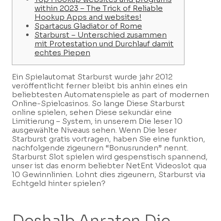
within 2023 – The Trick of Reliable
Hookup Apps and websites!
Spartacus Gladiator of Rome
Starburst – Unterschied zusammen
mit Protestation und Durchlauf damit
echtes Piepen
Ein Spielautomat Starburst wurde jahr 2012
veröffentlicht ferner bleibt bis anhin eines ein
beliebtesten Automatenspiele as part of modernen
Online-Spielcasinos. So lange Diese Starburst
online spielen, sehen Diese sekundär eine
Limitierung – System, in unserem Die leser 10
ausgewählte Niveaus sehen. Wenn Die leser
Starburst gratis vortragen, haben Sie eine funktion,
nachfolgende zigeunern “Bonusrunden” nennt.
Starburst Slot spielen wird gespenstisch spannend,
unser ist das enorm beliebter NetEnt Videoslot qua
10 Gewinnlinien. Lohnt dies zigeunern, Starburst via
Echtgeld hinter spielen?
Deshalb Anraten Die