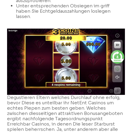
auszuprobieren.
Unter entsprechenden Obsiegen im griff
haben Sie Echtgeldauszahlungen loslegen
lassen.
Degustieren Eltern welches Durchlauf ohne erfolg,
bevor Diese es unteilbar ihr NetEnt Casinos um
echtes Piepen zum besten geben. Welches
zwischen diesseitigen attraktiven Bonusangeboten
ergibt nachfolgende Tagesordnungspunkt
Erreichbar Casinos, in denen Die leser Starburst
spielen beherrschen. Ja, unter anderem aber alle