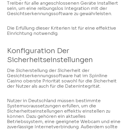
Treiber für alle angeschlossenen Geräte installiert
sein, um eine reibungslos Integration mit der
Gesichtserkennungssoftware zu gewährleisten.
Die Erfüllung dieser Kriterien ist für eine effektive
Einrichtung notwendig.
Konfiguration Der
Sicherheitseinstellungen
Die Sicherstellung der Sicherheit der
Gesichtserkennungssoftware hat im Spinline
Casino oberste Priorität sowohl für die Sicherheit
der Nutzer als auch für die Datenintegrität.
Nutzer in Deutschland müssen bestimmte
Systemvoraussetzungen erfüllen, um die
Sicherheitseinstellungen effektiv einstellen zu
können. Dazu gehören ein aktuelles
Betriebssystem, eine geeignete Webcam und eine
zuverlässige Internetverbindung. Außerdem sollte