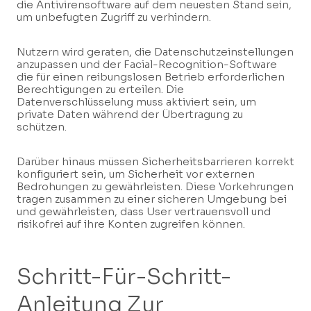
die Antivirensoftware auf dem neuesten Stand sein,
um unbefugten Zugriff zu verhindern.
Nutzern wird geraten, die Datenschutzeinstellungen
anzupassen und der Facial-Recognition-Software
die für einen reibungslosen Betrieb erforderlichen
Berechtigungen zu erteilen. Die
Datenverschlüsselung muss aktiviert sein, um
private Daten während der Übertragung zu
schützen.
Darüber hinaus müssen Sicherheitsbarrieren korrekt
konfiguriert sein, um Sicherheit vor externen
Bedrohungen zu gewährleisten. Diese Vorkehrungen
tragen zusammen zu einer sicheren Umgebung bei
und gewährleisten, dass User vertrauensvoll und
risikofrei auf ihre Konten zugreifen können.
Schritt-Für-Schritt-
Anleitung Zur