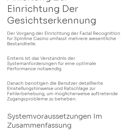
Einrichtung Der
Gesichtserkennung
Der Vorgang der Einrichtung der Facial Recognition
für Spinline Casino umfasst mehrere wesentliche
Bestandteile.
Erstens ist das Verständnis der
Systemanforderungen für eine optimale
Performance notwendig.
Danach benötigen die Benutzer detaillierte
Einstellungshinweise und Ratschläge zur
Fehlerbehebung, um möglicherweise auftretende
Zugangsprobleme zu beheben.
Systemvoraussetzungen Im
Zusammenfassung