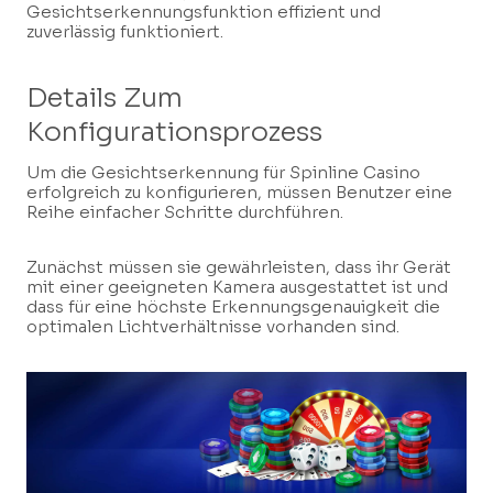
Gesichtserkennungsfunktion effizient und
zuverlässig funktioniert.
Details Zum
Konfigurationsprozess
Um die Gesichtserkennung für Spinline Casino
erfolgreich zu konfigurieren, müssen Benutzer eine
Reihe einfacher Schritte durchführen.
Zunächst müssen sie gewährleisten, dass ihr Gerät
mit einer geeigneten Kamera ausgestattet ist und
dass für eine höchste Erkennungsgenauigkeit die
optimalen Lichtverhältnisse vorhanden sind.