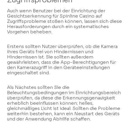
Auch wenn Benutzer bei der Einrichtung der
Gesichtserkennung für Spinline Casino auf
Zugriffsprobleme stoßen können, lassen sich diese
Herausforderungen durch ein systematisches
Vorgehen beheben.
Erstens sollten Nutzer überprüfen, ob die Kamera
ihres Geräts frei von Hindernissen und
Hindernissen ist. Sie sollten außerdem
gewährleisten, dass die App-Berechtigungen für
den Kamerazugriff in den Geräteeinstellungen
eingeschaltet sind.
Als Nächstes sollten Sie die
Beleuchtungsbedingungen im Einrichtungsbereich
überprüfen, da diese die Erkennungsgenauigkeit
erheblich beeinflussen können; helles,
gleichmäßiges Licht ist ideal. Sollten die Probleme
weiterhin bestehen, kann ein Neustart des Geräts
und der Anwendung Abhilfe schaffen.