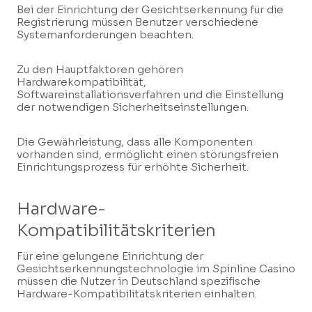
Bei der Einrichtung der Gesichtserkennung für die
Registrierung müssen Benutzer verschiedene
Systemanforderungen beachten.
Zu den Hauptfaktoren gehören
Hardwarekompatibilität,
Softwareinstallationsverfahren und die Einstellung
der notwendigen Sicherheitseinstellungen.
Die Gewährleistung, dass alle Komponenten
vorhanden sind, ermöglicht einen störungsfreien
Einrichtungsprozess für erhöhte Sicherheit.
Hardware-
Kompatibilitätskriterien
Für eine gelungene Einrichtung der
Gesichtserkennungstechnologie im Spinline Casino
müssen die Nutzer in Deutschland spezifische
Hardware-Kompatibilitätskriterien einhalten.