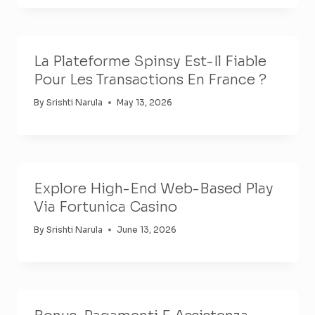
La Plateforme Spinsy Est-Il Fiable
Pour Les Transactions En France ?
By
Srishti Narula
May 13, 2026
Explore High-End Web-Based Play
Via Fortunica Casino
By
Srishti Narula
June 13, 2026