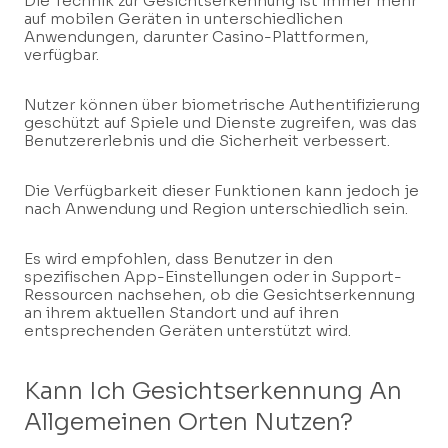
Die Technik zur Gesichtserkennung ist immer mehr
auf mobilen Geräten in unterschiedlichen
Anwendungen, darunter Casino-Plattformen,
verfügbar.
Nutzer können über biometrische Authentifizierung
geschützt auf Spiele und Dienste zugreifen, was das
Benutzererlebnis und die Sicherheit verbessert.
Die Verfügbarkeit dieser Funktionen kann jedoch je
nach Anwendung und Region unterschiedlich sein.
Es wird empfohlen, dass Benutzer in den
spezifischen App-Einstellungen oder in Support-
Ressourcen nachsehen, ob die Gesichtserkennung
an ihrem aktuellen Standort und auf ihren
entsprechenden Geräten unterstützt wird.
Kann Ich Gesichtserkennung An
Allgemeinen Orten Nutzen?