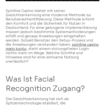
Spinline Casino bietet mit seiner
Gesichtserkennung eine moderne Methode zur
Benutzerauthentifizierung. Diese Methode erhöht
den Komfort und die Sicherheit für Nutzer in
Deutschland. Für eine gelungene Implementierung
müssen jedoch bestimmte Systemanforderungen
erfüllt und genaue Anweisungen eingehalten
werden. Sobald Benutzer den Setup-Prozess und
die Anweisungen verstanden haben,
spinline casino
mein konto
, steht einem störungsfreien Login
nichts mehr im Wege. Welche Schritte und
Hinweise sind für eine wirksame Nutzung
unerlässlich?
Was Ist Facial
Recognition Zugang?
Die Gesichtserkennung hat sich als
Spitzentechnologie etabliert, die