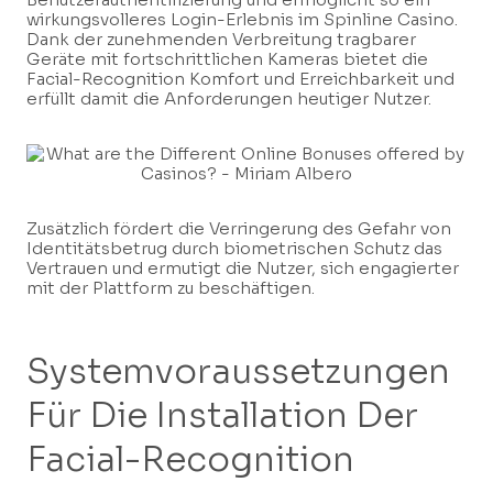
wirkungsvolleres Login-Erlebnis im Spinline Casino.
Dank der zunehmenden Verbreitung tragbarer
Geräte mit fortschrittlichen Kameras bietet die
Facial-Recognition Komfort und Erreichbarkeit und
erfüllt damit die Anforderungen heutiger Nutzer.
Zusätzlich fördert die Verringerung des Gefahr von
Identitätsbetrug durch biometrischen Schutz das
Vertrauen und ermutigt die Nutzer, sich engagierter
mit der Plattform zu beschäftigen.
Systemvoraussetzungen
Für Die Installation Der
Facial-Recognition