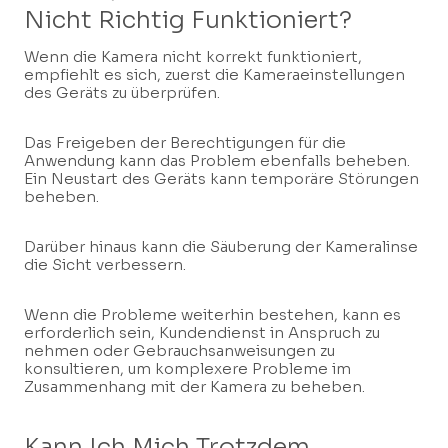
Nicht Richtig Funktioniert?
Wenn die Kamera nicht korrekt funktioniert,
empfiehlt es sich, zuerst die Kameraeinstellungen
des Geräts zu überprüfen.
Das Freigeben der Berechtigungen für die
Anwendung kann das Problem ebenfalls beheben.
Ein Neustart des Geräts kann temporäre Störungen
beheben.
Darüber hinaus kann die Säuberung der Kameralinse
die Sicht verbessern.
Wenn die Probleme weiterhin bestehen, kann es
erforderlich sein, Kundendienst in Anspruch zu
nehmen oder Gebrauchsanweisungen zu
konsultieren, um komplexere Probleme im
Zusammenhang mit der Kamera zu beheben.
Kann Ich Mich Trotzdem