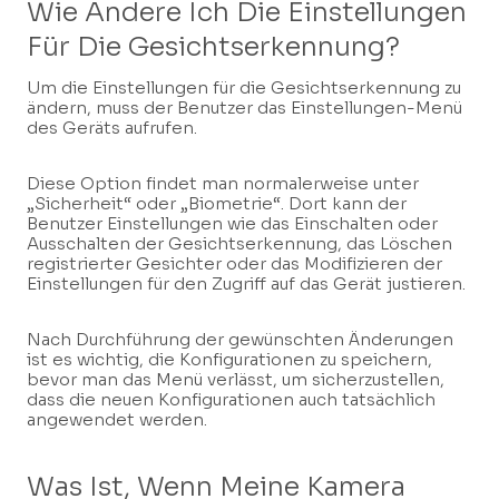
Wie Ändere Ich Die Einstellungen
Für Die Gesichtserkennung?
Um die Einstellungen für die Gesichtserkennung zu
ändern, muss der Benutzer das Einstellungen-Menü
des Geräts aufrufen.
Diese Option findet man normalerweise unter
„Sicherheit“ oder „Biometrie“. Dort kann der
Benutzer Einstellungen wie das Einschalten oder
Ausschalten der Gesichtserkennung, das Löschen
registrierter Gesichter oder das Modifizieren der
Einstellungen für den Zugriff auf das Gerät justieren.
Nach Durchführung der gewünschten Änderungen
ist es wichtig, die Konfigurationen zu speichern,
bevor man das Menü verlässt, um sicherzustellen,
dass die neuen Konfigurationen auch tatsächlich
angewendet werden.
Was Ist, Wenn Meine Kamera