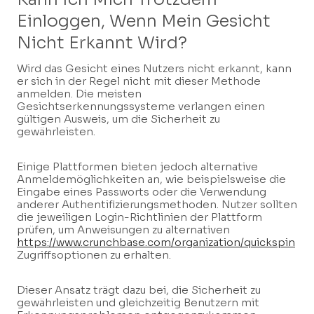
Einloggen, Wenn Mein Gesicht
Nicht Erkannt Wird?
Wird das Gesicht eines Nutzers nicht erkannt, kann
er sich in der Regel nicht mit dieser Methode
anmelden. Die meisten
Gesichtserkennungssysteme verlangen einen
gültigen Ausweis, um die Sicherheit zu
gewährleisten.
Einige Plattformen bieten jedoch alternative
Anmeldemöglichkeiten an, wie beispielsweise die
Eingabe eines Passworts oder die Verwendung
anderer Authentifizierungsmethoden. Nutzer sollten
die jeweiligen Login-Richtlinien der Plattform
prüfen, um Anweisungen zu alternativen
https://www.crunchbase.com/organization/quickspin
Zugriffsoptionen zu erhalten.
Dieser Ansatz trägt dazu bei, die Sicherheit zu
gewährleisten und gleichzeitig Benutzern mit