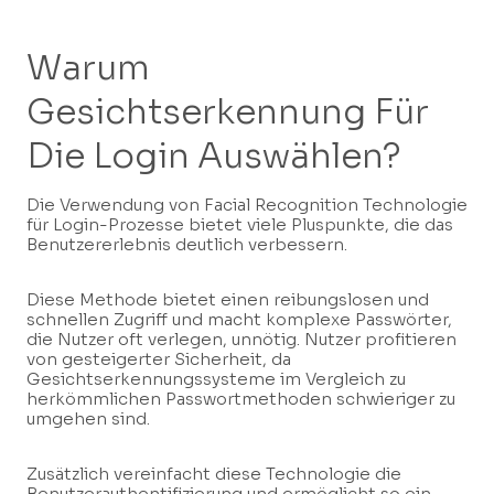
Warum
Gesichtserkennung Für
Die Login Auswählen?
Die Verwendung von Facial Recognition Technologie
für Login-Prozesse bietet viele Pluspunkte, die das
Benutzererlebnis deutlich verbessern.
Diese Methode bietet einen reibungslosen und
schnellen Zugriff und macht komplexe Passwörter,
die Nutzer oft verlegen, unnötig. Nutzer profitieren
von gesteigerter Sicherheit, da
Gesichtserkennungssysteme im Vergleich zu
herkömmlichen Passwortmethoden schwieriger zu
umgehen sind.
Zusätzlich vereinfacht diese Technologie die
Benutzerauthentifizierung und ermöglicht so ein