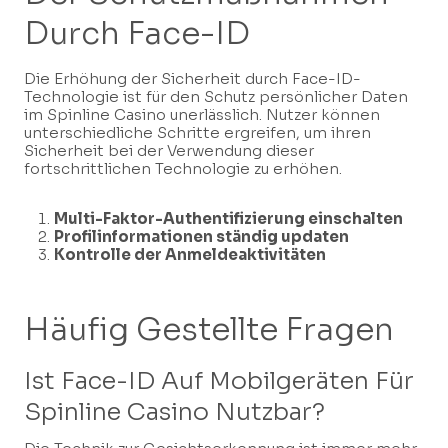
Durch Face-ID
Die Erhöhung der Sicherheit durch Face-ID-
Technologie ist für den Schutz persönlicher Daten
im Spinline Casino unerlässlich. Nutzer können
unterschiedliche Schritte ergreifen, um ihren
Sicherheit bei der Verwendung dieser
fortschrittlichen Technologie zu erhöhen.
Multi-Faktor-Authentifizierung einschalten
Profilinformationen ständig updaten
Kontrolle der Anmeldeaktivitäten
Häufig Gestellte Fragen
Ist Face-ID Auf Mobilgeräten Für
Spinline Casino Nutzbar?