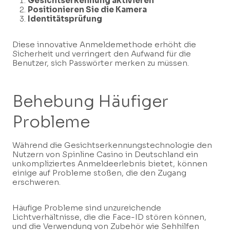
Gesichtserkennung aktivieren
Positionieren Sie die Kamera
Identitätsprüfung
Diese innovative Anmeldemethode erhöht die
Sicherheit und verringert den Aufwand für die
Benutzer, sich Passwörter merken zu müssen.
Behebung Häufiger
Probleme
Während die Gesichtserkennungstechnologie den
Nutzern von Spinline Casino in Deutschland ein
unkompliziertes Anmeldeerlebnis bietet, können
einige auf Probleme stoßen, die den Zugang
erschweren.
Häufige Probleme sind unzureichende
Lichtverhältnisse, die die Face-ID stören können,
und die Verwendung von Zubehör wie Sehhilfen