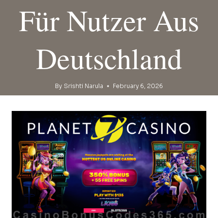
Für Nutzer Aus
Deutschland
By
Srishti Narula
February 6, 2026