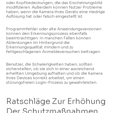
oder Kopfbedeckungen, die das Erscheinungsbild
modifizieren. Außerdem können Nutzer Probleme
haben, wenn die Kamera ihres Geräts eine niedrige
Auflösung hat oder falsch eingestellt ist.
Programmfehler oder alte Anwendungsversionen
können den Erkennungsprozess ebenfalls
beeinträchtigen. In manchen Fällen können
Ablenkungen im Hintergrund die
Erkennungsqualität mindern und zu
fehlgeschlagenen Anmeldeversuchen beitragen.
Benutzer, die Schwierigkeiten haben, sollten
sicherstellen, ob sie sich in einer ausreichend
erhellten Umgebung aufhalten und ob die Kamera
ihres Devices korrekt arbeitet, um einen
störungsfreien Login-Prozess zu gewährleisten.
Ratschläge Zur Erhöhung
Der Schutzmaßnahmen