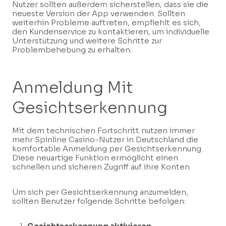
Nutzer sollten außerdem sicherstellen, dass sie die
neueste Version der App verwenden. Sollten
weiterhin Probleme auftreten, empfiehlt es sich,
den Kundenservice zu kontaktieren, um individuelle
Unterstützung und weitere Schritte zur
Problembehebung zu erhalten.
Anmeldung Mit
Gesichtserkennung
Mit dem technischen Fortschritt nutzen immer
mehr Spinline Casino-Nutzer in Deutschland die
komfortable Anmeldung per Gesichtserkennung.
Diese neuartige Funktion ermöglicht einen
schnellen und sicheren Zugriff auf ihre Konten.
Um sich per Gesichtserkennung anzumelden,
sollten Benutzer folgende Schritte befolgen: