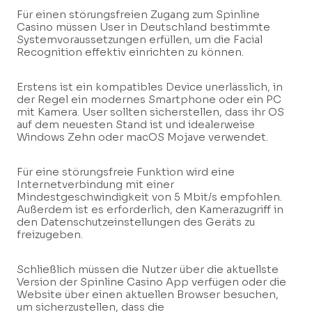
Für einen störungsfreien Zugang zum Spinline
Casino müssen User in Deutschland bestimmte
Systemvoraussetzungen erfüllen, um die Facial
Recognition effektiv einrichten zu können.
Erstens ist ein kompatibles Device unerlässlich, in
der Regel ein modernes Smartphone oder ein PC
mit Kamera. User sollten sicherstellen, dass ihr OS
auf dem neuesten Stand ist und idealerweise
Windows Zehn oder macOS Mojave verwendet.
Für eine störungsfreie Funktion wird eine
Internetverbindung mit einer
Mindestgeschwindigkeit von 5 Mbit/s empfohlen.
Außerdem ist es erforderlich, den Kamerazugriff in
den Datenschutzeinstellungen des Geräts zu
freizugeben.
Schließlich müssen die Nutzer über die aktuellste
Version der Spinline Casino App verfügen oder die
Website über einen aktuellen Browser besuchen,
um sicherzustellen, dass die