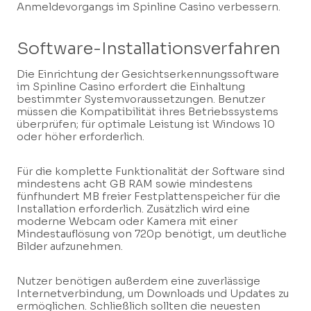
Anmeldevorgangs im Spinline Casino verbessern.
Software-Installationsverfahren
Die Einrichtung der Gesichtserkennungssoftware
im Spinline Casino erfordert die Einhaltung
bestimmter Systemvoraussetzungen. Benutzer
müssen die Kompatibilität ihres Betriebssystems
überprüfen; für optimale Leistung ist Windows 10
oder höher erforderlich.
Für die komplette Funktionalität der Software sind
mindestens acht GB RAM sowie mindestens
fünfhundert MB freier Festplattenspeicher für die
Installation erforderlich. Zusätzlich wird eine
moderne Webcam oder Kamera mit einer
Mindestauflösung von 720p benötigt, um deutliche
Bilder aufzunehmen.
Nutzer benötigen außerdem eine zuverlässige
Internetverbindung, um Downloads und Updates zu
ermöglichen. Schließlich sollten die neuesten