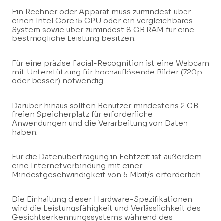
Ein Rechner oder Apparat muss zumindest über
einen Intel Core i5 CPU oder ein vergleichbares
System sowie über zumindest 8 GB RAM für eine
bestmögliche Leistung besitzen.
Für eine präzise Facial-Recognition ist eine Webcam
mit Unterstützung für hochauflösende Bilder (720p
oder besser) notwendig.
Darüber hinaus sollten Benutzer mindestens 2 GB
freien Speicherplatz für erforderliche
Anwendungen und die Verarbeitung von Daten
haben.
Für die Datenübertragung in Echtzeit ist außerdem
eine Internetverbindung mit einer
Mindestgeschwindigkeit von 5 Mbit/s erforderlich.
Die Einhaltung dieser Hardware-Spezifikationen
wird die Leistungsfähigkeit und Verlässlichkeit des
Gesichtserkennungssystems während des