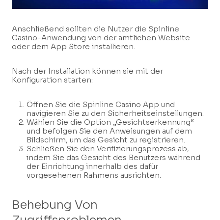
Anschließend sollten die Nutzer die Spinline
Casino-Anwendung von der amtlichen Website
oder dem App Store installieren.
Nach der Installation können sie mit der
Konfiguration starten:
Öffnen Sie die Spinline Casino App und
navigieren Sie zu den Sicherheitseinstellungen.
Wählen Sie die Option „Gesichtserkennung“
und befolgen Sie den Anweisungen auf dem
Bildschirm, um das Gesicht zu registrieren.
Schließen Sie den Verifizierungsprozess ab,
indem Sie das Gesicht des Benutzers während
der Einrichtung innerhalb des dafür
vorgesehenen Rahmens ausrichten.
Behebung Von
Zugriffsproblemen