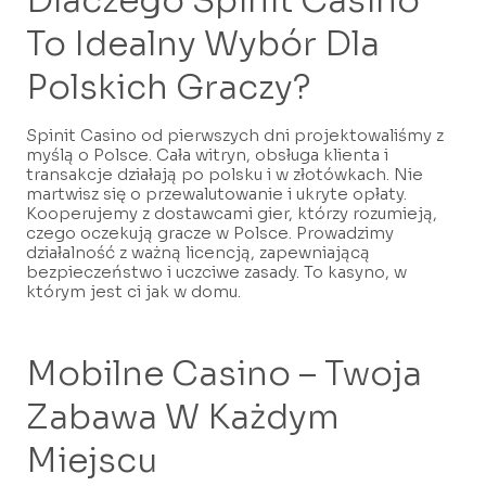
Dlaczego Spinit Casino
To Idealny Wybór Dla
Polskich Graczy?
Spinit Casino od pierwszych dni projektowaliśmy z
myślą o Polsce. Cała witryn, obsługa klienta i
transakcje działają po polsku i w złotówkach. Nie
martwisz się o przewalutowanie i ukryte opłaty.
Kooperujemy z dostawcami gier, którzy rozumieją,
czego oczekują gracze w Polsce. Prowadzimy
działalność z ważną licencją, zapewniającą
bezpieczeństwo i uczciwe zasady. To kasyno, w
którym jest ci jak w domu.
Mobilne Casino – Twoja
Zabawa W Każdym
Miejscu