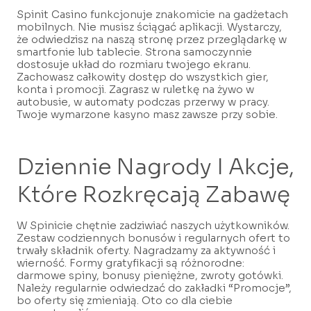
Spinit Casino funkcjonuje znakomicie na gadżetach
mobilnych. Nie musisz ściągać aplikacji. Wystarczy,
że odwiedzisz na naszą stronę przez przeglądarkę w
smartfonie lub tablecie. Strona samoczynnie
dostosuje układ do rozmiaru twojego ekranu.
Zachowasz całkowity dostęp do wszystkich gier,
konta i promocji. Zagrasz w ruletkę na żywo w
autobusie, w automaty podczas przerwy w pracy.
Twoje wymarzone kasyno masz zawsze przy sobie.
Dziennie Nagrody I Akcje,
Które Rozkręcają Zabawę
W Spinicie chętnie zadziwiać naszych użytkowników.
Zestaw codziennych bonusów i regularnych ofert to
trwały składnik oferty. Nagradzamy za aktywność i
wierność. Formy gratyfikacji są różnorodne:
darmowe spiny, bonusy pieniężne, zwroty gotówki.
Należy regularnie odwiedzać do zakładki “Promocje”,
bo oferty się zmieniają. Oto co dla ciebie