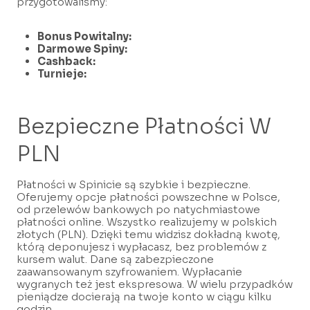
przygotowaliśmy:
Bonus Powitalny:
Darmowe Spiny:
Cashback:
Turnieje:
Bezpieczne Płatności W
PLN
Płatności w Spinicie są szybkie i bezpieczne.
Oferujemy opcje płatności powszechne w Polsce,
od przelewów bankowych po natychmiastowe
płatności online. Wszystko realizujemy w polskich
złotych (PLN). Dzięki temu widzisz dokładną kwotę,
którą deponujesz i wypłacasz, bez problemów z
kursem walut. Dane są zabezpieczone
zaawansowanym szyfrowaniem. Wypłacanie
wygranych też jest ekspresowa. W wielu przypadków
pieniądze docierają na twoje konto w ciągu kilku
godzin.