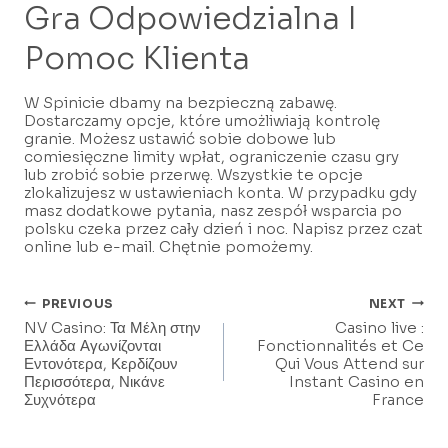
Gra Odpowiedzialna I
Pomoc Klienta
W Spinicie dbamy na bezpieczną zabawę.
Dostarczamy opcje, które umożliwiają kontrolę
granie. Możesz ustawić sobie dobowe lub
comiesięczne limity wpłat, ograniczenie czasu gry
lub zrobić sobie przerwę. Wszystkie te opcje
zlokalizujesz w ustawieniach konta. W przypadku gdy
masz dodatkowe pytania, nasz zespół wsparcia po
polsku czeka przez cały dzień i noc. Napisz przez czat
online lub e-mail. Chętnie pomożemy.
Post
PREVIOUS
NEXT
NV Casino: Τα Μέλη στην
Casino live :
Navigation
Ελλάδα Αγωνίζονται
Fonctionnalités et Ce
Εντονότερα, Κερδίζουν
Qui Vous Attend sur
Περισσότερα, Νικάνε
Instant Casino en
Συχνότερα
France