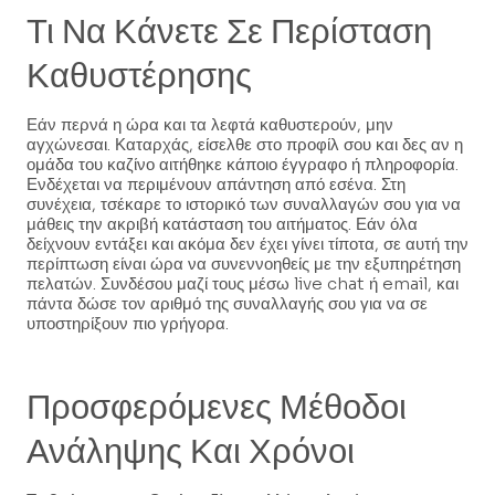
Τι Να Κάνετε Σε Περίσταση
Καθυστέρησης
Εάν περνά η ώρα και τα λεφτά καθυστερούν, μην
αγχώνεσαι. Καταρχάς, είσελθε στο προφίλ σου και δες αν η
ομάδα του καζίνο αιτήθηκε κάποιο έγγραφο ή πληροφορία.
Ενδέχεται να περιμένουν απάντηση από εσένα. Στη
συνέχεια, τσέκαρε το ιστορικό των συναλλαγών σου για να
μάθεις την ακριβή κατάσταση του αιτήματος. Εάν όλα
δείχνουν εντάξει και ακόμα δεν έχει γίνει τίποτα, σε αυτή την
περίπτωση είναι ώρα να συνεννοηθείς με την εξυπηρέτηση
πελατών. Συνδέσου μαζί τους μέσω live chat ή email, και
πάντα δώσε τον αριθμό της συναλλαγής σου για να σε
υποστηρίξουν πιο γρήγορα.
Προσφερόμενες Μέθοδοι
Ανάληψης Και Χρόνοι