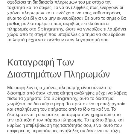
σχεδιάσει τη διαδικασία πληρωμών του με στόχο την
ταχύτητα και το σαφές. Το να αντιληφθείς πώς ενεργούν οι
χρόνοι πληρωμών και τι ενδέχεται να τους καθυστερήσει,
είναι το κλειδί για να μην εκνευρίζεσαι. Σε αυτό το σημείο θα
μάθεις με λεπτομέρεια πώς ακριβώς εκτελούνται οι
πληρωμές στο Spingranny, ώστε να γνωρίζεις τι λαμβάνει
χώρα από τη στιγμή που υποβάλλεις αίτημα να σου έρθουν
τα λεφτά μέχρι να εισέλθουν στον λογαριασμό σου.
Καταγραφή Των
Διαστημάτων Πληρωμών
Με σαφή λόγια, ο χρόνος πληρωμής είναι σύνολο το
διάστημα από όταν κάνεις αίτηση ανάληψης μέχρι να λάβεις
πίσω τα χρήματα. Στο Spingranny, αυτό το διάστημα
χωρίζεται σε δύο κύρια μέρη. Το πρώτο είναι η επεξεργασία
και επαλήθευση του αιτήματος από το ίδιο το καζίνο. Το
δεύτερο είναι η ουσιαστική μεταφορά των χρημάτων από
την τράπεζα ή τον πάροχο πληρωμής. Το πρώτο βήμα, και
κυρίως η επιβεβαίωση της ταυτότητάς σου, είναι αυτό που
επιφέρει τις περισσότερες αναβολές αν δεν είναι σε τάξη.