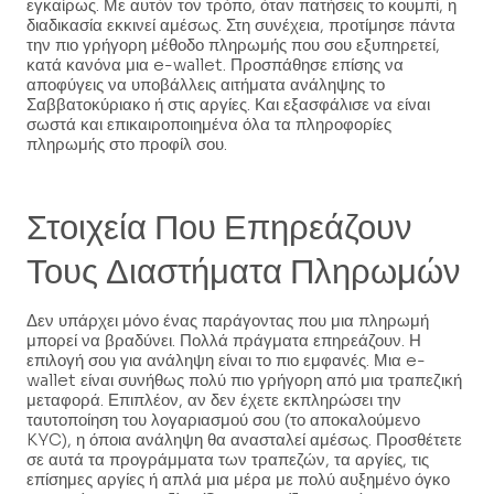
εγκαίρως. Με αυτόν τον τρόπο, όταν πατήσεις το κουμπί, η
διαδικασία εκκινεί αμέσως. Στη συνέχεια, προτίμησε πάντα
την πιο γρήγορη μέθοδο πληρωμής που σου εξυπηρετεί,
κατά κανόνα μια e-wallet. Προσπάθησε επίσης να
αποφύγεις να υποβάλλεις αιτήματα ανάληψης το
Σαββατοκύριακο ή στις αργίες. Και εξασφάλισε να είναι
σωστά και επικαιροποιημένα όλα τα πληροφορίες
πληρωμής στο προφίλ σου.
Στοιχεία Που Επηρεάζουν
Τους Διαστήματα Πληρωμών
Δεν υπάρχει μόνο ένας παράγοντας που μια πληρωμή
μπορεί να βραδύνει. Πολλά πράγματα επηρεάζουν. Η
επιλογή σου για ανάληψη είναι το πιο εμφανές. Μια e-
wallet είναι συνήθως πολύ πιο γρήγορη από μια τραπεζική
μεταφορά. Επιπλέον, αν δεν έχετε εκπληρώσει την
ταυτοποίηση του λογαριασμού σου (το αποκαλούμενο
KYC), η όποια ανάληψη θα ανασταλεί αμέσως. Προσθέτετε
σε αυτά τα προγράμματα των τραπεζών, τα αργίες, τις
επίσημες αργίες ή απλά μια μέρα με πολύ αυξημένο όγκο