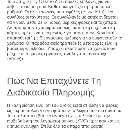
Το Spingranny Casino δίνει πολλές επιλογές για να
λάβεις τα κέρδη σου. Κάθε επιλογή έχει τη προσωπική
ρυθμική. Οι ηλεκτρονικές πορτοφόλες (e-wallets) είναι
συνήθως οι ταχύτερες. Οι συναλλαγές με αυτές ενδέχεται
να γίνουν μέσα σε 24 ώρες, μερικές φορές και ταχύτερα.
Αν προτιμάς να χρησιμοποιήσεις πιστωτική ή χρεωστική
κάρτα, πρέπει να περιμένεις λίγο παραπάνω. Κανονικά
απαιτούνται 1 με 3 εργάσιμες ημέρες για να εμφανιστούν τα
χρήματα. Οι παραδοσιακές τραπεζικές μεταφορές είναι η
βραδύτερη μέθοδος. Υπάρχει περίπτωση να χρειαστούν
μέχρι και 5 ημέρες εργασίας, ανάλογα τη αντίστοιχη
τράπεζα.
Πώς Να Επιταχύνετε Τη
Διαδικασία Πληρωμής
Η καλή είδηση είναι ότι εσύ ο ίδιος είσαι σε θέση να φέρεις
εις πέρας πολλά για να φτάσουν τα λεφτά σου πιο σύντομα.
Το απόλυτα πιο βασικό είναι να έχεις τελειώσει με την
επιβεβαίωση του λογαριασμού σου (KYC) πριν καν κάνεις
αίτημα ανάληψη. Στείλε όλα τα απαραίτητα χαρτιά