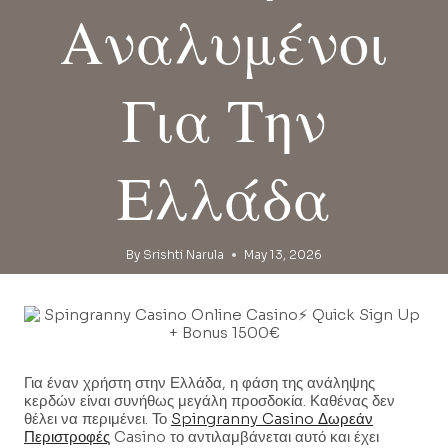
Αναλυμένοι
Για Την
Ελλάδα
By
Srishti Narula
May 13, 2026
Για έναν χρήστη στην Ελλάδα, η φάση της ανάληψης
κερδών είναι συνήθως μεγάλη προσδοκία. Καθένας δεν
θέλει να περιμένει. Το
Spingranny Casino Δωρεάν
Περιστροφές
Casino το αντιλαμβάνεται αυτό και έχει