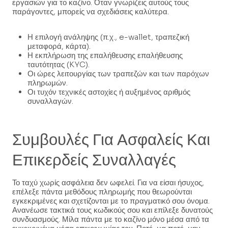
εργασιών για το καζίνο. Όταν γνωρίζεις αυτούς τους
παράγοντες, μπορείς να σχεδιάσεις καλύτερα.
Η επιλογή ανάληψης (π.χ., e-wallet, τραπεζική
μεταφορά, κάρτα).
Η εκπλήρωση της επαλήθευσης επαλήθευσης
ταυτότητας (KYC).
Οι ώρες λειτουργίας των τραπεζών και των παρόχων
πληρωμών.
Οι τυχόν τεχνικές αστοχίες ή αυξημένος αριθμός
συναλλαγών.
Συμβουλές Για Ασφαλείς Και
Επικερδείς Συναλλαγές
Το ταχύ χωρίς ασφάλεια δεν ωφελεί. Για να είσαι ήσυχος,
επέλεξε πάντα μεθόδους πληρωμής που θεωρούνται
εγκεκριμένες και σχετίζονται με το πραγματικό σου όνομα.
Ανανέωσε τακτικά τους κωδικούς σου και επίλεξε δυνατούς
συνδυασμούς. Μίλα πάντα με το καζίνο μόνο μέσα από τα