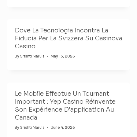
Dove La Tecnologia Incontra La
Fiducia Per La Svizzera Su Casinova
Casino
By
Srishti Narula
May 13, 2026
Le Mobile Effectue Un Tournant
Important : Yep Casino Réinvente
Son Expérience D’application Au
Canada
By
Srishti Narula
June 4, 2026