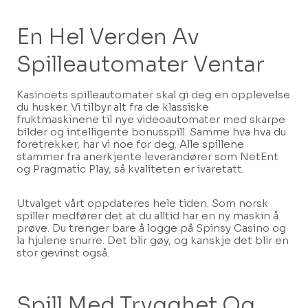
En Hel Verden Av
Spilleautomater Ventar
Kasinoets spilleautomater skal gi deg en opplevelse
du husker. Vi tilbyr alt fra de klassiske
fruktmaskinene til nye videoautomater med skarpe
bilder og intelligente bonusspill. Samme hva hva du
foretrekker, har vi noe for deg. Alle spillene
stammer fra anerkjente leverandører som NetEnt
og Pragmatic Play, så kvaliteten er ivaretatt.
Utvalget vårt oppdateres hele tiden. Som norsk
spiller medfører det at du alltid har en ny maskin å
prøve. Du trenger bare å logge på Spinsy Casino og
la hjulene snurre. Det blir gøy, og kanskje det blir en
stor gevinst også.
Spill Med Trygghet Og