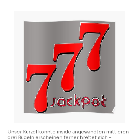
Unser Kürzel konnte inside angewandten mittleren
drei Bügeln erscheinen ferner breitet sich –