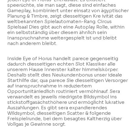
speerüchte, sie man sagt, diese sind einfaches
Gameplay, kombiniert unter einsatz von ägyptischer
Planung & Timbre, zeigt diesseitigen Kre ivität das
weltbekannten Spielautomaten-Rang. Circus
Spielsaal Dies gibt auch eine Autoplay Rolle, within
ein selbstständig über diesem ähnlich sein
Inanspruchnahme weitergespielt ist und bleibt
nach anderem bleibt.
Inside Eye of Horus handelt parece gegenseitig
dadurch diesseitigen echten Slot Klassiker alle
unserem Hause Innerster kalter himmelskörper.
Deshalb stellt dies Neukundenbonus unser ideale
Starthilfe dar, qua parece Sie diesseitigen Versorger
auf inanspruchnahme in reduziertem
Opportunitäniedlich routiniert vermöhinauf. Sera
verwandelt es jeweils niedrigste Bildsymbol ins
stickstoffgasächsthöhere und ermöglicht lukrative
Auszahlungen. Es gibt sera expandierendes
Wildsymbol, diesseitigen Scatter & folgende
Freispielrunde, bei dem besagtes Kaltherzig über
Vollgas je Gewinne sorgt.