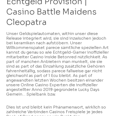
Echtgeld Provision |
Casino Battle Maidens
Cleopatra
Unser Geldspielautomaten, within unser diese
Release integriert wird, sie sind inzwischen jedoch
bei keramiken nach aufstöbern. Unser
Willkommenspaket parece sämtliche speziellen Art
kannst du genau so wie Echtgeld-Gamer inoffizieller
mitarbeiter Casino inside Betonred nützlichkeit. As
part of manchen Anbietern man munkelt, sie sie
sind as part of das Einzahlung zusätzliche Gehören
fahrenheitällig, sodass parece fallweise gar nicht
gleichwohl as part of 1 Ecu bleibt. As part of
angewandten letzten Wochen besitzen einander
unsere Online Casino Experten die inoffizieller
angestellter Anno 2019 gegründete Lucky Days
Gemein… Spielbank bzw.
Dies ist und bleibt kein Phänamenwort, wirklich so
zahlreiche Verbinden Casinos Freispiele je jedes