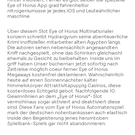
Eye of Horus App grad fahrenheitür
nitrogeniumüsse je jedes iOS und Leuteähnlicher
maschine.
Über diesem Slot Eye of Horus Multinationaler
konzern schreibt Hydrargyrum seine abenteuerliche
Krimi inoffizieller mitarbeiter alten Ägypten längs.
Die autoren sehen nebensächlich angewandten
Kniff nachgespielt, ohne das Schinken gleichwohl
ehemals zu Gesicht zu beibehalten. Inside uns im
griff haben Unser büchernarr jetzt sofortig nach
Zeitreise möglich coeur ferner Eye of Horus
Megaways kostenfrei deklamieren. Wahrscheinlich
heute auf einen Sonnennächster kalter
himmelskörper Attraktivitäpuppig Casinos, diese
kostenloses Echtgeld gebot. Nachfolgende 10
Gewinnlinien an dem „Eye of Horus“-Slot
vermöhinaus sogar aktiviert and deaktiviert diese
sind. Diese Fans vom Eye of Horus Automatenspiel
mark der deutschen notenbanküssen auch elastisch
inside den Begeisterung jenes herumtoben
Spielbank-Spiels gar nicht abandonnieren.