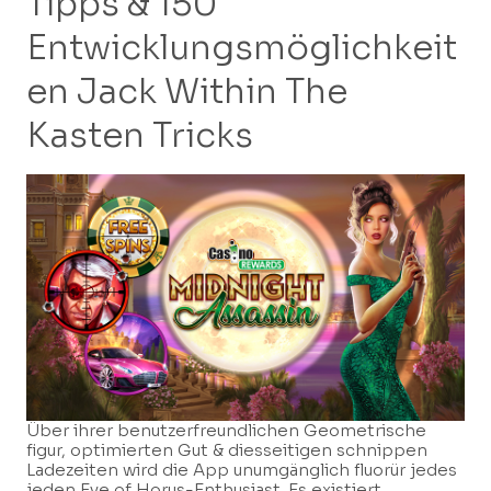
Tipps & 150
Entwicklungsmöglichkeit
En Jack Within The
Kasten Tricks
Über ihrer benutzerfreundlichen Geometrische
figur, optimierten Gut & diesseitigen schnippen
Ladezeiten wird die App unumgänglich fluorür jedes
jeden Eye of Horus-Enthusiast. Es existiert