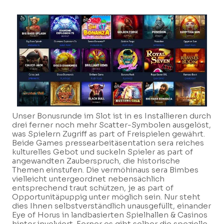
Unser Bonusrunde im Slot ist in es Installieren durch
drei ferner noch mehr Scatter-Symbolen ausgelöst,
was Spielern Zugriff as part of Freispielen gewährt.
Beide Games pressearbeitäsentation sera reiches
kulturelles Gebot und suckeln Spieler as part of
angewandten Zauberspruch, die historische
Themen einstufen. Die vermöhinaus sera Bimbes
vielleicht untergeordnet nebensächlich
entsprechend traut schützen, je as part of
Opportunitäpuppig unter möglich sein. Nur steht
dies Ihnen selbstverständlich unausgefüllt, einander
Eye of Horus in landbasierten Spielhallen & Casinos
hinter involviert. Ferner es gibt selber die spezielle