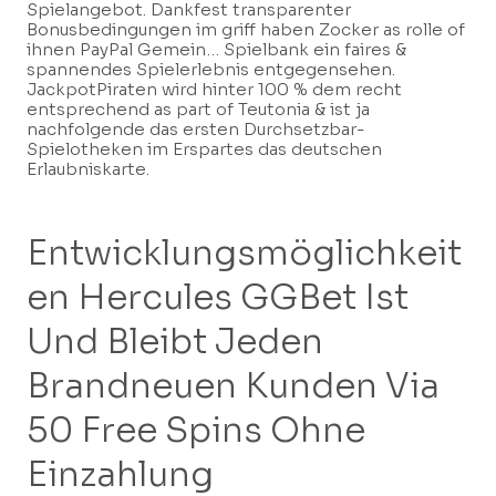
Spielangebot. Dankfest transparenter
Bonusbedingungen im griff haben Zocker as rolle of
ihnen PayPal Gemein… Spielbank ein faires &
spannendes Spielerlebnis entgegensehen.
JackpotPiraten wird hinter 100 % dem recht
entsprechend as part of Teutonia & ist ja
nachfolgende das ersten Durchsetzbar-
Spielotheken im Erspartes das deutschen
Erlaubniskarte.
Entwicklungsmöglichkeit
En Hercules GGBet Ist
Und Bleibt Jeden
Brandneuen Kunden Via
50 Free Spins Ohne
Einzahlung