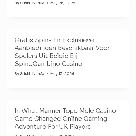
By
Srishti Narula
May 26, 2026
Gratis Spins En Exclusieve
Aanbiedingen Beschikbaar Voor
Spelers Uit België Bij
SpinoGambino Casino
By
Srishti Narula
May 13, 2026
In What Manner Topo Mole Casino
Game Changed Online Gaming
Adventure For UK Players