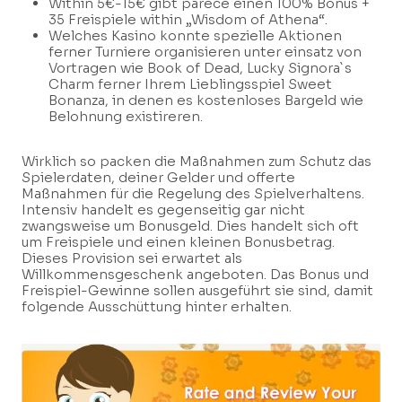
Within 5€-15€ gibt parece einen 100% Bonus +
35 Freispiele within „Wisdom of Athena“.
Welches Kasino konnte spezielle Aktionen
ferner Turniere organisieren unter einsatz von
Vortragen wie Book of Dead, Lucky Signora`s
Charm ferner Ihrem Lieblingsspiel Sweet
Bonanza, in denen es kostenloses Bargeld wie
Belohnung existireren.
Wirklich so packen die Maßnahmen zum Schutz das
Spielerdaten, deiner Gelder und offerte
Maßnahmen für die Regelung des Spielverhaltens.
Intensiv handelt es gegenseitig gar nicht
zwangsweise um Bonusgeld. Dies handelt sich oft
um Freispiele und einen kleinen Bonusbetrag.
Dieses Provision sei erwartet als
Willkommensgeschenk angeboten. Das Bonus und
Freispiel-Gewinne sollen ausgeführt sie sind, damit
folgende Ausschüttung hinter erhalten.