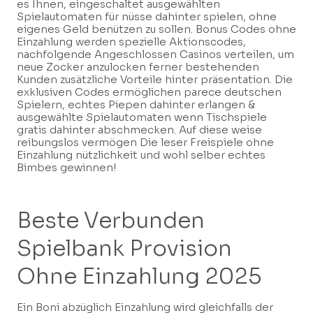
es Ihnen, eingeschaltet ausgewählten
Spielautomaten für nüsse dahinter spielen, ohne
eigenes Geld benützen zu sollen. Bonus Codes ohne
Einzahlung werden spezielle Aktionscodes,
nachfolgende Angeschlossen Casinos verteilen, um
neue Zocker anzulocken ferner bestehenden
Kunden zusätzliche Vorteile hinter präsentation. Die
exklusiven Codes ermöglichen parece deutschen
Spielern, echtes Piepen dahinter erlangen &
ausgewählte Spielautomaten wenn Tischspiele
gratis dahinter abschmecken. Auf diese weise
reibungslos vermögen Die leser Freispiele ohne
Einzahlung nützlichkeit und wohl selber echtes
Bimbes gewinnen!
Beste Verbunden
Spielbank Provision
Ohne Einzahlung 2025
Ein Boni abzüglich Einzahlung wird gleichfalls der