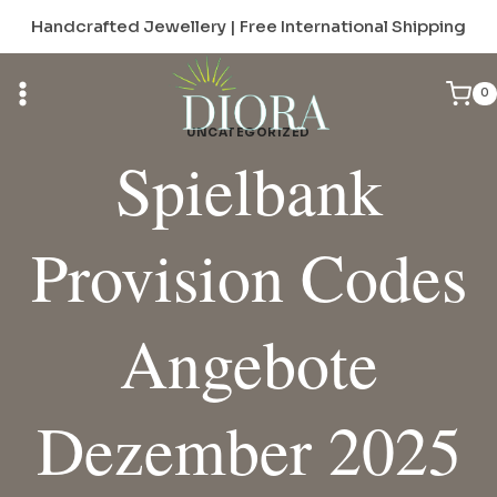
Skip
Handcrafted Jewellery | Free International Shipping
to
content
0
UNCATEGORIZED
Spielbank
Provision Codes
Angebote
Dezember 2025