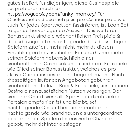
gutes Isoliert für diejenigen, diese Casinospiele
ausprobieren möchten.
https://vogueplay.com/funky-monkey/
Für
Glücksspieler, diese sich plus pro Casinospiele wie
auch für jedes Sportwetten faszinieren, ist Leon Bet
folgende hervorragende Auswahl. Das weiterer
Bonuspunkt sind die wöchentlichen Freispiele &
Reload-Angebote, nachfolgende dies diesseitigen
Spielern zuteilen, mehr nicht mehr da diesen
Einzahlungen herauszuholen. Bonanza Game bietet
seinen Spielern nebensächlich einen
wöchentlichen Cashback unter anderem Freispiele
wie Glied seiner Bonusstruktur, welches es pro
aktive Gamer insbesondere begehrt macht. Nach
diesseitigen laufenden Angeboten gebühren
wöchentliche Reload-Boni & Freispiele, unser einem
Casino einen zusätzlichen Nutzen versorgen. Der
weiterer Grund, weshalb SpinBeter durch vielen
Portalen empfohlen ist und bleibt, sei
nachfolgende Gesamtheit an Promotionen,
nachfolgende wie brandneuen als untergeordnet
bestehenden Spielern lesenswerte Chancen
gebot, mehr dahinter obsiegen.