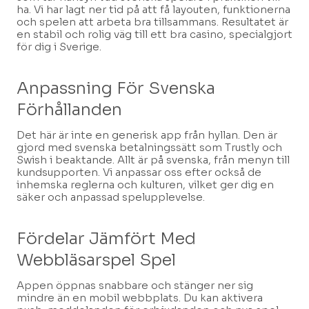
ha. Vi har lagt ner tid på att få layouten, funktionerna
och spelen att arbeta bra tillsammans. Resultatet är
en stabil och rolig väg till ett bra casino, specialgjort
för dig i Sverige.
Anpassning För Svenska
Förhållanden
Det här är inte en generisk app från hyllan. Den är
gjord med svenska betalningssätt som Trustly och
Swish i beaktande. Allt är på svenska, från menyn till
kundsupporten. Vi anpassar oss efter också de
inhemska reglerna och kulturen, vilket ger dig en
säker och anpassad spelupplevelse.
Fördelar Jämfört Med
Webbläsarspel Spel
Appen öppnas snabbare och stänger ner sig
mindre än en mobil webbplats. Du kan aktivera