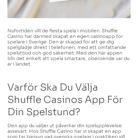
Nuförtiden vill de flesta spela i mobilen. Shuffle
Casino har därmed skapat en egen casinoapp för
spelare i Sverige. Den är skapad för att ge dig
spelglädje direkt i telefonen, med ett omfattande
spelutbud och god säkerhet. Med den här appen
blir det enkelt att spela smartare, oberoende var du
är i landet.
Varför Ska Du Välja
Shuffle Casinos App För
Din Spelstund?
Den app du väljer ut påverkar din spelupplevelse
avsevärt. Hos Shuffle Casino har vi skapat en app
som tar hänsyn vad svenska spelare i praktiken vill