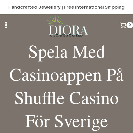
Skip
Handcrafted Jewellery | Free International Shipping
to
content
0
UNCATEGORIZED
Spela Med
Casinoappen På
Shuffle Casino
För Sverige