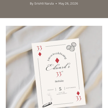
By
Srishti Narula
May 26, 2026