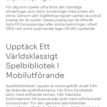
För dig som spelar ofta finns det ständiga
utmaningar som slots-turneringar med priser att
vinna. Genom vårt lojalitetsprogram samlar du också
poäng när du spelar. Dessa poäng kan du efteråt
byta till bonuspengar eller andra belöningar, vilket
tillför ett extra spännande lager till ditt spelande.
Upptäck Ett
Världsklassigt
Spelbibliotek I
Mobilutförande
Spelbiblioteket i appen är omsorgsfullt utvalt från
de ledande speltillverkarna. Här finns hundratals
slots med skiftande teman, från klassiska
fruktmaskiner till avancerade spel med sofistikerade
bonusrundor. För den genuina casinokänslan