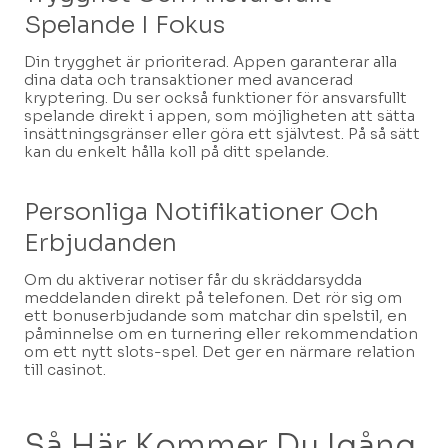
Spelande I Fokus
Din trygghet är prioriterad. Appen garanterar alla
dina data och transaktioner med avancerad
kryptering. Du ser också funktioner för ansvarsfullt
spelande direkt i appen, som möjligheten att sätta
insättningsgränser eller göra ett självtest. På så sätt
kan du enkelt hålla koll på ditt spelande.
Personliga Notifikationer Och
Erbjudanden
Om du aktiverar notiser får du skräddarsydda
meddelanden direkt på telefonen. Det rör sig om
ett bonuserbjudande som matchar din spelstil, en
påminnelse om en turnering eller rekommendation
om ett nytt slots-spel. Det ger en närmare relation
till casinot.
Så Här Kommer Du Igång