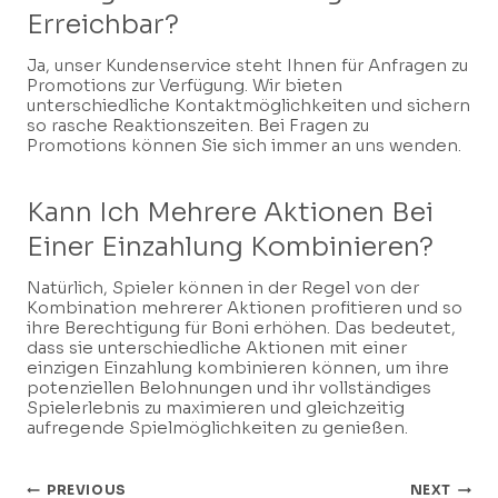
Erreichbar?
Ja, unser Kundenservice steht Ihnen für Anfragen zu
Promotions zur Verfügung. Wir bieten
unterschiedliche Kontaktmöglichkeiten und sichern
so rasche Reaktionszeiten. Bei Fragen zu
Promotions können Sie sich immer an uns wenden.
Kann Ich Mehrere Aktionen Bei
Einer Einzahlung Kombinieren?
Natürlich, Spieler können in der Regel von der
Kombination mehrerer Aktionen profitieren und so
ihre Berechtigung für Boni erhöhen. Das bedeutet,
dass sie unterschiedliche Aktionen mit einer
einzigen Einzahlung kombinieren können, um ihre
potenziellen Belohnungen und ihr vollständiges
Spielerlebnis zu maximieren und gleichzeitig
aufregende Spielmöglichkeiten zu genießen.
PREVIOUS
NEXT