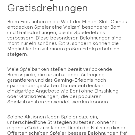
Gratisdrehungen
Beim Eintauchen in die Welt der Minen-Slot-Games
entdecken Spieler eine Vielzahl besonderer Boni
und Gratisdrehungen, die ihr Spielerlebnis
verbessern. Diese besonderen Belohnungen sind
nicht nur ein schönes Extra, sondern können die
Möglichkeiten auf einen großen Erfolg erheblich
steigern.
Viele Spielbanken stellen bereit verlockende
Bonusspiele, die für anhaltende Aufregung
garantieren und das Gaming-Erlebnis noch
spannender gestalten. Gamer entdecken
einzigartige Angebote wie Boni ohne Einzahlung
oder Gratisdrehungen, die bei populären
Spielautomaten verwendet werden können.
Solche Aktionen laden Spieler dazu ein,
unterschiedliche Strategien zu testen, ohne ihr
eigenes Geld zu riskieren. Durch die Nutzung dieser
Offerten schalten Spieler bessere Belohnungen frei