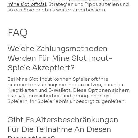
mine slot official
, Strategien und Tipps zu teilen und
so das Spielerlebnis weiter zu verbessern.
FAQ
Welche Zahlungsmethoden
Werden Für Mine Slot Inout-
Spiele Akzeptiert?
Bei Mine Slot Inout können Spieler oft ihre
präferierten Zahlungsmethoden nutzen, darunter
Kreditkarten und E-Wallets. Diese Optionen sichern
Transaktionssicherheit und ermöglichen es
Spielern, ihr Spielerlebnis unbesorgt zu genießen.
Gibt Es Altersbeschränkungen
Für Die Teilnahme An Diesen