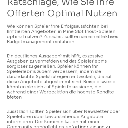
Ratschläge, Wie Sie Ihre
Offerten Optimal Nutzen
Wie können Spieler ihre Erfolgsaussichten bei
limitierten Angeboten in Mine Slot Inout-Spielen
optimal nutzen? Zunächst sollten sie ein effektives
Budgetmanagement einführen.
Ein deutliches Ausgabenlimit hilft, exzessive
Ausgaben zu vermeiden und das Spielerlebnis
sorgloser zu genießen. Spieler können ihr
Spielerlebnis zudem verbessern, indem sie
durchdachte Spielstrategien entwickeln, die auf
diese Angebote abgestimmt sind. Beispielsweise
könnten sie sich auf Spiele fokussieren, die
während einer Werbeaktion die höchste Rendite
bieten.
Zusätzlich sollten Spieler sich über Newsletter oder
Spieleforen über bevorstehende Angebote
informieren. Der Kommunikation mit einer
Community ermöglicht es,
sofortiger zugang zu