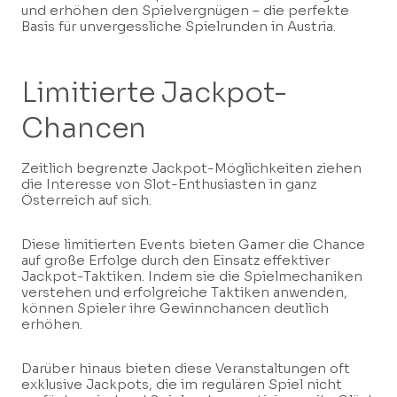
und erhöhen den Spielvergnügen – die perfekte
Basis für unvergessliche Spielrunden in Austria.
Limitierte Jackpot-
Chancen
Zeitlich begrenzte Jackpot-Möglichkeiten ziehen
die Interesse von Slot-Enthusiasten in ganz
Österreich auf sich.
Diese limitierten Events bieten Gamer die Chance
auf große Erfolge durch den Einsatz effektiver
Jackpot-Taktiken. Indem sie die Spielmechaniken
verstehen und erfolgreiche Taktiken anwenden,
können Spieler ihre Gewinnchancen deutlich
erhöhen.
Darüber hinaus bieten diese Veranstaltungen oft
exklusive Jackpots, die im regulären Spiel nicht