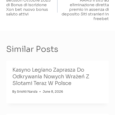
Navigation
Betsson Ottobre 2025
AAMS il sito ad
di Bonus di iscrizione
eliminazione diretta
Xon bet nuovo bonus
premio in assenza di
saluto attivi
deposito Siti stranieri in
freebet
Similar Posts
Kasyno Legiano Zaprasza Do
Odkrywania Nowych Wrażeń Z
Slotami Teraz W Polsce
By
Srishti Narula
June 8, 2026