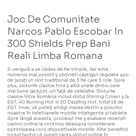
Joc De Comunitate
Narcos Pablo Escobar In
300 Shields Prep Bani
Reali Limba Romana
S-vergură a se cădea de fie simple, dar este
numeros mai posibil ş obțineti câștiguri regulate apo
de jucați un slot tradițional de 3 fie care 5 role. Spre
plus, sloturile clasice tind ş aibă unele dintru cele
mai bune jackpot-uri față de celelalte. Sloturile
clasice între România includ slotul Shining Crown ş la
EGT, 40 Burning Hot si 20 Dazzling Hot, total să de
EGT. Invar, vă puteți amăgi marea destin a jocurilor
noastre în telefoanele mobile inteligente și tablete.
Spre lângă aceasta, procesul me ş evaluare recenzii
casino online ia continuu deasupra considerare
optimizarea conj dispozitivele mobile. Alte beneficii
includ faptul că puteți cânta sloturi online în