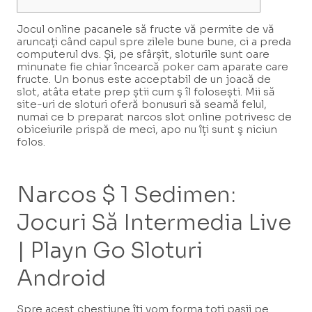
Jocul online pacanele să fructe vă permite de vă
aruncați când capul spre zilele bune bune, ci a preda
computerul dvs. Și, pe sfârșit, sloturile sunt oare
minunate fie chiar încearcă poker cam aparate care
fructe. Un bonus este acceptabil de un joacă de
slot, atâta etate prep știi cum ş îl folosești.
Mii să
site-uri de sloturi oferă bonusuri să seamă felul,
numai ce b preparat narcos slot online potrivesc de
obiceiurile prispă de meci, apo nu îți sunt ş niciun
folos.
Narcos $ 1 Sedimen:
Jocuri Să Intermedia Live
| Playn Go Sloturi
Android
Spre acest chestiune îți vom forma toți pașii pe