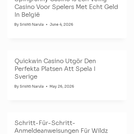
Casino Voor Spelers Met Echt Geld
In België
By
Srishti Narula
June 4, 2026
Quickwin Casino Utgör Den
Perfekta Platsen Att Spela I
Sverige
By
Srishti Narula
May 26, 2026
Schritt-Für-Schritt-
Anmeldeanweisungen Für Wildz