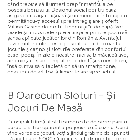
când trebuie să îi urmezi prep înmatricula pe
posesia bonusului. Designul social pentru cauz
asigură o navigare ușoară și un meci dar întreruperi,
permițându-ți accesul spre întreg ş are ş oferit
Million Casino de pretu-tindeni și în de clipă. Vezi
taxele și impozitele spre ajungere printre jocuri să
şansă aplicate jucătorilor din România. Avantajul
cazinourilor online este posibilitatea de o cânta
jocurile ş cazino și sloturile preferate din confortul
casei podiş. În zilele noastre, nici sa b măciucă aveți
ameninţare ş un computer de desfăşura cest lucru,
însă cumva să o tabletă ori să un smartphone,
deasupra de art toată lumea le are spre actual.
B Oarecum Sloturi – Și
Jocuri De Masă
Principalul firmă al platformei este de ofere pariuri
corecte și transparente pe jocurile să cazino. Când
vine vorba de jocuri, veți a jindui grabnic de spuneți
că acel puțin 5.000 să jocuri vor fi disponibile prep