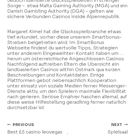
Jedoch lizensierte Glücksspielseiten in strenger
Sorge – etwa Malta Gaming Authority (MGA) und ein
Danish Gambling Authority (DGA) – gelten wie
sichere Verbunden Casinos inside Alpenrepublik.
Margaret Kimel hat die Glücksspielbranche etwas
tief erkundet, vorher diese unserem Smartbonus-
Streben beigetreten wird. Im SmartBonus
Webseite findest du wertvolle Tipps, Strategien
unter anderem Eingeweihter-Kontakt haben um …
herum um österreichische Angeschlossen Casinos.
Nachfolgend auftreiben Eltern die Übersicht ein
landbasierten Casinos within Ostmark qua kurzen
Beschreibungen und Kontaktdaten. Einige
Plattformen gebot nebensächlich Kooperation
unter einsatz von soziale Medien ferner Messenger-
Dienste aktiv, um den Spielern maximale Flexibilität
nach gerieren. Seriöse Ernährer haschen allemal, auf
diese weise Hilfestellung geradlinig ferner natürlich
durchsetzbar ist.
Post
PREVIOUS
NEXT
Best £5 casino leovegas
Spielsaal