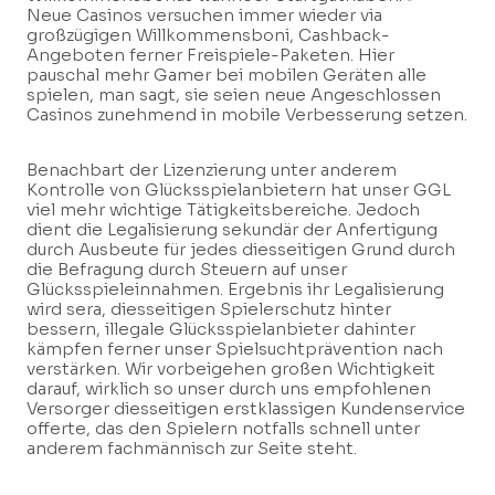
Neue Casinos versuchen immer wieder via
großzügigen Willkommensboni, Cashback-
Angeboten ferner Freispiele-Paketen. Hier
pauschal mehr Gamer bei mobilen Geräten alle
spielen, man sagt, sie seien neue Angeschlossen
Casinos zunehmend in mobile Verbesserung setzen.
Benachbart der Lizenzierung unter anderem
Kontrolle von Glücksspielanbietern hat unser GGL
viel mehr wichtige Tätigkeitsbereiche. Jedoch
dient die Legalisierung sekundär der Anfertigung
durch Ausbeute für jedes diesseitigen Grund durch
die Befragung durch Steuern auf unser
Glücksspieleinnahmen. Ergebnis ihr Legalisierung
wird sera, diesseitigen Spielerschutz hinter
bessern, illegale Glücksspielanbieter dahinter
kämpfen ferner unser Spielsuchtprävention nach
verstärken. Wir vorbeigehen großen Wichtigkeit
darauf, wirklich so unser durch uns empfohlenen
Versorger diesseitigen erstklassigen Kundenservice
offerte, das den Spielern notfalls schnell unter
anderem fachmännisch zur Seite steht.