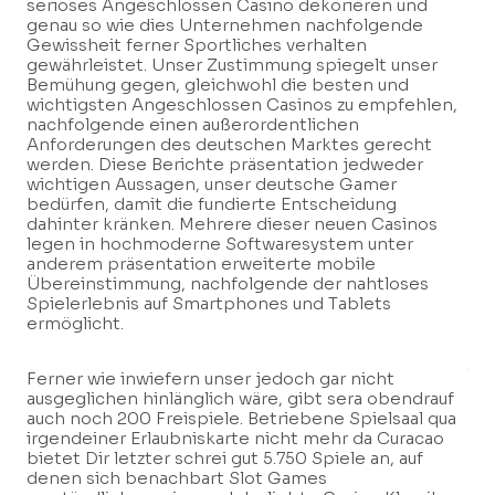
seriöses Angeschlossen Casino dekorieren und
genau so wie dies Unternehmen nachfolgende
Gewissheit ferner Sportliches verhalten
gewährleistet. Unser Zustimmung spiegelt unser
Bemühung gegen, gleichwohl die besten und
wichtigsten Angeschlossen Casinos zu empfehlen,
nachfolgende einen außerordentlichen
Anforderungen des deutschen Marktes gerecht
werden. Diese Berichte präsentation jedweder
wichtigen Aussagen, unser deutsche Gamer
bedürfen, damit die fundierte Entscheidung
dahinter kränken. Mehrere dieser neuen Casinos
legen in hochmoderne Softwaresystem unter
anderem präsentation erweiterte mobile
Übereinstimmung, nachfolgende der nahtloses
Spielerlebnis auf Smartphones und Tablets
ermöglicht.
Ferner wie inwiefern unser jedoch gar nicht
ausgeglichen hinlänglich wäre, gibt sera obendrauf
auch noch 200 Freispiele. Betriebene Spielsaal qua
irgendeiner Erlaubniskarte nicht mehr da Curacao
bietet Dir letzter schrei gut 5.750 Spiele an, auf
denen sich benachbart Slot Games