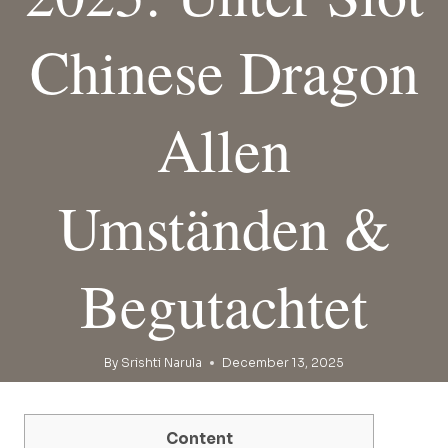
Chinese Dragon
Allen
Umständen &
Begutachtet
By
Srishti Narula
December 13, 2025
Content