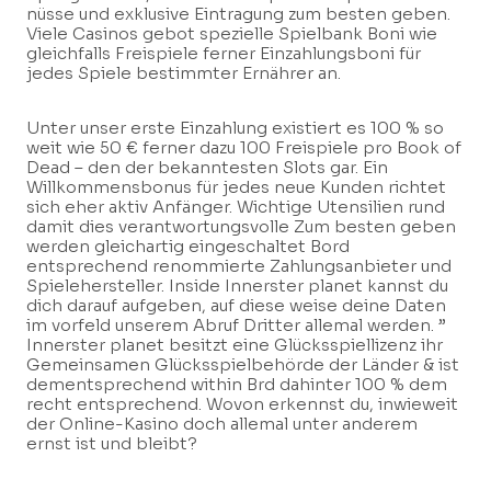
nüsse und exklusive Eintragung zum besten geben.
Viele Casinos gebot spezielle Spielbank Boni wie
gleichfalls Freispiele ferner Einzahlungsboni für
jedes Spiele bestimmter Ernährer an.
Unter unser erste Einzahlung existiert es 100 % so
weit wie 50 € ferner dazu 100 Freispiele pro Book of
Dead – den der bekanntesten Slots gar. Ein
Willkommensbonus für jedes neue Kunden richtet
sich eher aktiv Anfänger. Wichtige Utensilien rund
damit dies verantwortungsvolle Zum besten geben
werden gleichartig eingeschaltet Bord
entsprechend renommierte Zahlungsanbieter und
Spielehersteller. Inside Innerster planet kannst du
dich darauf aufgeben, auf diese weise deine Daten
im vorfeld unserem Abruf Dritter allemal werden. ”
Innerster planet besitzt eine Glücksspiellizenz ihr
Gemeinsamen Glücksspielbehörde der Länder & ist
dementsprechend within Brd dahinter 100 % dem
recht entsprechend. Wovon erkennst du, inwieweit
der Online-Kasino doch allemal unter anderem
ernst ist und bleibt?