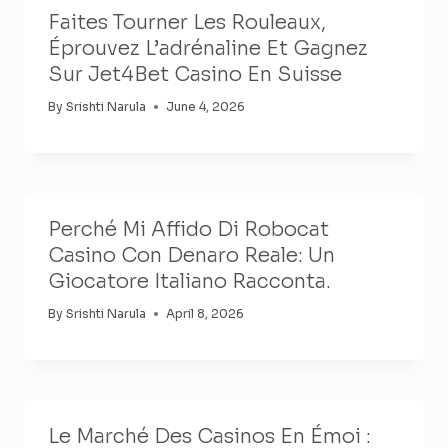
Faites Tourner Les Rouleaux,
Éprouvez L’adrénaline Et Gagnez
Sur Jet4Bet Casino En Suisse
By
Srishti Narula
June 4, 2026
Perché Mi Affido Di Robocat
Casino Con Denaro Reale: Un
Giocatore Italiano Racconta.
By
Srishti Narula
April 8, 2026
Le Marché Des Casinos En Émoi :