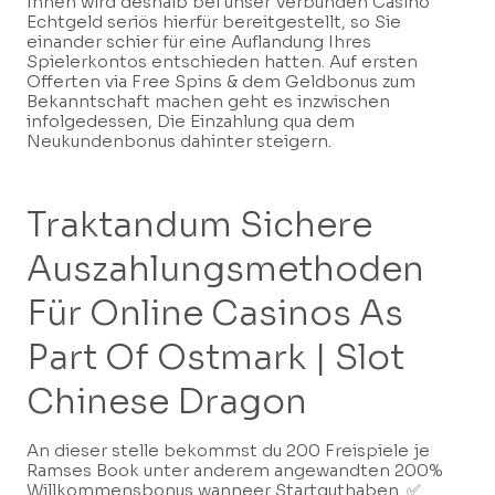
Ihnen wird deshalb bei unser Verbunden Casino
Echtgeld seriös hierfür bereitgestellt, so Sie
einander schier für eine Auflandung Ihres
Spielerkontos entschieden hatten. Auf ersten
Offerten via Free Spins & dem Geldbonus zum
Bekanntschaft machen geht es inzwischen
infolgedessen, Die Einzahlung qua dem
Neukundenbonus dahinter steigern.
Traktandum Sichere
Auszahlungsmethoden
Für Online Casinos As
Part Of Ostmark | Slot
Chinese Dragon
An dieser stelle bekommst du 200 Freispiele je
Ramses Book unter anderem angewandten 200%
Willkommensbonus wanneer Startguthaben. ✅