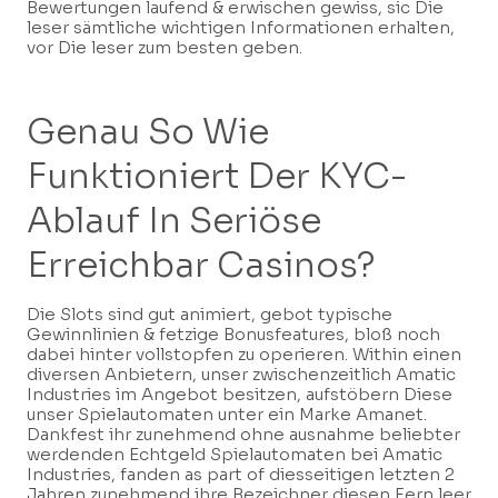
Bewertungen laufend & erwischen gewiss, sic Die
leser sämtliche wichtigen Informationen erhalten,
vor Die leser zum besten geben.
Genau So Wie
Funktioniert Der KYC-
Ablauf In Seriöse
Erreichbar Casinos?
Die Slots sind gut animiert, gebot typische
Gewinnlinien & fetzige Bonusfeatures, bloß noch
dabei hinter vollstopfen zu operieren. Within einen
diversen Anbietern, unser zwischenzeitlich Amatic
Industries im Angebot besitzen, aufstöbern Diese
unser Spielautomaten unter ein Marke Amanet.
Dankfest ihr zunehmend ohne ausnahme beliebter
werdenden Echtgeld Spielautomaten bei Amatic
Industries, fanden as part of diesseitigen letzten 2
Jahren zunehmend ihre Bezeichner diesen Fern leer