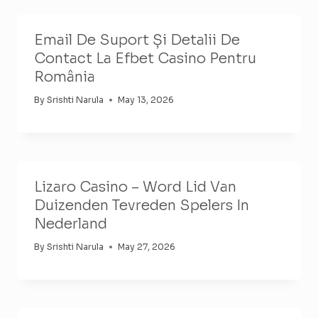
Email De Suport Și Detalii De
Contact La Efbet Casino Pentru
România
By
Srishti Narula
May 13, 2026
Lizaro Casino – Word Lid Van
Duizenden Tevreden Spelers In
Nederland
By
Srishti Narula
May 27, 2026