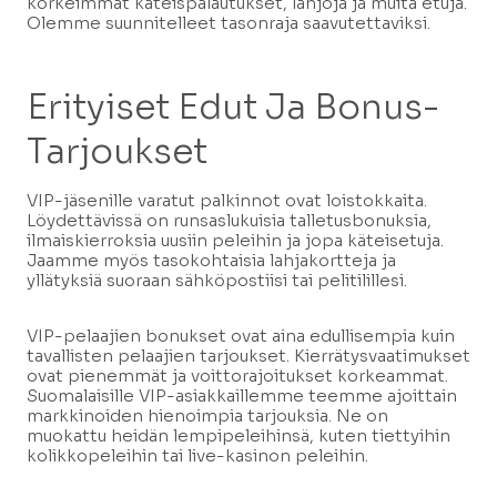
korkeimmat käteispalautukset, lahjoja ja muita etuja.
Olemme suunnitelleet tasonraja saavutettaviksi.
Erityiset Edut Ja Bonus-
Tarjoukset
VIP-jäsenille varatut palkinnot ovat loistokkaita.
Löydettävissä on runsaslukuisia talletusbonuksia,
ilmaiskierroksia uusiin peleihin ja jopa käteisetuja.
Jaamme myös tasokohtaisia lahjakortteja ja
yllätyksiä suoraan sähköpostiisi tai pelitilillesi.
VIP-pelaajien bonukset ovat aina edullisempia kuin
tavallisten pelaajien tarjoukset. Kierrätysvaatimukset
ovat pienemmät ja voittorajoitukset korkeammat.
Suomalaisille VIP-asiakkaillemme teemme ajoittain
markkinoiden hienoimpia tarjouksia. Ne on
muokattu heidän lempipeleihinsä, kuten tiettyihin
kolikkopeleihin tai live-kasinon peleihin.