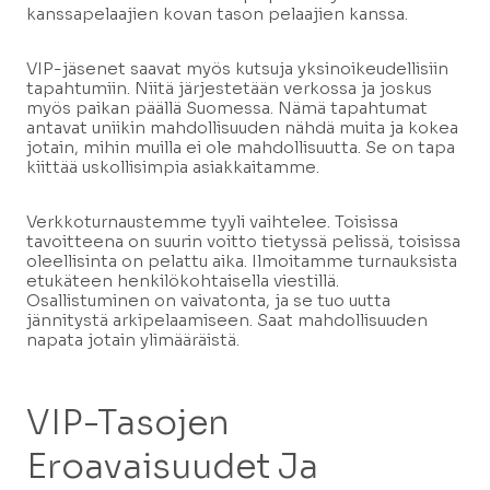
kanssapelaajien kovan tason pelaajien kanssa.
VIP-jäsenet saavat myös kutsuja yksinoikeudellisiin
tapahtumiin. Niitä järjestetään verkossa ja joskus
myös paikan päällä Suomessa. Nämä tapahtumat
antavat uniikin mahdollisuuden nähdä muita ja kokea
jotain, mihin muilla ei ole mahdollisuutta. Se on tapa
kiittää uskollisimpia asiakkaitamme.
Verkkoturnaustemme tyyli vaihtelee. Toisissa
tavoitteena on suurin voitto tietyssä pelissä, toisissa
oleellisinta on pelattu aika. Ilmoitamme turnauksista
etukäteen henkilökohtaisella viestillä.
Osallistuminen on vaivatonta, ja se tuo uutta
jännitystä arkipelaamiseen. Saat mahdollisuuden
napata jotain ylimääräistä.
VIP-Tasojen
Eroavaisuudet Ja