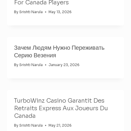
For Canada Players
By
Srishti Narula
May 13, 2026
Зачем Людям Нужно Переживать
Серию Везения
By
Srishti Narula
January 23, 2026
TurboWinz Casino Garantit Des
Retraits Express Aux Joueurs Du
Canada
By
Srishti Narula
May 21, 2026