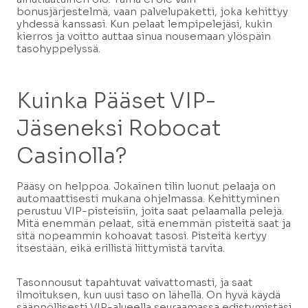
bonusjärjestelmä, vaan palvelupaketti, joka kehittyy
yhdessä kanssasi. Kun pelaat lempipelejäsi, kukin
kierros ja voitto auttaa sinua nousemaan ylöspäin
tasohyppelyssä.
Kuinka Pääset VIP-
Jäseneksi Robocat
Casinolla?
Pääsy on helppoa. Jokainen tilin luonut pelaaja on
automaattisesti mukana ohjelmassa. Kehittyminen
perustuu VIP-pisteisiin, joita saat pelaamalla pelejä.
Mitä enemmän pelaat, sitä enemmän pisteitä saat ja
sitä nopeammin kohoavat tasosi. Pisteitä kertyy
itsestään, eikä erillistä liittymistä tarvita.
Tasonnousut tapahtuvat vaivattomasti, ja saat
ilmoituksen, kun uusi taso on lähellä. On hyvä käydä
säännöllisesti VIP-alueella seuraamassa edistymistäsi