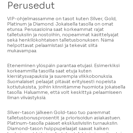
Perusedut
VIP-ohjelmassamme on tasot kuten Silver, Gold,
Platinum ja Diamond. Jokaisella tasolla on omat
etunsa. Perusasioina saat korkeammat rajat
talletuksiin ja nostoihin, nopeammat käsittelyajat
sekä henkilökohtaisen talletusbonuksen. Nämä
helpottavat pelaamistasi ja tekevät siitä
mukavampaa.
Eteneminen ylöspäin parantaa etujasi. Esimerkiksi
korkeammilla tasoilla saat etuja kuten
kierrätysvapauksia ja suurempia viikkobonuksia.
Suomalaiset pelaajat pitävät erityisesti nopeista
kotiutuksista, joihin kiinnitämme huomiota jokaisella
tasolla. Haluamme, että voit keskittyä pelaamiseen
ilman viivästyksiä.
Silver-tason jälkeen Gold-taso tuo paremmat
talletusbonusprosentit ja priorisoidun asiakastuen.
Platinum-tasolla pääset eksklusiivisiin turnauksiin.
Diamond-tason huippupelaajat saavat kaiken: