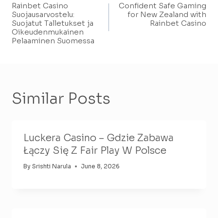
Rainbet Casino
Confident Safe Gaming
Navigation
Suojausarvostelu:
for New Zealand with
Suojatut Talletukset ja
Rainbet Casino
Oikeudenmukainen
Pelaaminen Suomessa
Similar Posts
Luckera Casino – Gdzie Zabawa
Łączy Się Z Fair Play W Polsce
By
Srishti Narula
June 8, 2026